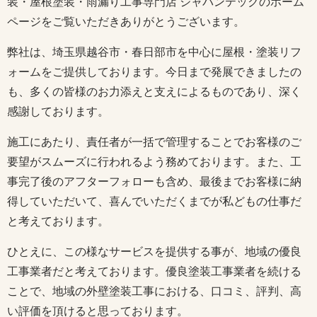
装・屋根塗装・雨漏り工事専門店 ジャパンテックのホーム
ページをご覧いただきありがとうございます。
弊社は、埼玉県越谷市・春日部市を中心に屋根・塗装リフ
ォームをご提供しております。今日まで発展できましたの
も、多くの皆様のお力添えと支えによるものであり、深く
感謝しております。
施工にあたり、責任者が一括で管理することでお客様のご
要望がスムーズに行われるよう務めております。また、工
事完了後のアフターフォローも含め、最後までお客様に納
得していただいて、喜んでいただくまでが私どもの仕事だ
と考えております。
ひとえに、この様なサービスを提供する事が、地域の優良
工事業者だと考えております。優良塗装工事業者を続ける
ことで、地域の外壁塗装工事における、口コミ、評判、高
い評価を頂けると思っております。