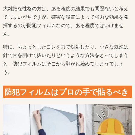
大雑把な性格の方は、ある程度の結果でも問題ないと考え
てしまいがちですが、確実な設置によって強力な効果を発
揮するのが防犯フィルムなので、ある程度ではいけませ
ん。
特に、ちょっとしたヨレを力で対処したり、小さな気泡は
針で穴を開けて抜いたりというような方法をとってしまう
と、防犯フィルムはそこから剥がれ始めてしまうでしょ
う。
防犯フィルムはプロの手で貼るべき