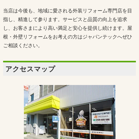
当店は今後も、地域に愛される外装リフォーム専門店を目
指し、精進して参ります。サービスと品質の向上を追求
し、お客さまにより高い満足と安心を提供し続けます。屋
根・外壁リフォームをお考えの方はジャパンテックへぜひ
ご相談ください。
アクセスマップ