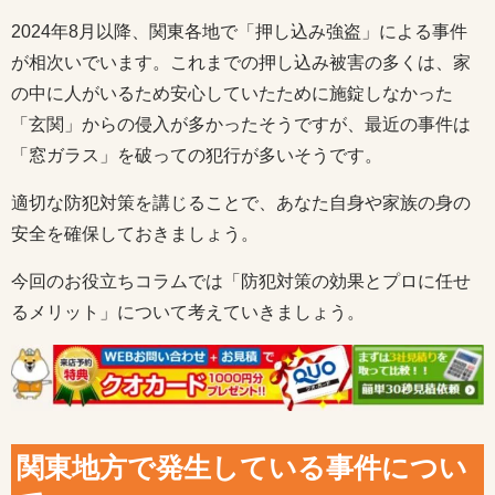
2024年8月以降、関東各地で「押し込み強盗」による事件
が相次いでいます。これまでの押し込み被害の多くは、家
の中に人がいるため安心していたために施錠しなかった
「玄関」からの侵入が多かったそうですが、最近の事件は
「窓ガラス」を破っての犯行が多いそうです。
適切な防犯対策を講じることで、あなた自身や家族の身の
安全を確保しておきましょう。
今回のお役立ちコラムでは「防犯対策の効果とプロに任せ
るメリット」について考えていきましょう。
関東地方で発生している事件につい