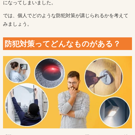
になってしまいました。
では、個人でどのような防犯対策が講じられるかを考えて
みましょう。
防犯対策ってどんなものがある？