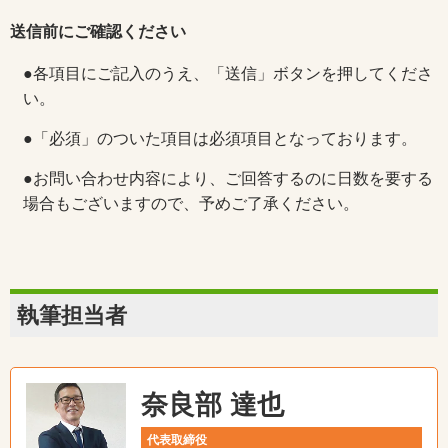
送信前にご確認ください
●各項目にご記入のうえ、「送信」ボタンを押してくださ
い。
●「必須」のついた項目は必須項目となっております。
●お問い合わせ内容により、ご回答するのに日数を要する
場合もございますので、予めご了承ください。
執筆担当者
奈良部 達也
代表取締役