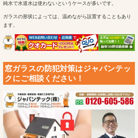
純水で水道水は使わないというケースが多いです。
ガラスの形状によっては、温めながら設置することもあり
ます。
窓ガラスの防犯対策はジャパンテッ
クにご相談ください！