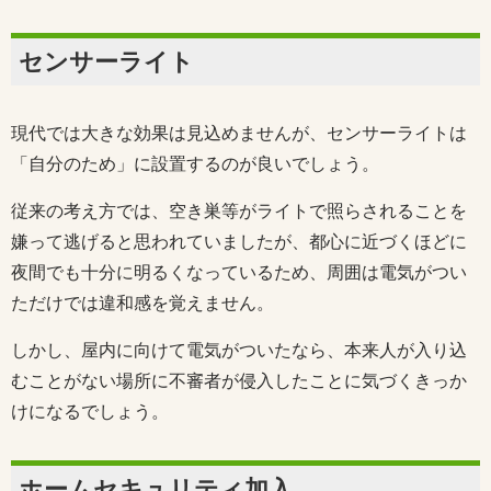
センサーライト
現代では大きな効果は見込めませんが、センサーライトは
「自分のため」に設置するのが良いでしょう。
従来の考え方では、空き巣等がライトで照らされることを
嫌って逃げると思われていましたが、都心に近づくほどに
夜間でも十分に明るくなっているため、周囲は電気がつい
ただけでは違和感を覚えません。
しかし、屋内に向けて電気がついたなら、本来人が入り込
むことがない場所に不審者が侵入したことに気づくきっか
けになるでしょう。
ホームセキュリティ加入