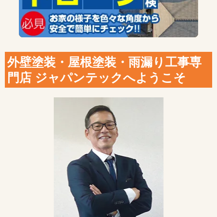
外壁塗装・屋根塗装・雨漏り工事専
門店 ジャパンテックへようこそ