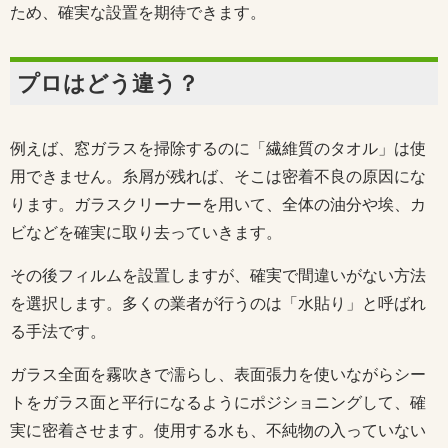
ため、確実な設置を期待できます。
プロはどう違う？
例えば、窓ガラスを掃除するのに「繊維質のタオル」は使
用できません。糸屑が残れば、そこは密着不良の原因にな
ります。ガラスクリーナーを用いて、全体の油分や埃、カ
ビなどを確実に取り去っていきます。
その後フィルムを設置しますが、確実で間違いがない方法
を選択します。多くの業者が行うのは「水貼り」と呼ばれ
る手法です。
ガラス全面を霧吹きで濡らし、表面張力を使いながらシー
トをガラス面と平行になるようにポジショニングして、確
実に密着させます。使用する水も、不純物の入っていない