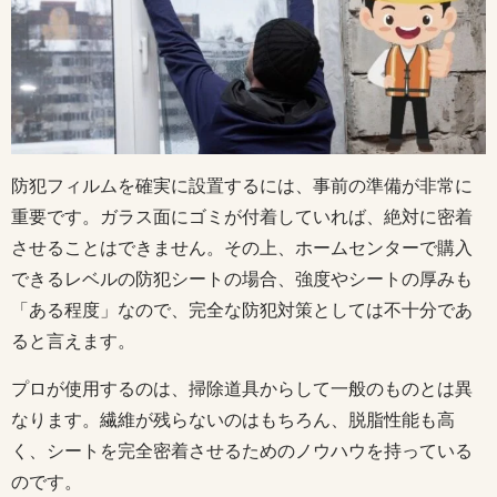
防犯フィルムを確実に設置するには、事前の準備が非常に
重要です。ガラス面にゴミが付着していれば、絶対に密着
させることはできません。その上、ホームセンターで購入
できるレベルの防犯シートの場合、強度やシートの厚みも
「ある程度」なので、完全な防犯対策としては不十分であ
ると言えます。
プロが使用するのは、掃除道具からして一般のものとは異
なります。繊維が残らないのはもちろん、脱脂性能も高
く、シートを完全密着させるためのノウハウを持っている
のです。