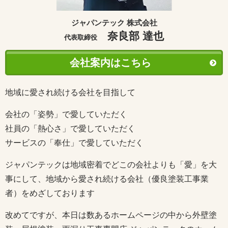
ジャパンテック 株式会社
奈良部 達也
代表取締役
会社案内はこちら
地域に愛され続ける会社を目指して
会社の「姿勢」で愛していただく
社員の「熱心さ」で愛していただく
サービスの「奉仕」で愛していただく
ジャパンテックは地域密着でどこの会社よりも「愛」を大
事にして、地域から愛され続ける会社（優良塗装工事業
者）をめざしております
改めてですが、本日は数あるホームページの中から外壁塗