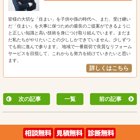
皆様の大切な「住まい」を子供や孫の時代へ、また、受け継い
だ「住まい」を大事に保つための最良のご提案ができるように
と正しい知識と高い技術を身につけ取り組んでいます。まだま
だ私たちがやりたいことの少ししかできていません。少しずつ
でも前に進んで参ります。 地域で一番親切で良質なリフォーム
サービスを目指して、これからも努力を続けていきたいと思い
ます。
詳しくはこちら
次の記事
一覧
前の記事