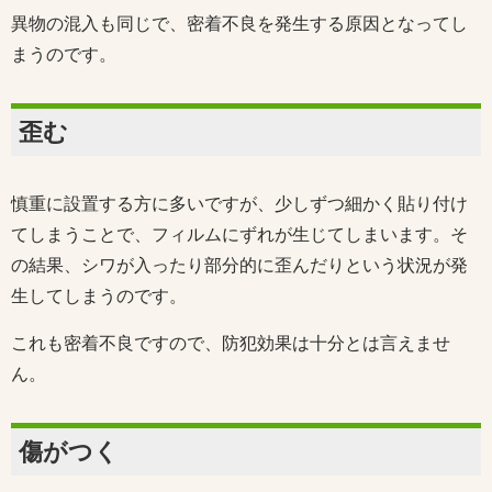
異物の混入も同じで、密着不良を発生する原因となってし
まうのです。
歪む
慎重に設置する方に多いですが、少しずつ細かく貼り付け
てしまうことで、フィルムにずれが生じてしまいます。そ
の結果、シワが入ったり部分的に歪んだりという状況が発
生してしまうのです。
これも密着不良ですので、防犯効果は十分とは言えませ
ん。
傷がつく