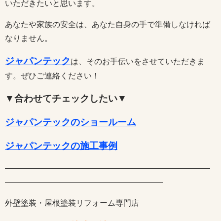
いただきたいと思います。
あなたや家族の安全は、あなた自身の手で準備しなければ
なりません。
ジャパンテック
は、そのお手伝いをさせていただきま
す。ぜひご連絡ください！
▼合わせてチェックしたい▼
ジャパンテックのショールーム
ジャパンテックの施工事例
――――――――――――――――――――――――――
――――――――――――――――――――
外壁塗装・屋根塗装リフォーム専門店