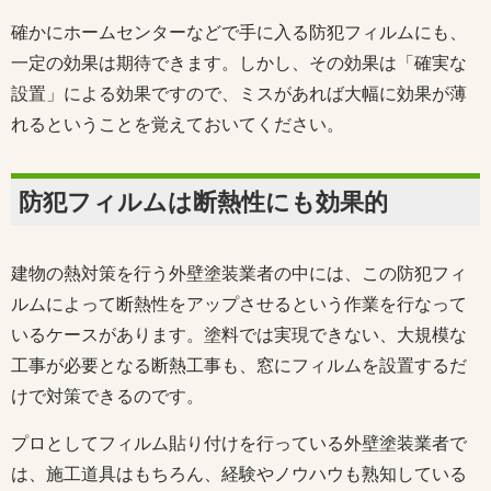
確かにホームセンターなどで手に入る防犯フィルムにも、
一定の効果は期待できます。しかし、その効果は「確実な
設置」による効果ですので、ミスがあれば大幅に効果が薄
れるということを覚えておいてください。
防犯フィルムは断熱性にも効果的
建物の熱対策を行う外壁塗装業者の中には、この防犯フィ
ルムによって断熱性をアップさせるという作業を行なって
いるケースがあります。塗料では実現できない、大規模な
工事が必要となる断熱工事も、窓にフィルムを設置するだ
けで対策できるのです。
プロとしてフィルム貼り付けを行っている外壁塗装業者で
は、施工道具はもちろん、経験やノウハウも熟知している