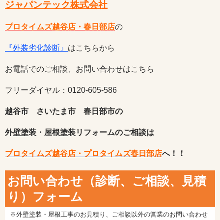
ジャパンテック株式会社
プロタイムズ越谷店・春日部店
の
『外装劣化診断』
はこちらから
お電話でのご相談、お問い合わせはこちら
フリーダイヤル：0120-605-586
越谷市 さいたま市 春日部市の
外壁塗装・屋根塗装リフォームのご相談は
プロタイムズ越谷店・プロタイムズ春日部店
へ！！
お問い合わせ（診断、ご相談、見積
り）フォーム
※外壁塗装・屋根工事のお見積り、ご相談以外の営業のお問い合わせ