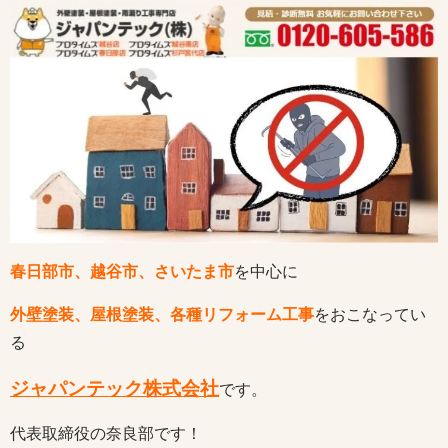
春日部市、越谷市、さいたま市
を中心に
外壁塗装、屋根塗装、各種リフォーム工事
をおこなってい
る
ジャパンテック株式会社
です。
代表取締役の奈良部です！