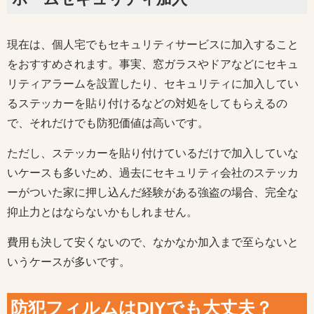
現在は、個人宅でもセキュリティサービスに加入すること
をおすすめされます。事実、窓ガラスやドアなどにセキュ
リティアラームを設置したり、セキュリティに加入してい
るステッカーを貼り付けるなどの対処をしてもらえるの
で、それだけでも防犯価値は高いです。
ただし、ステッカーを貼り付けているだけで加入していな
いケースも多いため、過去にセキュリティ会社のステッカ
ーがついた家に押し込んだ経験がある強盗の場合、完全な
抑止力とはならないかもしれません。
費用も決して安くないので、なかなか加入まで至らないと
いうケースが多いです。
防犯フィルムはDIYでも大丈夫？