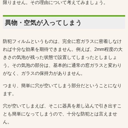
限りません。その理由について考えてみましょう。
異物・空気が入ってしまう
防犯フィルムというものは、完全に窓ガラスに密着しなけ
れば十分な効果を期待できません。例えば、2mm程度の大
きさの気泡が残った状態で設置してしまったとしましょ
う。その気泡の部分は、基本的に通常の窓ガラスと変わり
がなく、ガラスの保持力がありません。
つまり、簡単に穴が空いてしまう部分だということになり
ます。
穴が空いてしまえば、そこに器具を差し込んで引き出すこ
とも簡単になってしまうので、十分な防犯とは言えませ
ん。