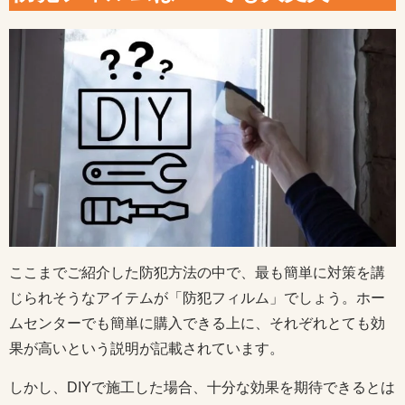
ここまでご紹介した防犯方法の中で、最も簡単に対策を講
じられそうなアイテムが「防犯フィルム」でしょう。ホー
ムセンターでも簡単に購入できる上に、それぞれとても効
果が高いという説明が記載されています。
しかし、DIYで施工した場合、十分な効果を期待できるとは