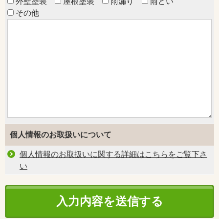
外壁塗装
屋根塗装
雨漏り
雨どい
その他
個人情報のお取扱いについて
個人情報のお取扱いに関する詳細はこちらをご覧下さ
い