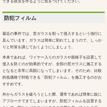
できる状況を作るように気をつけてください。
防犯フィルム
最近の事件では、窓ガラスを割って侵入するという強行に
及んでいます。ガラスは簡単に割れてしまうので、しっか
りと対策を講じておくようにしましょう。
本来であれば、ワイヤー入りのガラスや面格子を設置して
侵入を防ぐのが効果的ですが、全部の窓ガラスに施工する
となると非常に高額になってしまいます。そのため、比較
的低価格で対処できる「防犯フィルム」を施工するのがお
すすめです。
外からガラスを破ろうとした際、通常であれば簡単に錠に
アプローチできてしまいますが、防犯フィルムを設置する