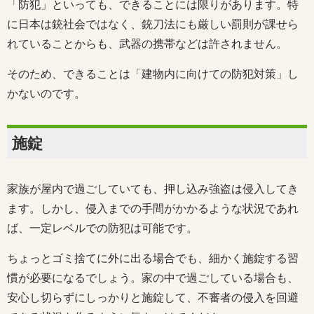
「防犯」といっても、できることには限りがあります。特
に日本は銃社会ではなく、銃刀法にも厳しい罰則が課せら
れていることからも、武器の携帯などは許されません。
そのため、できることは「建物内に向けての防犯対策」し
かないのです。
施錠
家族が屋内で過ごしていても、押し込み強盗は侵入してき
ます。しかし、侵入までの手間がかかるような状況であれ
ば、一定レベルでの防犯は可能です。
ちょっとゴミ捨てに外に出る場合でも、細かく施錠する習
慣が必要になるでしょう。家の中で過ごしている場合も、
安心し切らずにしっかりと施錠して、不審者の侵入を回避