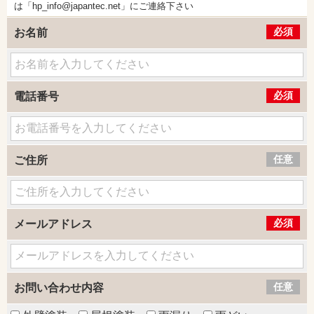
は「hp_info@japantec.net」にご連絡下さい
必須
お名前
必須
電話番号
任意
ご住所
必須
メールアドレス
任意
お問い合わせ内容