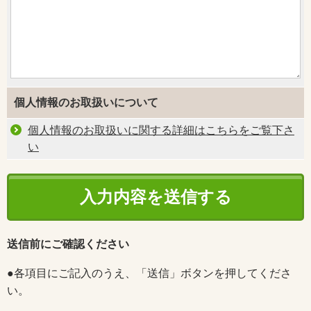
個人情報のお取扱いについて
個人情報のお取扱いに関する詳細はこちらをご覧下さ
い
送信前にご確認ください
●各項目にご記入のうえ、「送信」ボタンを押してくださ
い。