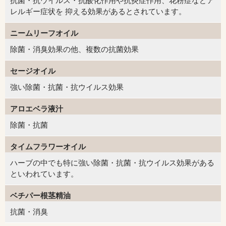
抗菌・抗ウイルス・抗酸化作用や抗炎症作用、花粉症などア
レルギー症状を 抑える効果があるとされています。
ニームリーフオイル
除菌・消臭効果の他、複数の抗菌効果
セージオイル
強い除菌・抗菌・抗ウイルス効果
アロエベラ液汁
除菌・抗菌
タイムフラワーオイル
ハーブの中でも特に強い除菌・抗菌・抗ウイルス効果がある
といわれています。
ベチパー根茎精油
抗菌・消臭