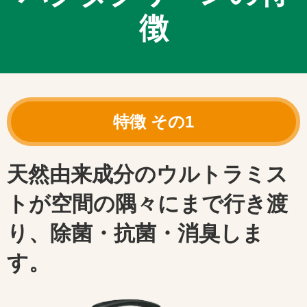
徴
天然由来成分のウルトラミス
トが空間の隅々にまで行き渡
り、除菌・抗菌・消臭しま
す。