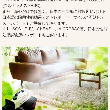
(ウルトラミスト+BC)。
また、海外だけでは無く、日本の 性能効果試験所における
日本語の除菌性能効果テストレポート、ウイルス不活化テ
ストレポートもご準備しております。
※1 SGS、TUV、CHEMSIL、MICROBAC等、日本の性能
効果試験所のレポートもございます。