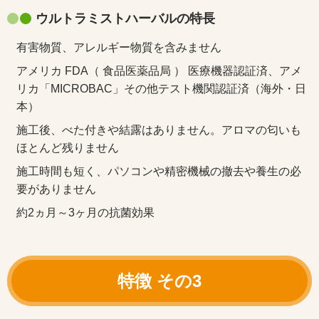
ウルトラミストハーバルの特長
有害物質、アレルギー物質を含みません
アメリカ FDA（ 食品医薬品局 ） 医療機器認証済、アメ
リカ「MICROBAC」その他テスト機関認証済（海外・日
本）
施工後、べた付きや結露はありません。アロマの匂いも
ほとんど残りません
施工時間も短く、パソコンや精密機械の撤去や養生の必
要がありません
約2ヵ月～3ヶ月の抗菌効果