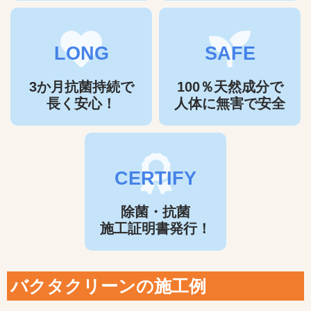
LONG
SAFE
3か月抗菌持続で
100％天然成分で
長く安心！
人体に無害で安全
CERTIFY
除菌・抗菌
施工証明書発行！
バクタクリーンの施工例