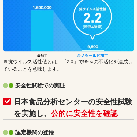
※抗ウイルス活性値とは、「2.0」で99％の不活化を達成し
ていることを意味します。
安全性試験での実証
日本食品分析センターの安全性試験
を実施し、
公的に安全性を確認
認定機関の登録