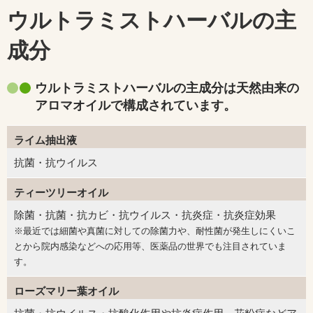
ウルトラミストハーバルの主
成分
ウルトラミストハーバルの主成分は天然由来の
アロマオイルで構成されています。
ライム抽出液
抗菌・抗ウイルス
ティーツリーオイル
除菌・抗菌・抗カビ・抗ウイルス・抗炎症・抗炎症効果
※最近では細菌や真菌に対しての除菌力や、耐性菌が発生しにくいこ
とから院内感染などへの応用等、医薬品の世界でも注目されていま
す。
ローズマリー葉オイル