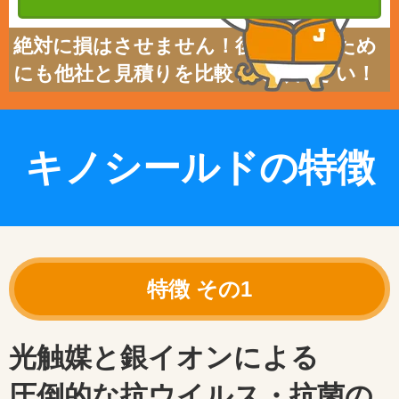
絶対に損はさせません！後悔しないため
にも他社と見積りを比較してください！
キノシールドの特徴
光触媒と銀イオンによる
圧倒的な抗ウイルス・抗菌の