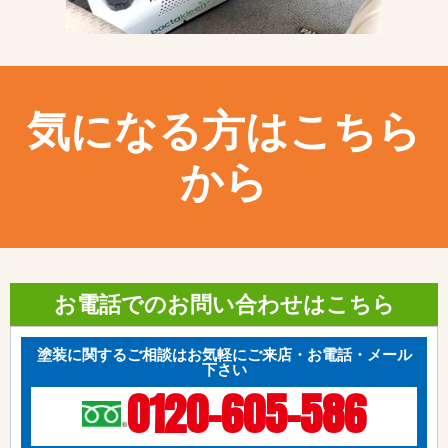
気になる方はこちら
から
お電話でのお問い合わせはこちら
塗装に関するご相談はお気軽にご来店・お電話・メール
下さい
0120-605-586