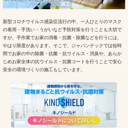
新型コロナウイルス感染症流行の中、一人ひとりのマスク
の着用・手洗い・うがいなど予防対策を行うことも大切で
すが、手作業でお家の消毒・抗菌・除菌などを行うには、
やはり限度があります。そこで、ジャパンテックでは短時
間でお家の中の除菌・抗菌・抗ウイルス・消臭や、あらか
じめお家全体の抗ウイルス・抗菌コートを行うことで安心
安全の環境づくりの施工もしています。