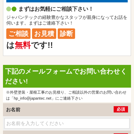
まずはお気軽にご相談下さい！
ジャパンテックの経験豊かなスタッフが親身になってお話を
伺います。まずはご連絡下さい！
ご相談
お見積
診断
は
無料
です!!
下記のメールフォームでお問い合わせく
ださい!
※外壁塗装・屋根工事のお見積り、ご相談以外の営業のお問い合わせ
は「hp_info@japantec.net」にご連絡下さい
必須
お名前