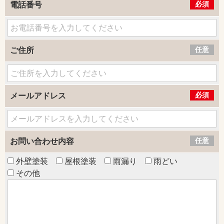
必須
電話番号
任意
ご住所
必須
メールアドレス
任意
お問い合わせ内容
外壁塗装
屋根塗装
雨漏り
雨どい
その他