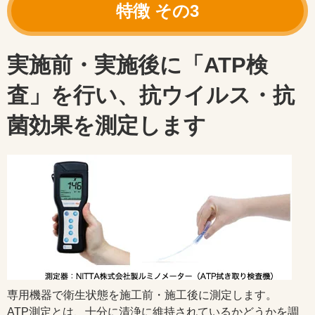
実施前・実施後に「ATP検
査」を行い、抗ウイルス・抗
菌効果を測定します
専用機器で衛生状態を施工前・施工後に測定します。
ATP測定とは、十分に清浄に維持されているかどうかを調