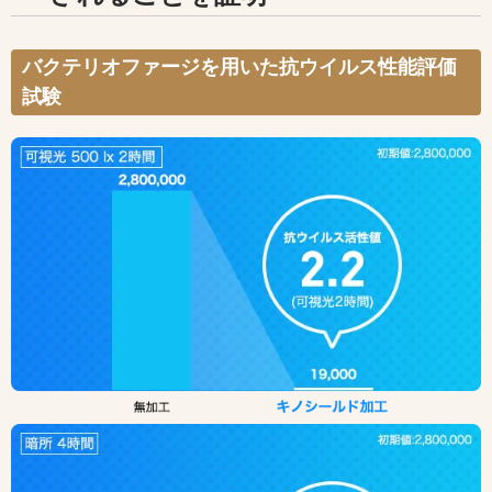
バクテリオファージを用いた抗ウイルス性能評価
試験