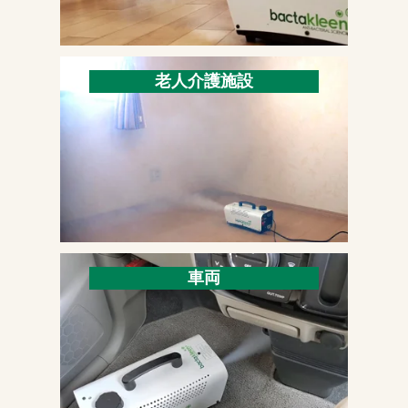
老人介護施設
車両