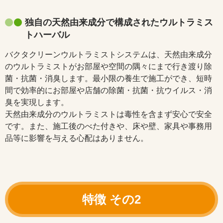
独自の天然由来成分で構成されたウルトラミス
トハーバル
バクタクリーンウルトラミストシステムは、天然由来成分
のウルトラミストがお部屋や空間の隅々にまで行き渡り除
菌・抗菌・消臭します。最小限の養生で施工ができ、短時
間で効率的にお部屋や店舗の除菌・抗菌・抗ウイルス・消
臭を実現します。
天然由来成分のウルトラミストは毒性を含まず安心で安全
です。また、施工後のべた付きや、床や壁、家具や事務用
品等に影響を与える心配はありません。