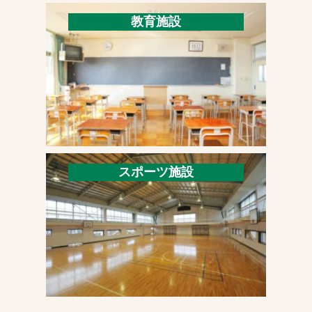
教育施設
スポーツ施設