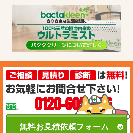
0120-605-586
無料お見積依頼フォーム