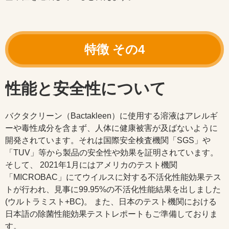
性能と安全性について
バクタクリーン（Bactakleen）に使用する溶液はアレルギ
ーや毒性成分を含まず、人体に健康被害が及ばないように
開発されています。それは国際安全検査機関「SGS」や
「TUV」等から製品の安全性や効果を証明されています。
そして、 2021年1月にはアメリカのテスト機関
「MICROBAC」にてウイルスに対する不活化性能効果テス
トが行われ、見事に99.95%の不活化性能結果を出しました
(ウルトラミスト+BC)。 また、日本のテスト機関における
日本語の除菌性能効果テストレポートもご準備しておりま
す。