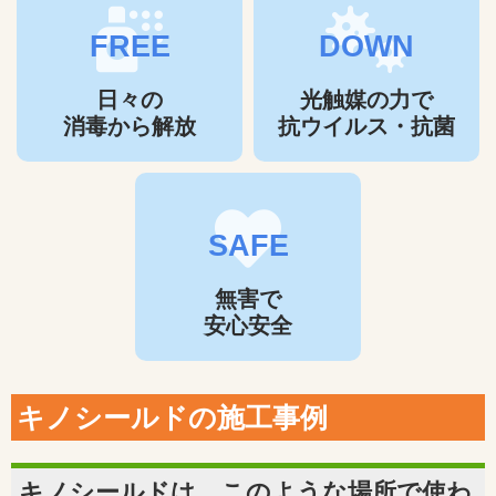
FREE
DOWN
日々の
光触媒の力で
消毒から解放
抗ウイルス・抗菌
SAFE
無害で
安心安全
キノシールドの施工事例
キノシールドは、このような場所で使わ