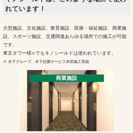
れています！
大型施設、文化施設、教育施設、医療・福祉施設、商業施
設、スポーツ施設、交通関連あらゆる場所での施工が可能
です。
東京タワー様
でもキノシールドは使われています。
※
※ 木下グループ、木下抗菌サービス本部施工実績
商業施設