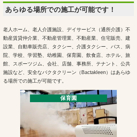
あらゆる場所での施工が可能です！
老人ホーム、老人介護施設、デイサービス（通所介護）不
動産賃貸仲介業、不動産管理業、不動産業、住宅販売、建
設業、自動車販売店、タクシー、介護タクシー、バス、病
院、学校、学習塾、幼稚園、保育園、飲食店、ホテル、旅
館、スポーツジム、会社、店舗、事務所、テナント、公共
施設など、安全なバクタクリーン（Bactakleen）はあらゆ
る場所での施工が可能です。
保育園