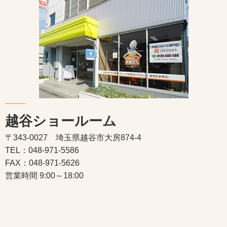
越谷ショールーム
〒343-0027 埼玉県越谷市大房874-4
TEL：048-971-5586
FAX：048-971-5626
営業時間 9:00～18:00