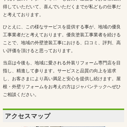
得していただいて、喜んでいただくまでが私どもの仕事だ
と考えております。
ひとえに、この様なサービスを提供する事が、地域の優良
工事業者だと考えております。優良塗装工事業者を続ける
ことで、地域の外壁塗装工事における、口コミ、評判、高
い評価を頂けると思っております。
当店は今後も、地域に愛される外装リフォーム専門店を目
指し、精進して参ります。サービスと品質の向上を追求
し、お客さまにより高い満足と安心を提供し続けます。屋
根・外壁リフォームをお考えの方はジャパンテックへぜひ
ご相談ください。
アクセスマップ