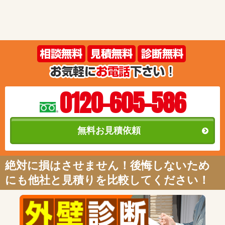
0120-605-586
無料お見積依頼
絶対に損はさせません！後悔しないため
にも他社と見積りを比較してください！