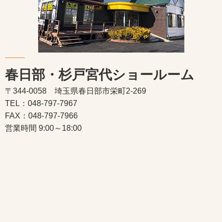
春日部・杉戸宮代ショールーム
〒344-0058 埼玉県春日部市栄町2-269
TEL：048-797-7967
FAX：048-797-7966
営業時間 9:00～18:00