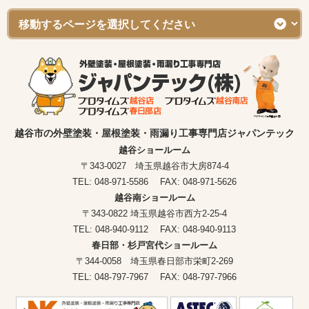
越谷市の外壁塗装・屋根塗装・雨漏り工事専門店ジャパンテック
越谷ショールーム
〒343-0027 埼玉県越谷市大房874-4
TEL: 048-971-5586 FAX: 048-971-5626
越谷南ショールーム
〒343-0822 埼玉県越谷市西方2-25-4
TEL: 048-940-9112 FAX: 048-940-9113
春日部・杉戸宮代ショールーム
〒344-0058 埼玉県春日部市栄町2-269
TEL: 048-797-7967 FAX: 048-797-7966