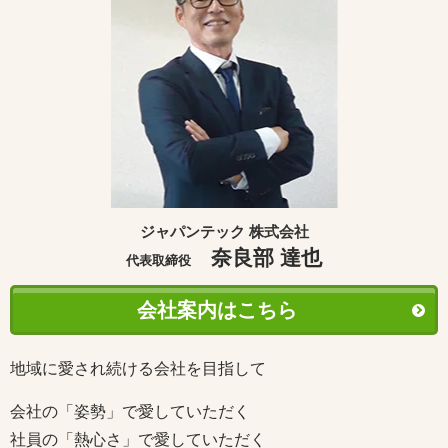
ジャパンテック 株式会社
奈良部 達也
代表取締役
会社案内はこちら
地域に愛され続ける会社を目指して
会社の「姿勢」で愛していただく
社員の「熱心さ」で愛していただく