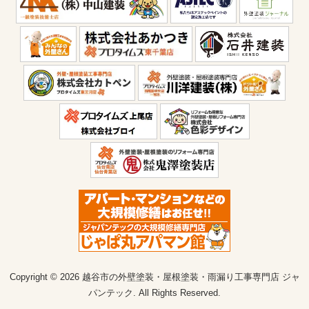
Copyright © 2026 越谷市の外壁塗装・屋根塗装・雨漏り工事専門店 ジャ
パンテック. All Rights Reserved.