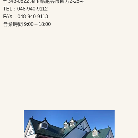
〒343-0822 埼玉県越谷市西方2-25-4
TEL：048-940-9112
FAX：048-940-9113
営業時間 9:00～18:00