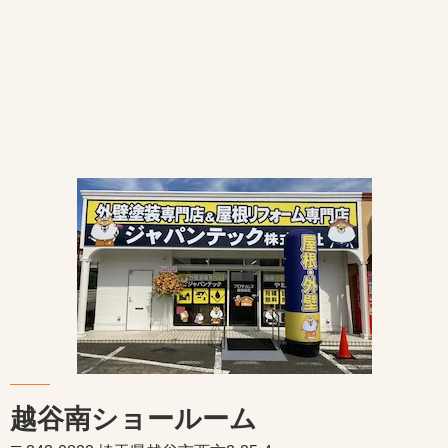
越谷南ショールーム