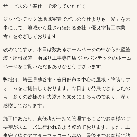
サービスの「奉仕」で愛していただく
ジャパンテックは地域密着でどこの会社よりも「愛」を大
事にして、地域から愛され続ける会社（優良塗装工事業
者）をめざしております
改めてですが、本日は数あるホームページの中から外壁塗
装・屋根塗装・雨漏り工事専門店 ジャパンテックのホーム
ページをご覧いただきありがとうございます。
弊社は、埼玉県越谷市・春日部市を中心に屋根・塗装リフ
ォームをご提供しております。今日まで発展できましたの
も、多くの皆様のお力添えと支えによるものであり、深く
感謝しております。
施工にあたり、責任者が一括で管理することでお客様のご
要望がスムーズに行われるよう務めております。また、工
事完了後のアフターフォローも含め、最後までお客様に納