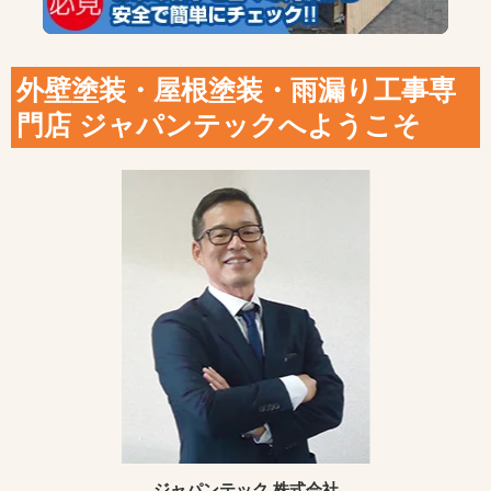
外壁塗装・屋根塗装・雨漏り工事専
門店 ジャパンテックへようこそ
ジャパンテック 株式会社