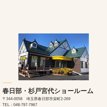
春日部・杉戸宮代ショールーム
〒344-0058 埼玉県春日部市栄町2-269
TEL：048-797-7967