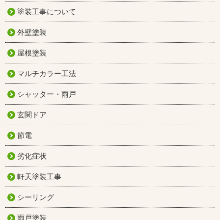
塗装工事について
外壁塗装
屋根塗装
マルチカラー工法
シャッター・雨戸
玄関ドア
節電
劣化症状
軒天塗装工事
シーリング
雨戸塗装