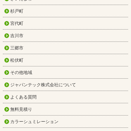
杉戸町
宮代町
吉川市
三郷市
松伏町
その他地域
ジャパンテック株式会社について
よくある質問
無料見積り
カラーシュミレーション