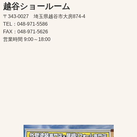
越谷ショールーム
〒343-0027 埼玉県越谷市大房874-4
TEL：048-971-5586
FAX：048-971-5626
営業時間 9:00～18:00