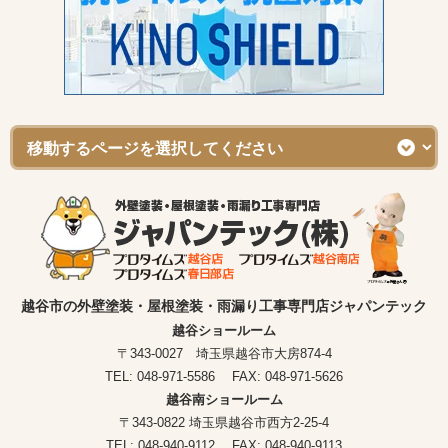
越谷市の外壁塗装・屋根塗装・雨漏り工事専門店ジャパンテック
越谷ショールーム
〒343-0027 埼玉県越谷市大房874-4
TEL: 048-971-5586 FAX: 048-971-5626
越谷南ショールーム
〒343-0822 埼玉県越谷市西方2-25-4
TEL: 048-940-9112 FAX: 048-940-9113