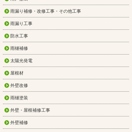
雨漏り補修・改修工事・その他工事
雨漏り工事
防水工事
雨樋補修
太陽光発電
屋根材
外壁改修
雨樋塗装
外壁・屋根補修工事
外壁補修