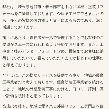
弊社は、埼玉県越谷市・春日部市を中心に屋根・塗装リフ
ォームをご提供しております。今日まで発展できましたの
も、多くの皆様のお力添えと支えによるものであり、深く
感謝しております。
施工にあたり、責任者が一括で管理することでお客様のご
要望がスムーズに行われるよう務めております。また、工
事完了後のアフターフォローも含め、最後までお客様に納
得していただいて、喜んでいただくまでが私どもの仕事だ
と考えております。
ひとえに、この様なサービスを提供する事が、地域の優良
工事業者だと考えております。優良塗装工事業者を続ける
ことで、地域の外壁塗装工事における、口コミ、評判、高
い評価を頂けると思っております。
当店は今後も、地域に愛される外装リフォーム専門店を目