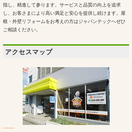
指し、精進して参ります。サービスと品質の向上を追求
し、お客さまにより高い満足と安心を提供し続けます。屋
根・外壁リフォームをお考えの方はジャパンテックへぜひ
ご相談ください。
アクセスマップ