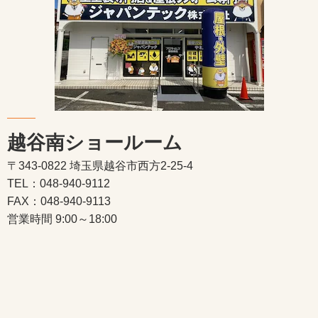
越谷南ショールーム
〒343-0822 埼玉県越谷市西方2-25-4
TEL：048-940-9112
FAX：048-940-9113
営業時間 9:00～18:00