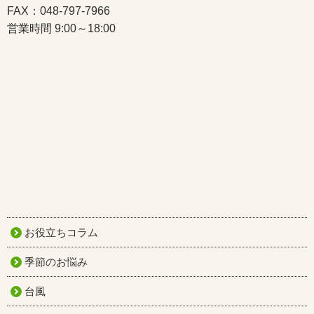
FAX：048-797-7966
営業時間 9:00～18:00
お役立ちコラム
季節のお悩み
台風