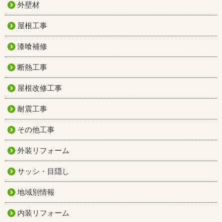
外壁材
屋根工事
漆喰補修
断熱工事
屋根改修工事
耐震工事
その他工事
外装リフォーム
サッシ・目隠し
地域別情報
内装リフォーム