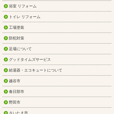
浴室 リフォーム
トイレ リフォーム
工場塗装
防犯対策
足場について
グッドタイムズサービス
給湯器・エコキュートについて
越谷市
春日部市
野田市
さいたま市