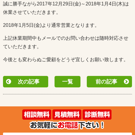
誠に勝手ながら2017年12月29日(金)～2018年1月4日(木)は
休業させていただきます。
2018年1月5日(金)より通常営業となります。
上記休業期間中もメールでのお問い合わせは随時対応させ
ていただきます。
今後とも変わらぬご愛顧をどうぞ宜しくお願い致します。
次の記事
一覧
前の記事