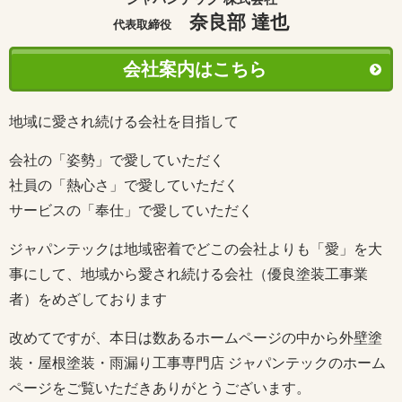
奈良部 達也
代表取締役
会社案内はこちら
地域に愛され続ける会社を目指して
会社の「姿勢」で愛していただく
社員の「熱心さ」で愛していただく
サービスの「奉仕」で愛していただく
ジャパンテックは地域密着でどこの会社よりも「愛」を大
事にして、地域から愛され続ける会社（優良塗装工事業
者）をめざしております
改めてですが、本日は数あるホームページの中から外壁塗
装・屋根塗装・雨漏り工事専門店 ジャパンテックのホーム
ページをご覧いただきありがとうございます。