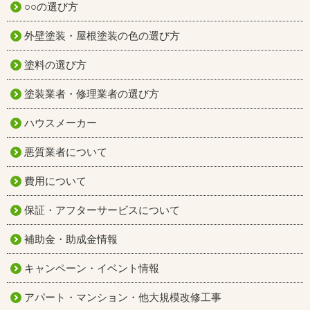
○○の選び方
外壁塗装・屋根塗装の色の選び方
塗料の選び方
塗装業者・修理業者の選び方
ハウスメーカー
悪質業者について
費用について
保証・アフターサービスについて
補助金・助成金情報
キャンペーン・イベント情報
アパート・マンション・他大規模改修工事