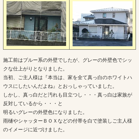
施工前はブルー系の外壁でしたが、グレーの外壁色でシッ
クな仕上がりとなりました。
当初、ご主人様は『本当は、家を全て真っ白のホワイトハ
ウスにしたいんだよね』とおっしゃっていました。
しかし、真っ白だと汚れも目立つし・・・真っ白は家族が
反対しているから・・・と
明るいグレーの外壁色になりました。
雨樋やシャッターＢＯＸなどの付帯を白で塗装しご主人様
のイメージに近づけました。