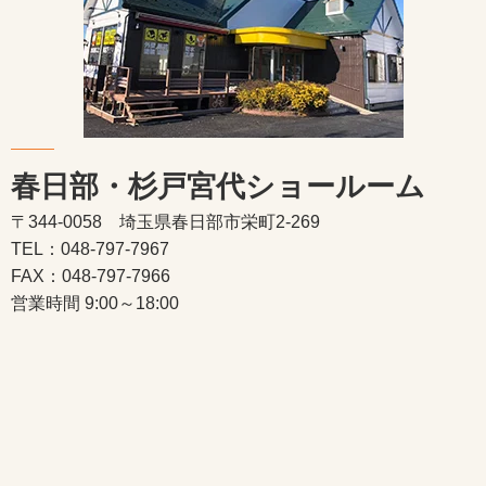
春日部・杉戸宮代ショールーム
〒344-0058 埼玉県春日部市栄町2-269
TEL：048-797-7967
FAX：048-797-7966
営業時間 9:00～18:00