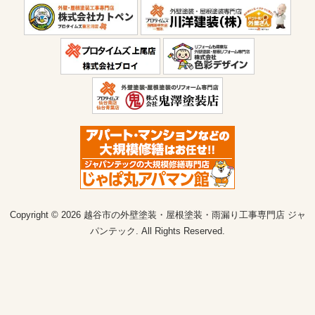
Copyright © 2026 越谷市の外壁塗装・屋根塗装・雨漏り工事専門店 ジャ
パンテック. All Rights Reserved.