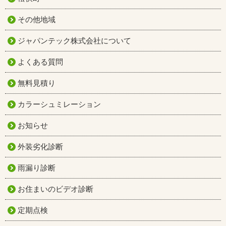
その他地域
ジャパンテック株式会社について
よくある質問
無料見積り
カラーシュミレーション
お知らせ
外装劣化診断
雨漏り診断
お住まいのビデオ診断
定期点検