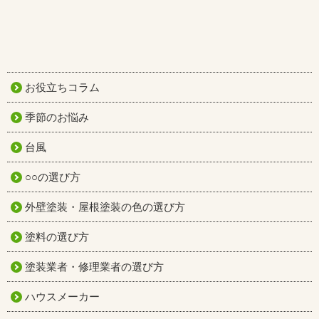
お役立ちコラム
季節のお悩み
台風
○○の選び方
外壁塗装・屋根塗装の色の選び方
塗料の選び方
塗装業者・修理業者の選び方
ハウスメーカー