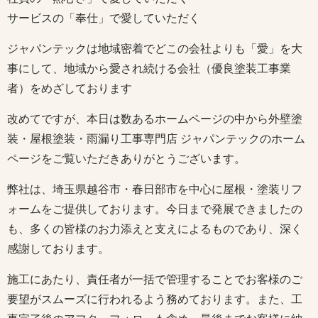
サービスの「奉仕」で愛していただく
ジャパンテックは地域密着でどこの会社よりも「愛」を大
事にして、地域から愛され続ける会社（優良塗装工事業
者）をめざしております
改めてですが、本日は数あるホームページの中から外壁塗
装・屋根塗装・雨漏り工事専門店 ジャパンテックのホーム
ページをご覧いただきありがとうございます。
弊社は、埼玉県越谷市・春日部市を中心に屋根・塗装リフ
ォームをご提供しております。今日まで発展できましたの
も、多くの皆様のお力添えと支えによるものであり、深く
感謝しております。
施工にあたり、責任者が一括で管理することでお客様のご
要望がスムーズに行われるよう務めております。また、工