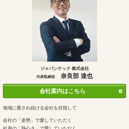
ジャパンテック 株式会社
奈良部 達也
代表取締役
会社案内はこちら
地域に愛され続ける会社を目指して
会社の「姿勢」で愛していただく
社員の「熱心さ」で愛していただく