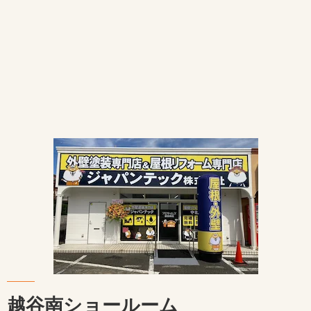
越谷南ショールーム