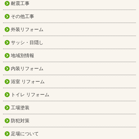
耐震工事
その他工事
外装リフォーム
サッシ・目隠し
地域別情報
内装リフォーム
浴室 リフォーム
トイレ リフォーム
工場塗装
防犯対策
足場について