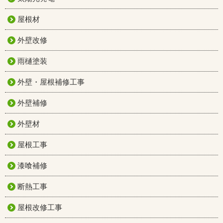
屋根材
外壁改修
雨樋塗装
外壁・屋根補修工事
外壁補修
外壁材
屋根工事
漆喰補修
断熱工事
屋根改修工事