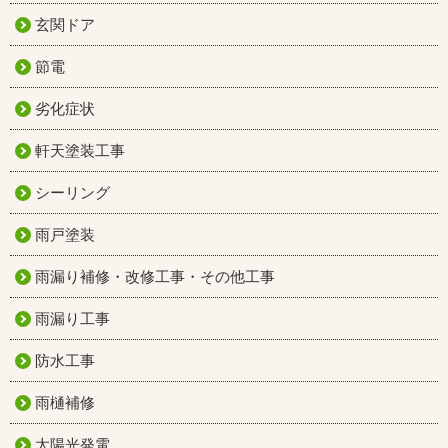
玄関ドア
節電
劣化症状
軒天塗装工事
シーリング
雨戸塗装
雨漏り補修・改修工事・その他工事
雨漏り工事
防水工事
雨樋補修
太陽光発電