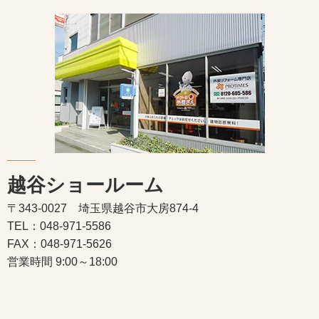
越谷ショールーム
〒343-0027 埼玉県越谷市大房874-4
TEL：048-971-5586
FAX：048-971-5626
営業時間 9:00～18:00