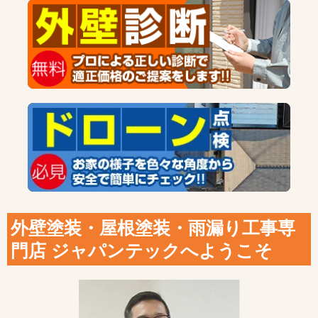
外壁塗装・屋根塗装・雨漏り工事専
門店 ジャパンテックへようこそ