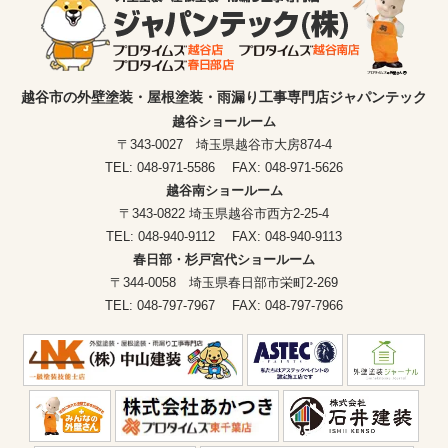
越谷市の外壁塗装・屋根塗装・雨漏り工事専門店ジャパンテック
越谷ショールーム
〒343-0027 埼玉県越谷市大房874-4
TEL: 048-971-5586 FAX: 048-971-5626
越谷南ショールーム
〒343-0822 埼玉県越谷市西方2-25-4
TEL: 048-940-9112 FAX: 048-940-9113
春日部・杉戸宮代ショールーム
〒344-0058 埼玉県春日部市栄町2-269
TEL: 048-797-7967 FAX: 048-797-7966