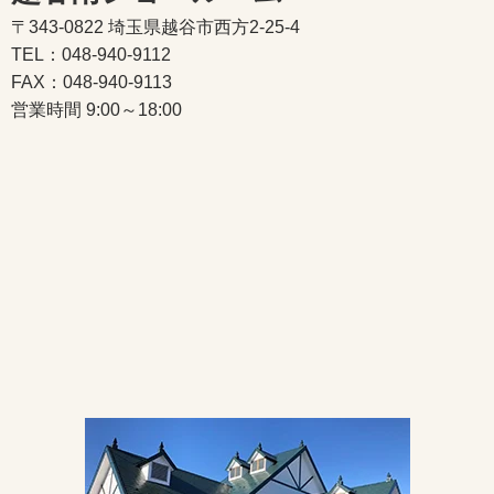
〒343-0822 埼玉県越谷市西方2-25-4
TEL：048-940-9112
FAX：048-940-9113
営業時間 9:00～18:00