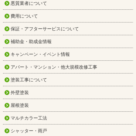
悪質業者について
費用について
保証・アフターサービスについて
補助金・助成金情報
キャンペーン・イベント情報
アパート・マンション・他大規模改修工事
塗装工事について
外壁塗装
屋根塗装
マルチカラー工法
シャッター・雨戸