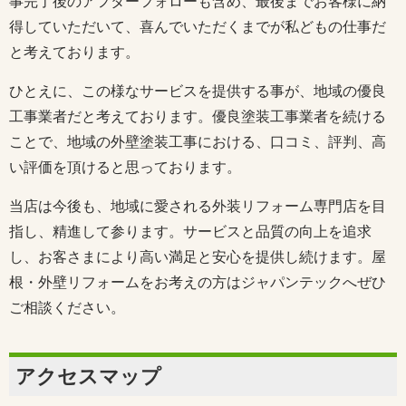
事完了後のアフターフォローも含め、最後までお客様に納
得していただいて、喜んでいただくまでが私どもの仕事だ
と考えております。
ひとえに、この様なサービスを提供する事が、地域の優良
工事業者だと考えております。優良塗装工事業者を続ける
ことで、地域の外壁塗装工事における、口コミ、評判、高
い評価を頂けると思っております。
当店は今後も、地域に愛される外装リフォーム専門店を目
指し、精進して参ります。サービスと品質の向上を追求
し、お客さまにより高い満足と安心を提供し続けます。屋
根・外壁リフォームをお考えの方はジャパンテックへぜひ
ご相談ください。
アクセスマップ