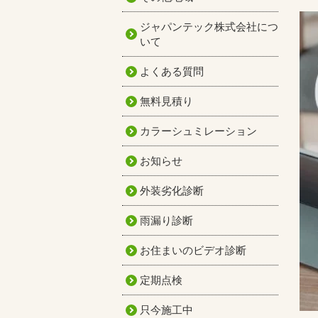
ジャパンテック株式会社につ
いて
よくある質問
無料見積り
カラーシュミレーション
お知らせ
外装劣化診断
雨漏り診断
お住まいのビデオ診断
定期点検
只今施工中