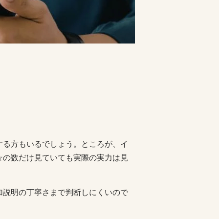
する方もいるでしょう。ところが、イ
☆の数だけ見ていても実際の実力は見
加説明の丁寧さまで判断しにくいので