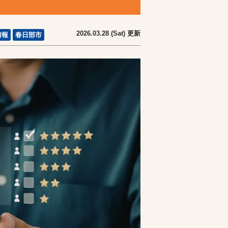
2026.03.28 (Sat) 更新
情報
春日部市