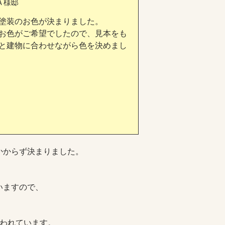
Ａ様邸
塗装のお色が決まりました。
お色がご希望でしたので、見本をも
と建物に合わせながら色を決めまし
かからず決まりました。
いますので、
言われています。