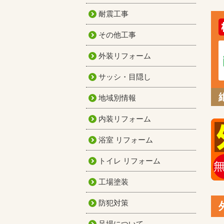
耐震工事
その他工事
外装リフォーム
サッシ・目隠し
地域別情報
内装リフォーム
浴室 リフォーム
トイレ リフォーム
工場塗装
防犯対策
足場について