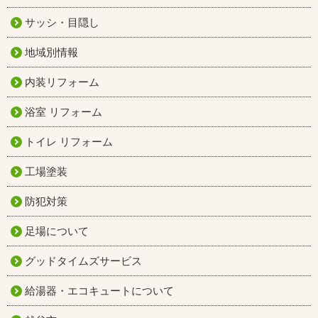
サッシ・目隠し
地域別情報
内装リフォーム
浴室 リフォーム
トイレ リフォーム
工場塗装
防犯対策
足場について
グッドタイムズサービス
給湯器・エコキュートについて