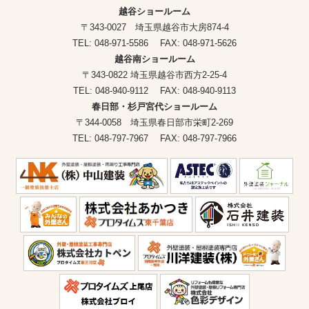
越谷ショールーム
〒343-0027 埼玉県越谷市大房874-4
TEL: 048-971-5586 FAX: 048-971-5626
越谷南ショールーム
〒343-0822 埼玉県越谷市西方2-25-4
TEL: 048-940-9112 FAX: 048-940-9113
春日部・杉戸宮代ショールーム
〒344-0058 埼玉県春日部市栄町2-269
TEL: 048-797-7967 FAX: 048-797-7966