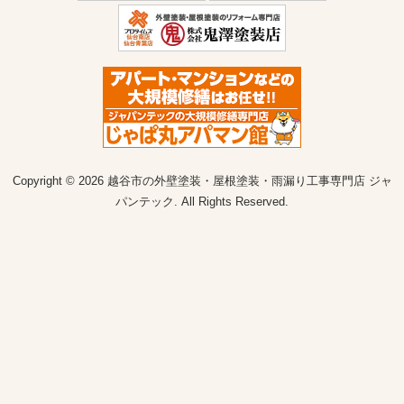
Copyright © 2026 越谷市の外壁塗装・屋根塗装・雨漏り工事専門店 ジャ
パンテック. All Rights Reserved.