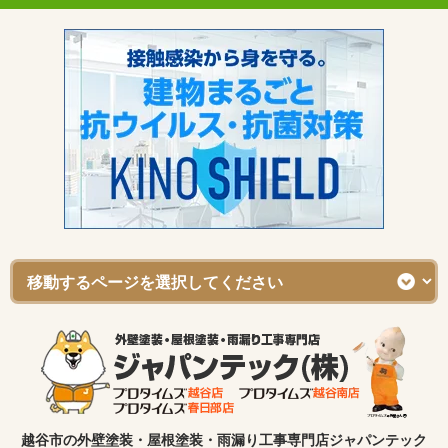
越谷市の外壁塗装・屋根塗装・雨漏り工事専門店ジャパンテック