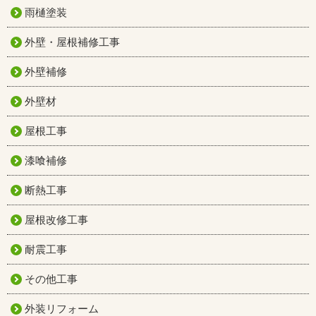
雨樋塗装
外壁・屋根補修工事
外壁補修
外壁材
屋根工事
漆喰補修
断熱工事
屋根改修工事
耐震工事
その他工事
外装リフォーム