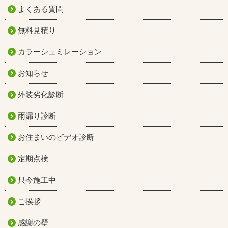
よくある質問
無料見積り
カラーシュミレーション
お知らせ
外装劣化診断
雨漏り診断
お住まいのビデオ診断
定期点検
只今施工中
ご挨拶
感謝の壁