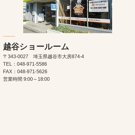
越谷ショールーム
〒343-0027 埼玉県越谷市大房874-4
TEL：048-971-5586
FAX：048-971-5626
営業時間 9:00～18:00