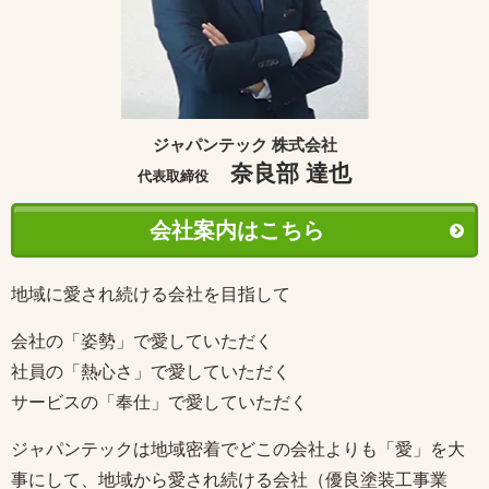
ジャパンテック 株式会社
奈良部 達也
代表取締役
会社案内はこちら
地域に愛され続ける会社を目指して
会社の「姿勢」で愛していただく
社員の「熱心さ」で愛していただく
サービスの「奉仕」で愛していただく
ジャパンテックは地域密着でどこの会社よりも「愛」を大
事にして、地域から愛され続ける会社（優良塗装工事業