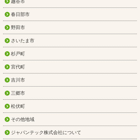
越谷市
春日部市
野田市
さいたま市
杉戸町
宮代町
吉川市
三郷市
松伏町
その他地域
ジャパンテック株式会社について