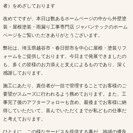
者）をめざしております
改めてですが、本日は数あるホームページの中から外壁塗
装・屋根塗装・雨漏り工事専門店 ジャパンテックのホーム
ページをご覧いただきありがとうございます。
弊社は、埼玉県越谷市・春日部市を中心に屋根・塗装リフ
ォームをご提供しております。今日まで発展できましたの
も、多くの皆様のお力添えと支えによるものであり、深く
感謝しております。
施工にあたり、責任者が一括で管理することでお客様のご
要望がスムーズに行われるよう務めております。また、工
事完了後のアフターフォローも含め、最後までお客様に納
得していただいて、喜んでいただくまでが私どもの仕事だ
と考えております。
ひとえに、この様なサービスを提供する事が、地域の優良