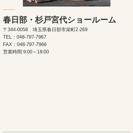
春日部・杉戸宮代ショールーム
〒344-0058 埼玉県春日部市栄町2-269
TEL：048-797-7967
FAX：048-797-7966
営業時間 9:00～18:00