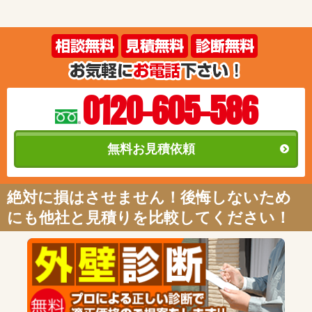
0120-605-586
無料お見積依頼
絶対に損はさせません！後悔しないため
にも他社と見積りを比較してください！