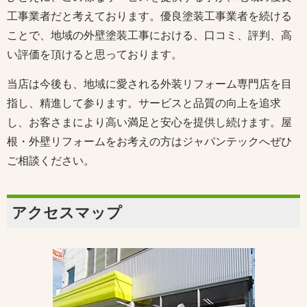
工事業者だと考えております。優良塗装工事業者を続ける
ことで、地域の外壁塗装工事における、口コミ、評判、高
い評価を頂けると思っております。
当店は今後も、地域に愛される外装リフォーム専門店を目
指し、精進して参ります。サービスと品質の向上を追求
し、お客さまにより高い満足と安心を提供し続けます。屋
根・外壁リフォームをお考えの方はジャパンテックへぜひ
ご相談ください。
アクセスマップ