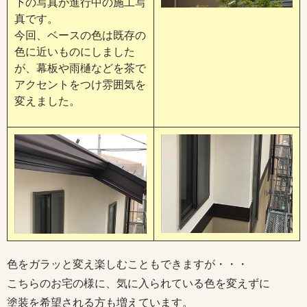
下の写真が進行中の施工写
真です。
今回、ベースの色は既存の
色に近いものにしました
が、幕板や雨樋などを茶で
アクセントをつけ雰囲気を
変えました。
色をガラッと変え楽しむこともできますが・・・
こちらのお宅の様に、気に入られている色を変えずに
塗装を希望される方も増えています。