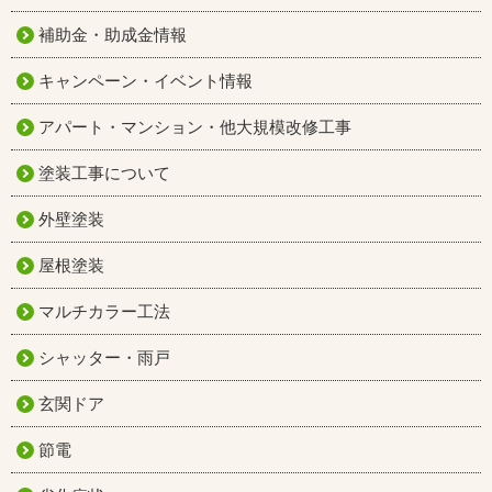
補助金・助成金情報
キャンペーン・イベント情報
アパート・マンション・他大規模改修工事
塗装工事について
外壁塗装
屋根塗装
マルチカラー工法
シャッター・雨戸
玄関ドア
節電