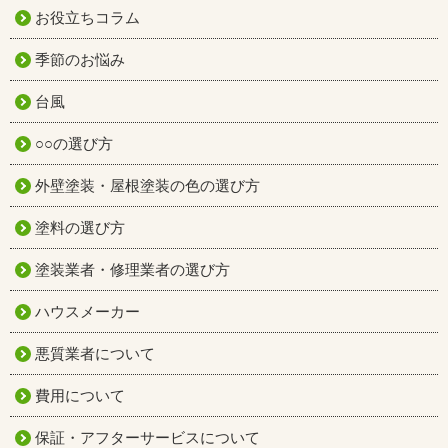
お役立ちコラム
季節のお悩み
台風
○○の選び方
外壁塗装・屋根塗装の色の選び方
塗料の選び方
塗装業者・修理業者の選び方
ハウスメーカー
悪質業者について
費用について
保証・アフターサービスについて