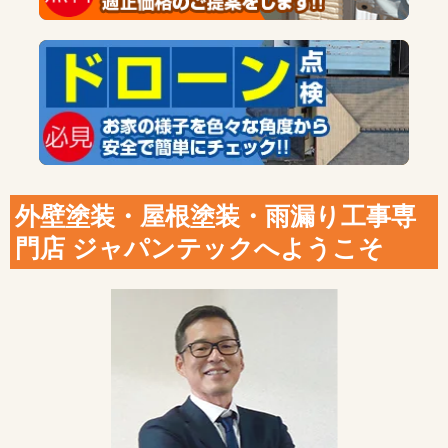
外壁塗装・屋根塗装・雨漏り工事専
門店 ジャパンテックへようこそ