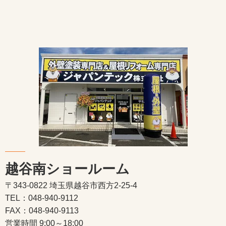
越谷南ショールーム
〒343-0822 埼玉県越谷市西方2-25-4
TEL：048-940-9112
FAX：048-940-9113
営業時間 9:00～18:00