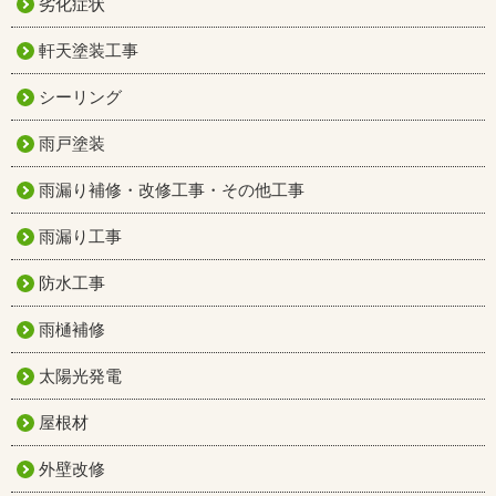
劣化症状
軒天塗装工事
シーリング
雨戸塗装
雨漏り補修・改修工事・その他工事
雨漏り工事
防水工事
雨樋補修
太陽光発電
屋根材
外壁改修