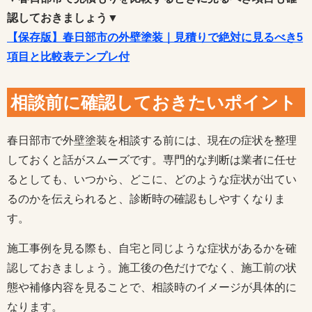
認しておきましょう▼
【保存版】春日部市の外壁塗装｜見積りで絶対に見るべき5
項目と比較表テンプレ付
相談前に確認しておきたいポイント
春日部市で外壁塗装を相談する前には、現在の症状を整理
しておくと話がスムーズです。専門的な判断は業者に任せ
るとしても、いつから、どこに、どのような症状が出てい
るのかを伝えられると、診断時の確認もしやすくなりま
す。
施工事例を見る際も、自宅と同じような症状があるかを確
認しておきましょう。施工後の色だけでなく、施工前の状
態や補修内容を見ることで、相談時のイメージが具体的に
なります。