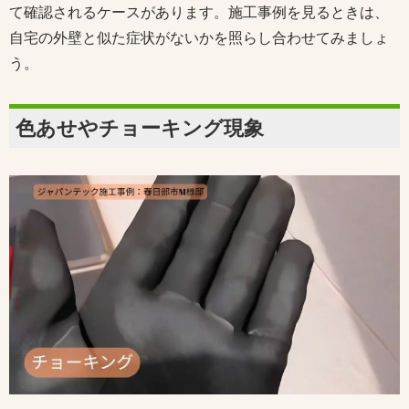
て確認されるケースがあります。施工事例を見るときは、
自宅の外壁と似た症状がないかを照らし合わせてみましょ
う。
色あせやチョーキング現象