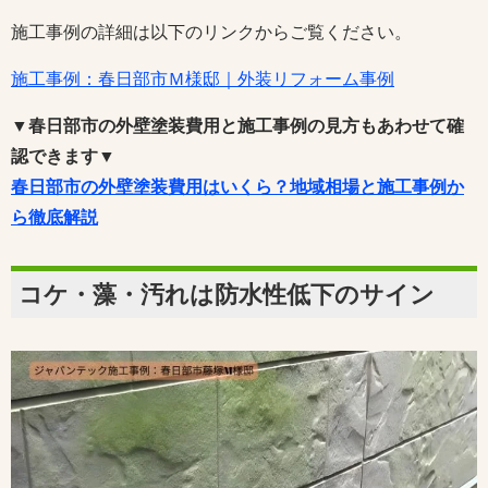
施工事例の詳細は以下のリンクからご覧ください。
施工事例：春日部市Ｍ様邸｜外装リフォーム事例
▼春日部市の外壁塗装費用と施工事例の見方もあわせて確
認できます▼
春日部市の外壁塗装費用はいくら？地域相場と施工事例か
ら徹底解説
コケ・藻・汚れは防水性低下のサイン