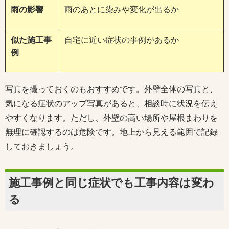
雨の影響
雨のあとに染みや変化が出るか
似た施工事
自宅に近い症状の事例があるか
例
写真を撮っておくのもおすすめです。外壁全体の写真と、
気になる症状のアップ写真があると、相談時に状況を伝え
やすくなります。ただし、外壁の高い場所や屋根まわりを
無理に確認するのは危険です。地上から見える範囲で記録
しておきましょう。
施工事例と同じ症状でも工事内容は変わ
る