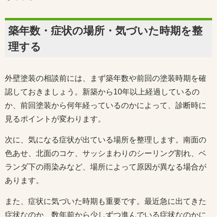
築年数・症状の場所・気づいた時期を整
理する
外壁塗装の相談前には、まず築年数や前回の塗装時期を確
認しておきましょう。新築から10年以上経過しているの
か、前回塗装から何年経っているのかによって、診断時に
見るポイントが変わります。
次に、気になる症状が出ている場所を整理します。南面の
色あせ、北面のコケ、サッシまわりのシーリング割れ、ベ
ランダ下の雨染みなど、場所によって原因が異なる場合が
あります。
また、症状に気づいた時期も重要です。最近急に出てきた
症状なのか、数年前から少しずつ進んでいる症状なのかに