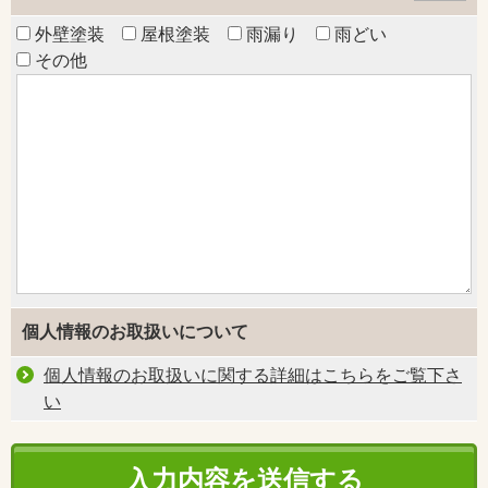
外壁塗装
屋根塗装
雨漏り
雨どい
その他
個人情報のお取扱いについて
個人情報のお取扱いに関する詳細はこちらをご覧下さ
い