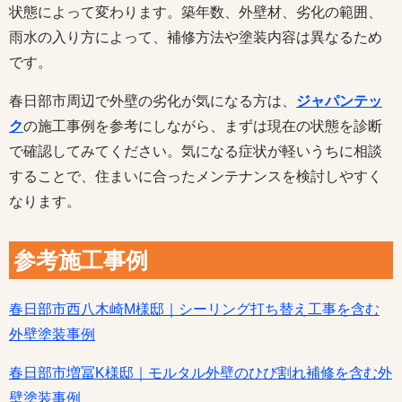
状態によって変わります。築年数、外壁材、劣化の範囲、
雨水の入り方によって、補修方法や塗装内容は異なるため
です。
春日部市周辺で外壁の劣化が気になる方は、
ジャパンテッ
ク
の施工事例を参考にしながら、まずは現在の状態を診断
で確認してみてください。気になる症状が軽いうちに相談
することで、住まいに合ったメンテナンスを検討しやすく
なります。
参考施工事例
春日部市西八木崎M様邸｜シーリング打ち替え工事を含む
外壁塗装事例
春日部市増冨K様邸｜モルタル外壁のひび割れ補修を含む外
壁塗装事例