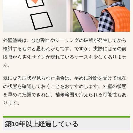
外壁塗装は、ひび割れやシーリングの破断が発生してから
検討するものと思われがちです。ですが、実際にはその前
段階から劣化サインが現れているケースも少なくありませ
ん。
気になる症状が見られた場合は、早めに診断を受けて現在
の状態を確認しておくことをおすすめします。外壁の状態
を早めに把握できれば、補修範囲を抑えられる可能性もあ
ります。
築10年以上経過している