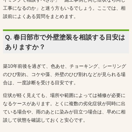
工事になるのか」と迷う方もいるでしょう。ここでは、相
談前によくある質問をまとめます。
Q. 春日部市で外壁塗装を相談する目安は
ありますか？
築10年前後を過ぎて、色あせ、チョーキング、シーリング
のひび割れ、コケや藻、外壁のひび割れなどが見られる場
合は、一度診断を受ける目安です。
症状が軽く見えても、場所や範囲によっては補修が必要に
なるケースがあります。とくに複数の劣化症状が同時に出
ている場合や、雨のあとに染みが目立つ場合は、早めに相
談して状態を確認しておくと安心です。