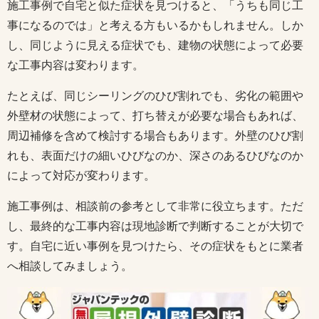
施工事例で自宅と似た症状を見つけると、「うちも同じ工
事になるのでは」と考える方もいるかもしれません。しか
し、同じように見える症状でも、建物の状態によって必要
な工事内容は変わります。
たとえば、同じシーリングのひび割れでも、劣化の範囲や
外壁材の状態によって、打ち替えが必要な場合もあれば、
周辺補修を含めて検討する場合もあります。外壁のひび割
れも、表面だけの細いひびなのか、深さのあるひびなのか
によって対応が変わります。
施工事例は、相談前の参考として非常に役立ちます。ただ
し、最終的な工事内容は現地診断で判断することが大切で
す。自宅に近い事例を見つけたら、その症状をもとに業者
へ相談してみましょう。