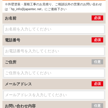
※外壁塗装・屋根工事のお見積り、ご相談以外の営業のお問い合わせ
は「hp_info@japantec.net」にご連絡下さい
必須
お名前
必須
電話番号
任意
ご住所
必須
メールアドレス
任意
お問い合わせ内容