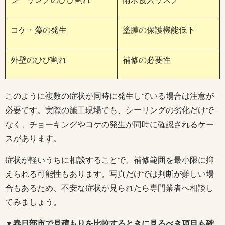
コケ・藻の発生
塗膜の保護機能低下
外壁のひび割れ
補修の必要性
このように複数の症状が同時に発生している場合は注意が
必要です。実際の施工現場でも、シーリングの劣化だけで
なく、チョーキングやコケの発生が同時に確認されるケー
スがあります。
症状が軽いうちに相談することで、補修範囲を最小限に抑
えられる可能性もあります。写真だけでは判断が難しい場
合もあるため、不安な症状が見られたら専門業者へ相談し
てみましょう。
▼春日部市で見積もりを比較するときに見るべき項目も確