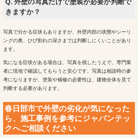
Q. 外壁の写真だけで塗装が必要か判断で
きますか？
写真で分かる症状もありますが、外壁内部の状態やシーリ
ングの奥、ひび割れの深さまでは判断しにくいことがあり
ます。
気になる症状がある場合は、写真を残したうえで、専門業
者に現地で確認してもらうと安心です。写真は相談時の参
考になりますが、塗装や補修の必要性は、建物全体を見て
判断する必要があります。
春日部市で外壁の劣化が気になった
ら、施工事例を参考にジャパンテッ
クへご相談ください