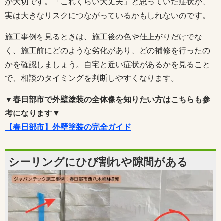
が大切です。「これくらい大丈夫」と思っていた症状が、
実は大きなリスクにつながっているかもしれないのです。
施工事例を見るときは、施工後の色や仕上がりだけでな
く、施工前にどのような劣化があり、どの補修を行ったの
かを確認しましょう。自宅と近い症状があるかを見ること
で、相談のタイミングを判断しやすくなります。
▼春日部市で外壁塗装の全体像を知りたい方はこちらも参
考になります▼
【春日部市】外壁塗装の完全ガイド
シーリングにひび割れや隙間がある