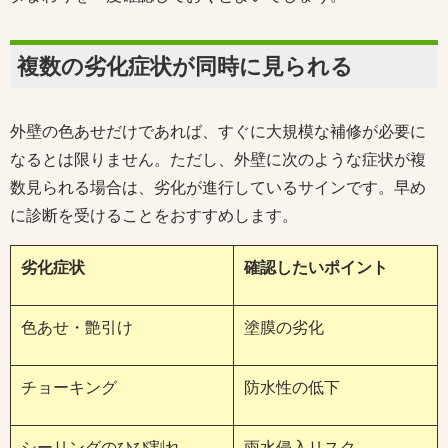
複数の劣化症状が同時に見られる
外壁の色あせだけであれば、すぐに大規模な補修が必要に
なるとは限りません。ただし、外壁に次のような症状が複
数見られる場合は、劣化が進行しているサインです。早め
に診断を受けることをおすすめします。
劣化症状
確認したいポイント
色あせ・艶引け
塗膜の劣化
チョーキング
防水性の低下
シーリングのひび割れ
雨水侵入リスク