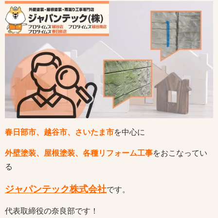
春日部市、越谷市、さいたま市
を中心に
外壁塗装、屋根塗装、各種リフォーム工事
をおこなってい
る
ジャパンテック株式会社
です。
代表取締役の奈良部です！