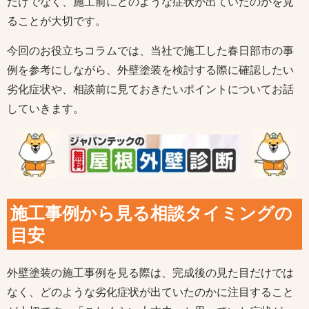
だけでなく、施工前にどのような症状が出ていたのかを見
ることが大切です。
今回のお役立ちコラムでは、当社で施工した春日部市の事
例を参考にしながら、外壁塗装を検討する際に確認したい
劣化症状や、相談前に見ておきたいポイントについてお話
していきます。
施工事例から見る相談タイミングの
目安
外壁塗装の施工事例を見る際は、完成後の見た目だけでは
なく、どのような劣化症状が出ていたのかに注目すること