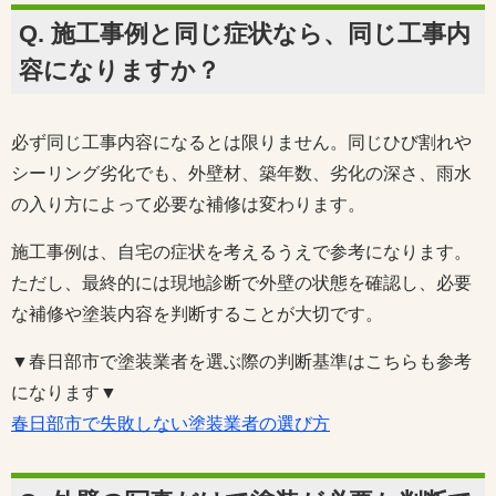
Q. 施工事例と同じ症状なら、同じ工事内
容になりますか？
必ず同じ工事内容になるとは限りません。同じひび割れや
シーリング劣化でも、外壁材、築年数、劣化の深さ、雨水
の入り方によって必要な補修は変わります。
施工事例は、自宅の症状を考えるうえで参考になります。
ただし、最終的には現地診断で外壁の状態を確認し、必要
な補修や塗装内容を判断することが大切です。
▼春日部市で塗装業者を選ぶ際の判断基準はこちらも参考
になります▼
春日部市で失敗しない塗装業者の選び方