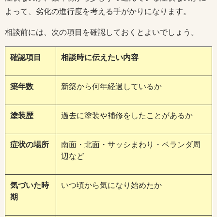
よって、劣化の進行度を考える手がかりになります。
相談前には、次の項目を確認しておくとよいでしょう。
確認項目
相談時に伝えたい内容
築年数
新築から何年経過しているか
塗装歴
過去に塗装や補修をしたことがあるか
症状の場所
南面・北面・サッシまわり・ベランダ周
辺など
気づいた時
いつ頃から気になり始めたか
期