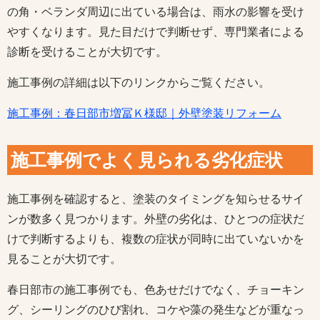
の角・ベランダ周辺に出ている場合は、雨水の影響を受け
やすくなります。見た目だけで判断せず、専門業者による
診断を受けることが大切です。
施工事例の詳細は以下のリンクからご覧ください。
施工事例：春日部市増冨Ｋ様邸｜外壁塗装リフォーム
施工事例でよく見られる劣化症状
施工事例を確認すると、塗装のタイミングを知らせるサイ
ンが数多く見つかります。外壁の劣化は、ひとつの症状だ
けで判断するよりも、複数の症状が同時に出ていないかを
見ることが大切です。
春日部市の施工事例でも、色あせだけでなく、チョーキン
グ、シーリングのひび割れ、コケや藻の発生などが重なっ