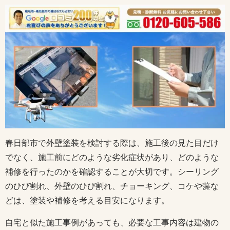
春日部市で外壁塗装を検討する際は、施工後の見た目だけ
でなく、施工前にどのような劣化症状があり、どのような
補修を行ったのかを確認することが大切です。シーリング
のひび割れ、外壁のひび割れ、チョーキング、コケや藻な
どは、塗装や補修を考える目安になります。
自宅と似た施工事例があっても、必要な工事内容は建物の