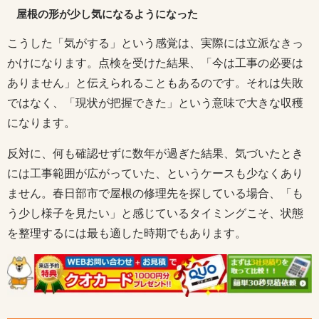
屋根の形が少し気になるようになった
こうした「気がする」という感覚は、実際には立派なきっ
かけになります。点検を受けた結果、「今は工事の必要は
ありません」と伝えられることもあるのです。それは失敗
ではなく、「現状が把握できた」という意味で大きな収穫
になります。
反対に、何も確認せずに数年が過ぎた結果、気づいたとき
には工事範囲が広がっていた、というケースも少なくあり
ません。春日部市で屋根の修理先を探している場合、「も
う少し様子を見たい」と感じているタイミングこそ、状態
を整理するには最も適した時期でもあります。