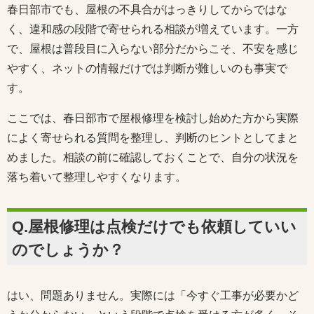
春日部市でも、屋根の不具合がはっきりしてからではな
く、違和感の段階で寄せられる相談が増えています。一方
で、屋根は普段目に入らない部分だからこそ、不安を感じ
やすく、ネットの情報だけでは判断が難しいのも事実で
す。
ここでは、春日部市で屋根修理を検討し始めた方から実際
によく寄せられる質問を整理し、判断のヒントとしてまと
めました。相談の前に確認しておくことで、自分の状況を
落ち着いて整理しやすくなります。
Q.屋根修理は点検だけでも依頼していい
のでしょうか？
はい、問題ありません。実際には「今すぐ工事が必要かど