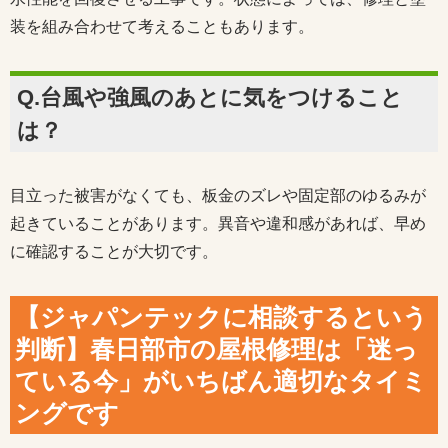
装を組み合わせて考えることもあります。
Q.台風や強風のあとに気をつけること
は？
目立った被害がなくても、板金のズレや固定部のゆるみが
起きていることがあります。異音や違和感があれば、早め
に確認することが大切です。
【ジャパンテックに相談するという
判断】春日部市の屋根修理は「迷っ
ている今」がいちばん適切なタイミ
ングです