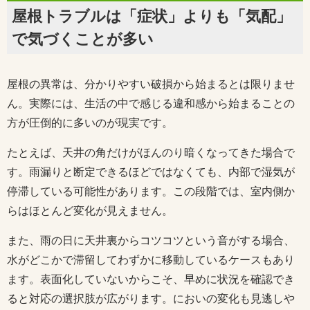
屋根トラブルは「症状」よりも「気配」
で気づくことが多い
屋根の異常は、分かりやすい破損から始まるとは限りませ
ん。実際には、生活の中で感じる違和感から始まることの
方が圧倒的に多いのが現実です。
たとえば、天井の角だけがほんのり暗くなってきた場合で
す。雨漏りと断定できるほどではなくても、内部で湿気が
停滞している可能性があります。この段階では、室内側か
らはほとんど変化が見えません。
また、雨の日に天井裏からコツコツという音がする場合、
水がどこかで滞留してわずかに移動しているケースもあり
ます。表面化していないからこそ、早めに状況を確認でき
ると対応の選択肢が広がります。においの変化も見逃しや