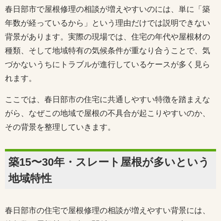
春日部市で屋根修理の相談が増えやすいのには、単に「築
年数が経っているから」という理由だけでは説明できない
背景があります。実際の現場では、住宅の年代や屋根材の
種類、そして地域特有の気候条件が重なり合うことで、気
づかないうちにトラブルが進行しているケースが多く見ら
れます。
ここでは、春日部市の住宅に共通しやすい特徴を踏まえな
がら、なぜこの地域で屋根の不具合が起こりやすいのか、
その背景を整理していきます。
築15〜30年・スレート屋根が多いという
地域特性
春日部市の住宅で屋根修理の相談が増えやすい背景には、