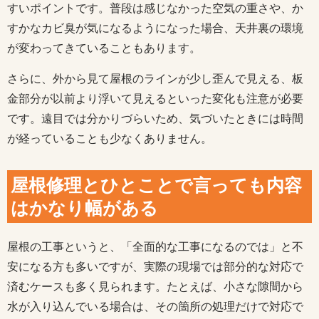
すいポイントです。普段は感じなかった空気の重さや、か
すかなカビ臭が気になるようになった場合、天井裏の環境
が変わってきていることもあります。
さらに、外から見て屋根のラインが少し歪んで見える、板
金部分が以前より浮いて見えるといった変化も注意が必要
です。遠目では分かりづらいため、気づいたときには時間
が経っていることも少なくありません。
屋根修理とひとことで言っても内容
はかなり幅がある
屋根の工事というと、「全面的な工事になるのでは」と不
安になる方も多いですが、実際の現場では部分的な対応で
済むケースも多く見られます。たとえば、小さな隙間から
水が入り込んでいる場合は、その箇所の処理だけで対応で