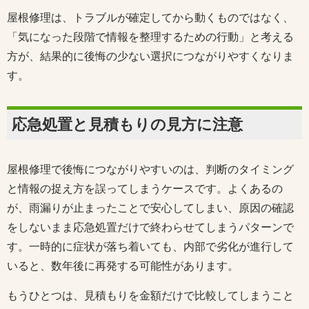
屋根修理は、トラブルが確定してから動くものではなく、
「気になった段階で情報を整理するための行動」と考える
方が、結果的に後悔の少ない選択につながりやすくなりま
す。
応急処置と見積もりの見方に注意
屋根修理で後悔につながりやすいのは、判断のタイミング
と情報の捉え方を誤ってしまうケースです。よくあるの
が、雨漏りが止まったことで安心してしまい、原因の確認
をしないまま応急処置だけで終わらせてしまうパターンで
す。一時的に症状が落ち着いても、内部で劣化が進行して
いると、数年後に再発する可能性があります。
もうひとつは、見積もりを金額だけで比較してしまうこと