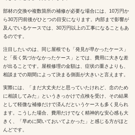
部材の交換や複数箇所の補修が必要な場合には、10万円か
ら30万円前後がひとつの目安になります。内部まで影響が
及んでいるケースでは、30万円以上の工事になることもあ
るのです。
注目したいのは、同じ屋根でも「発見が早かったケース」
と「長く気づかなかったケース」とでは、費用に大きな差
が出ることです。屋根修理の金額は、症状の重さよりも、
相談までの期間によって決まる側面が大きいと言えます。
実際には、「まだ大丈夫だと思っていたけれど、念のため
に相談してみた」というきっかけで点検を受け、その結果
として軽微な補修だけで済んだというケースも多く見られ
ます。こうした場合、費用だけでなく精神的な安心感も大
きく、「早めに聞いておいてよかった」と感じる方がほと
んどです。