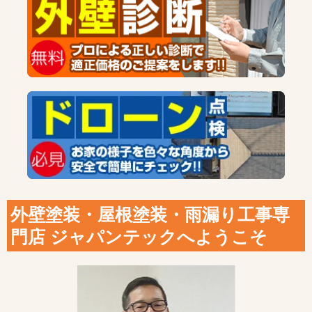
外壁塗装・屋根塗装・雨漏り工事専
門店 ジャパンテックへようこそ