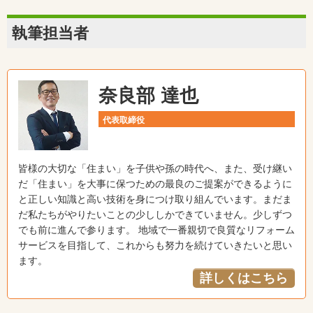
執筆担当者
奈良部 達也
代表取締役
皆様の大切な「住まい」を子供や孫の時代へ、また、受け継い
だ「住まい」を大事に保つための最良のご提案ができるように
と正しい知識と高い技術を身につけ取り組んでいます。まだま
だ私たちがやりたいことの少ししかできていません。少しずつ
でも前に進んで参ります。 地域で一番親切で良質なリフォーム
サービスを目指して、これからも努力を続けていきたいと思い
ます。
詳しくはこちら