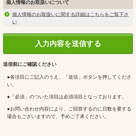
個人情報のお取扱いについて
個人情報のお取扱いに関する詳細はこちらをご覧下さ
い
送信前にご確認ください
●各項目にご記入のうえ、「送信」ボタンを押してくださ
い。
●「必須」のついた項目は必須項目となっております。
●お問い合わせ内容により、ご回答するのに日数を要する
場合もございますので、予めご了承ください。