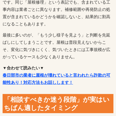
です。同じ「屋根修理」という表記でも、含まれている工
事内容は業者ごとに異なります。補修範囲や再発防止の処
置が含まれているかどうかを確認しないと、結果的に割高
になることもあります。
最後に多いのが、「もう少し様子を見よう」と判断を先延
ばしにしてしまうことです。屋根は普段見えないからこ
そ、変化に気づきにくく、気づいたときには工事規模が広
がっているケースも少なくありません。
▼合わせて読みたい▼
春日部市の業者に屋根が壊れていると言われたら詐欺の可
能性あり！対応方法もお話しします！
「相談すべきか迷う段階」が実はい
ちばん適したタイミング