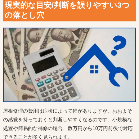
現実的な目安/判断を誤りやすい3つ
の落とし穴
屋根修理の費用は症状によって幅がありますが、おおよそ
の感覚を持っておくと判断しやすくなるのです。小規模な
処置や簡易的な補修の場合、数万円から10万円前後で対応
できることが多く見られます。