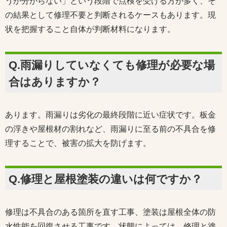
うか分からない」という段階で点検を受ける方が多く、そ
の結果として修理不要と判断されるケースもあります。現
状を把握すること自体が判断材料になります。
Q.雨漏りしていなくても修理が必要な場
合はありますか？
あります。雨漏りは劣化の最終段階に近い症状です。板金
の浮きや屋根材の割れなど、雨漏りに至る前の不具合を修
理することで、被害の拡大を防げます。
Q.修理と屋根塗装の違いは何ですか？
修理は不具合のある箇所を直す工事、塗装は屋根全体の防
水性能を回復させる工事です。状態によっては、修理と塗