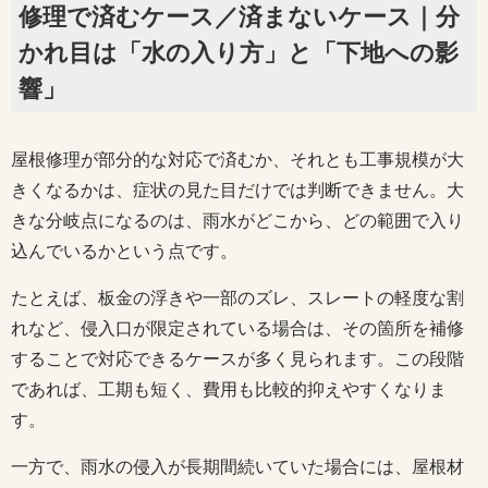
修理で済むケース／済まないケース｜分
かれ目は「水の入り方」と「下地への影
響」
屋根修理が部分的な対応で済むか、それとも工事規模が大
きくなるかは、症状の見た目だけでは判断できません。大
きな分岐点になるのは、雨水がどこから、どの範囲で入り
込んでいるかという点です。
たとえば、板金の浮きや一部のズレ、スレートの軽度な割
れなど、侵入口が限定されている場合は、その箇所を補修
することで対応できるケースが多く見られます。この段階
であれば、工期も短く、費用も比較的抑えやすくなりま
す。
一方で、雨水の侵入が長期間続いていた場合には、屋根材