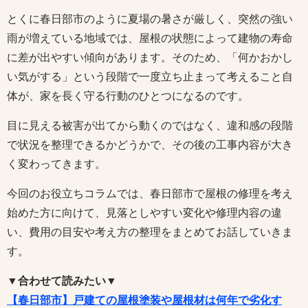
とくに春日部市のように夏場の暑さが厳しく、突然の強い
雨が増えている地域では、屋根の状態によって建物の寿命
に差が出やすい傾向があります。そのため、「何かおかし
い気がする」という段階で一度立ち止まって考えること自
体が、家を長く守る行動のひとつになるのです。
目に見える被害が出てから動くのではなく、違和感の段階
で状況を整理できるかどうかで、その後の工事内容が大き
く変わってきます。
今回のお役立ちコラムでは、春日部市で屋根の修理を考え
始めた方に向けて、見落としやすい変化や修理内容の違
い、費用の目安や考え方の整理をまとめてお話していきま
す。
▼合わせて読みたい▼
【春日部市】戸建ての屋根塗装や屋根材は何年で劣化す