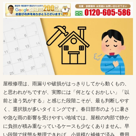
屋根修理は、雨漏りや破損がはっきりしてから動くもの、
と思われがちですが、実際には「何となくおかしい」「以
前と違う気がする」と感じた段階こそが、最も判断しやす
く、選択肢が多いタイミングです。春日部市のように暑さ
や急な雨の影響を受けやすい地域では、屋根の内部で静か
に負担が積み重なっているケースも少なくありません。早
い段階で状態を整理できれば、小規模な補修で済み、費用