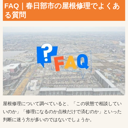
FAQ｜春日部市の屋根修理でよくあ
る質問
屋根修理について調べていると、「この状態で相談してい
いのか」「修理になるのか点検だけで済むのか」といった
判断に迷う方が多いのではないでしょうか。