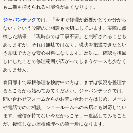
も工期も抑えられる可能性が高くなります。
ジャパンテック
では、「今すぐ修理が必要かどうか分から
ない」という段階のご相談も大切にしています。実際に点
検した結果、「現時点では工事不要」と判断されることも
ありますが、それは無駄ではなく、現状を把握できたとい
う意味で大きな安心材料になります。反対に、確認を後回
しにしたことで修理範囲が広がってしまうケースも少なく
ありません。
春日部市で屋根修理を検討中の方は、まずは状況を整理す
るところから始めてみてください。ジャパンテックでは、
問い合わせフォームからのお問い合わせをはじめ、メール
や電話でのご相談、ショールームへの来店にも対応してい
ます。確信が持てない今だからこそ、一度話してみること
が、後悔しない屋根修理への第一歩になります。