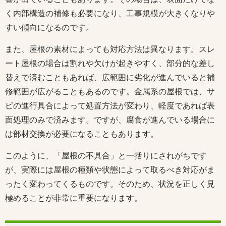
く内部構造の補修も必要になり、工事規模が大きくなりや
すい傾向になるのです。
また、屋根の素材によっても対応方法は異なります。スレ
ート屋根の場合は割れや欠けが起きやすく、部分的な差し
替えで済むこともあれば、広範囲に劣化が進んでいると補
修範囲が広がることもあるのです。金属系の屋根では、サ
ビの進行具合によって処置方法が変わり、軽度であれば表
面処理のみで済みます。ですが、腐食が進んでいる場合に
は部材交換が必要になることもあります。
このように、「屋根の不具合」と一括りにされがちです
が、実際には屋根の種類や状態によって取るべき対応がま
ったく変わってくるものです。そのため、状況を正しく見
極めることが非常に重要になります。