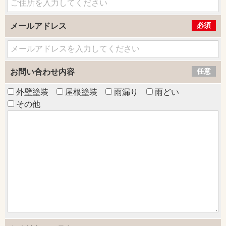
必須
メールアドレス
任意
お問い合わせ内容
外壁塗装
屋根塗装
雨漏り
雨どい
その他