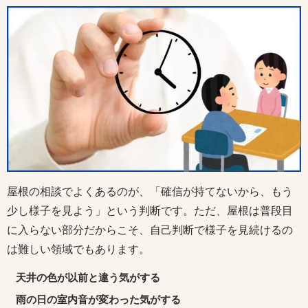
屋根の相談でよくあるのが、「確信が持てないから、もう
少し様子を見よう」という判断です。ただ、屋根は普段目
に入らない部分だからこそ、自己判断で様子を見続けるの
は難しい領域でもあります。
天井の色が以前と違う気がする
雨の日の室内音が変わった気がする