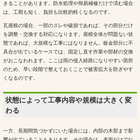
きることがあります。防水処理や簡易補修だけで済む場合
は、工期も短く、負担も比較的軽くなるのです。
瓦屋根の場合、一部のズレや破損であれば、その部分だけ
を調整・交換する対応になります。屋根全体が問題ない状
態であれば、大規模な工事にはなりません。板金部分に不
具合が出ているケースでは、固定し直す作業や部材の交換
がおこなわれます。ここは雨の侵入経路になりやすい箇所
のため、早い段階で整えておくことで被害拡大を防ぎやす
くなるのです。
状態によって工事内容や規模は大きく変
わる
一方、長期間気づかずにいた場合には、内部の木部まで影
響が出ていることもあります。その場合は、表面だけでな