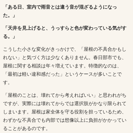
「ある日、室内で雨音とは違う音が混ざるようになっ
た。」
「天井を見上げると、うっすらと色が変わっている気がす
る。」
こうした小さな変化がきっかけで、「屋根の不具合かもし
れない」と気づく方は少なくありません。春日部市でも、
屋根に関する相談は年々増えています。特徴的なのは、
「最初は軽い違和感だった」というケースが多いことで
す。
「屋根のことは、壊れてから考えればいい」と思われがち
ですが、実際には壊れてからでは選択肢がかなり限られて
しまいます。屋根は家全体を守る役割を担っているため、
わずかな不具合でも内部では想像以上に負担がかかってい
ることがあるのです。