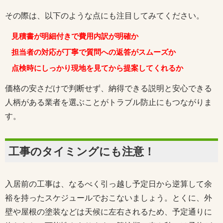
その際は、以下のような点にも注目してみてください。
見積書が明細付きで費用内訳が明確か
担当者の対応が丁寧で質問への返答がスムーズか
点検時にしっかり現地を見てから提案してくれるか
価格の安さだけで判断せず、納得できる説明と安心できる
人柄がある業者を選ぶことがトラブル防止にもつながりま
す。
工事のタイミングにも注意！
入居前の工事は、なるべく引っ越し予定日から逆算して余
裕を持ったスケジュールでおこないましょう。とくに、外
壁や屋根の塗装などは天候に左右されるため、予定通りに