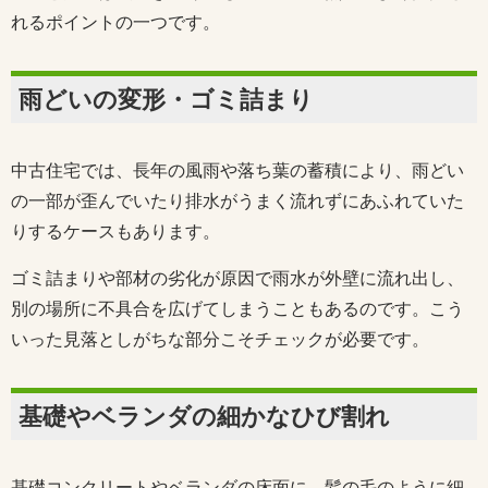
れるポイントの一つです。
雨どいの変形・ゴミ詰まり
中古住宅では、長年の風雨や落ち葉の蓄積により、雨どい
の一部が歪んでいたり排水がうまく流れずにあふれていた
りするケースもあります。
ゴミ詰まりや部材の劣化が原因で雨水が外壁に流れ出し、
別の場所に不具合を広げてしまうこともあるのです。こう
いった見落としがちな部分こそチェックが必要です。
基礎やベランダの細かなひび割れ
基礎コンクリートやベランダの床面に、髪の毛のように細