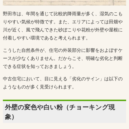
野田市は、年間を通じて比較的降雨量が多く、湿気のこも
りやすい気候が特徴です。また、エリアによっては田畑や
川が近く、風で飛んできた砂ぼこりや花粉が外壁や屋根に
付着しやすい環境であると考えられます。
こうした自然条件が、住宅の外装部分に影響をおよぼすケ
ースが少なくありません。だからこそ、明確な劣化と判断
できる症状を知っておきましょう。
中古住宅において、目に見える「劣化のサイン」は以下の
ようなものが多く見受けられます。
外壁の変色や白い粉（チョーキング現
象）