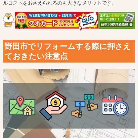
ルコストをおさえられるのも大きなメリットです。
野田市でリフォームする際に押さえ
ておきたい注意点