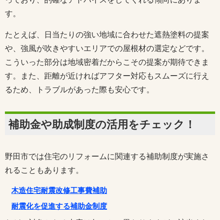
す。
たとえば、日当たりの強い地域に合わせた遮熱塗料の提案
や、強風が吹きやすいエリアでの屋根材の選定などです。
こういった部分は地域密着だからこその提案が期待できま
す。また、距離が近ければアフター対応もスムーズに行え
るため、トラブルがあった際も安心です。
補助金や助成制度の活用をチェック！
野田市では住宅のリフォームに関連する補助制度が実施さ
れることもあります。
木造住宅耐震改修工事費補助
耐震化を促進する補助金制度