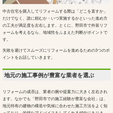
中古住宅を購入してリフォームする際は「どこを直すか」
だけでなく、誰に頼むか・いつ実施するかといった進め方
の工夫が満足度を左右します。とくに、野田市で外装リフ
ォームを考えるなら、地域性をふまえた判断がポイントで
す。
失敗を避けてスムーズにリフォームを進めるための3つのポ
イントをお話していきます。
地元の施工事例が豊富な業者を選ぶ
リフォームの成否は、業者の腕や提案力に大きく左右され
ます。なかでも「野田市での施工経験が豊富な会社」は、
地元特有の建物の構造や気候に合わせた施工方法をよく知
っており、的確なアドバイスをしてくれる傾向にありま