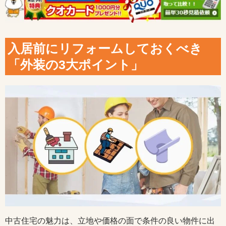
入居前にリフォームしておくべき
「外装の3大ポイント」
中古住宅の魅力は、立地や価格の面で条件の良い物件に出