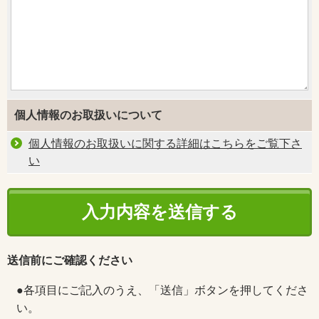
個人情報のお取扱いについて
個人情報のお取扱いに関する詳細はこちらをご覧下さ
い
送信前にご確認ください
●各項目にご記入のうえ、「送信」ボタンを押してくださ
い。