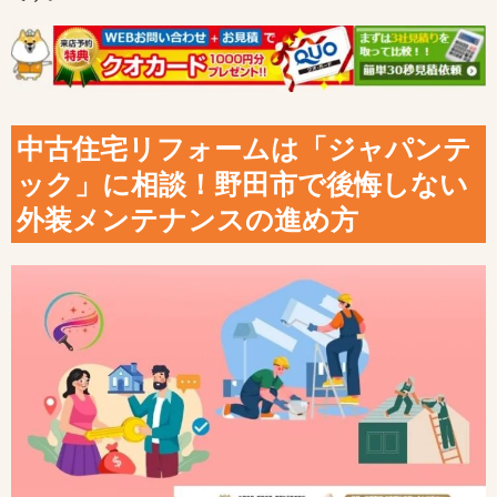
中古住宅リフォームは「ジャパンテ
ック」に相談！野田市で後悔しない
外装メンテナンスの進め方