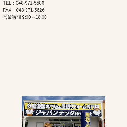
TEL：048-971-5586
FAX：048-971-5626
営業時間 9:00～18:00