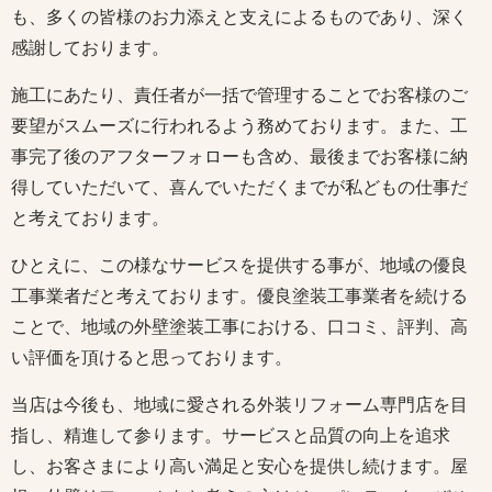
も、多くの皆様のお力添えと支えによるものであり、深く
感謝しております。
施工にあたり、責任者が一括で管理することでお客様のご
要望がスムーズに行われるよう務めております。また、工
事完了後のアフターフォローも含め、最後までお客様に納
得していただいて、喜んでいただくまでが私どもの仕事だ
と考えております。
ひとえに、この様なサービスを提供する事が、地域の優良
工事業者だと考えております。優良塗装工事業者を続ける
ことで、地域の外壁塗装工事における、口コミ、評判、高
い評価を頂けると思っております。
当店は今後も、地域に愛される外装リフォーム専門店を目
指し、精進して参ります。サービスと品質の向上を追求
し、お客さまにより高い満足と安心を提供し続けます。屋