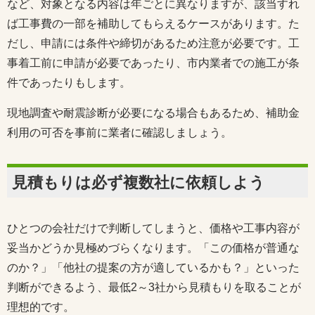
など、対象となる内容は年ごとに異なりますが、該当すれ
ば工事費の一部を補助してもらえるケースがあります。た
だし、申請には条件や締切があるため注意が必要です。工
事着工前に申請が必要であったり、市内業者での施工が条
件であったりもします。
現地調査や耐震診断が必要になる場合もあるため、補助金
利用の可否を事前に業者に確認しましょう。
見積もりは必ず複数社に依頼しよう
ひとつの会社だけで判断してしまうと、価格や工事内容が
妥当かどうか見極めづらくなります。「この価格が普通な
のか？」「他社の提案の方が適しているかも？」といった
判断ができるよう、最低2～3社から見積もりを取ることが
理想的です。