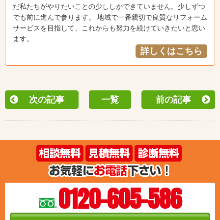
だ私たちがやりたいことの少ししかできていません。少しずつ
でも前に進んで参ります。 地域で一番親切で良質なリフォーム
サービスを目指して、これからも努力を続けていきたいと思い
ます。
詳しくはこちら
次の記事
一覧
前の記事
0120-605-586