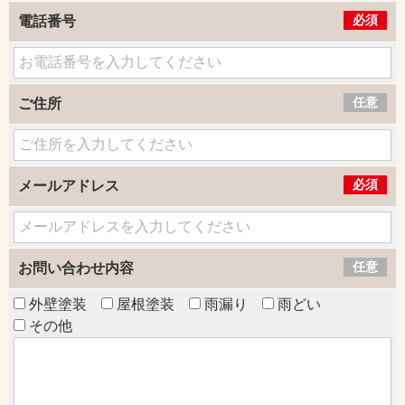
必須
電話番号
任意
ご住所
必須
メールアドレス
任意
お問い合わせ内容
外壁塗装
屋根塗装
雨漏り
雨どい
その他