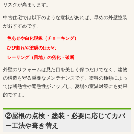
リスクが高まります。
中古住宅では以下のような症状があれば、早めの外壁塗装
がおすすめです。
色あせや白化現象（チョーキング）
ひび割れや塗膜のはがれ
シーリング（目地）の劣化・破断
外壁のリフォームは見た目を美しく保つだけでなく、建物
の構造を守る重要なメンテナンスです。塗料の種類によっ
ては断熱性や遮熱性がアップし、夏場の室温対策にも効果
的ですよ。
②屋根の点検・塗装・必要に応じてカバ
ー工法や葺き替え