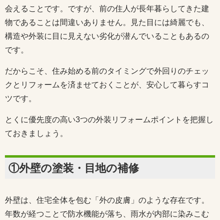
会えることです。ですが、前の住人が長年暮らしてきた建
物であることは間違いありません。見た目には綺麗でも、
構造や外装に目に見えない劣化が潜んでいることもあるの
です。
だからこそ、住み始める前のタイミングで外回りのチェッ
クとリフォームを済ませておくことが、安心して暮らすコ
ツです。
とくに優先度の高い3つの外装リフォームポイントを把握し
ておきましょう。
①外壁の塗装・目地の補修
外壁は、住宅全体を包む「外の皮膚」のような存在です。
年数が経つことで防水機能が落ち、雨水が内部に染みこむ