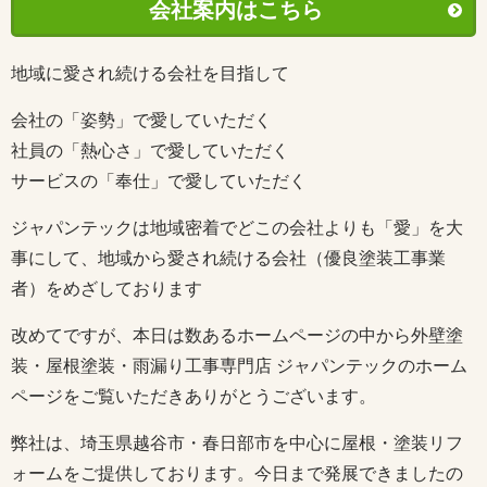
会社案内はこちら
地域に愛され続ける会社を目指して
会社の「姿勢」で愛していただく
社員の「熱心さ」で愛していただく
サービスの「奉仕」で愛していただく
ジャパンテックは地域密着でどこの会社よりも「愛」を大
事にして、地域から愛され続ける会社（優良塗装工事業
者）をめざしております
改めてですが、本日は数あるホームページの中から外壁塗
装・屋根塗装・雨漏り工事専門店 ジャパンテックのホーム
ページをご覧いただきありがとうございます。
弊社は、埼玉県越谷市・春日部市を中心に屋根・塗装リフ
ォームをご提供しております。今日まで発展できましたの