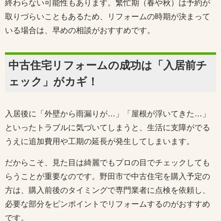
終わらない可能性もあります。繁忙期（春や秋）は予約が
取りづらいこともあるため、リフォームの時期が決まって
いる場合は、早めの相談がおすすめです。
中古住宅リフォームの成功は「入居前チ
ェック」がカギ！
入居後に「外壁から雨漏りが…」「屋根が浮いてきた…」
といったトラブルに気づいてしまうと、生活に支障がでる
うえに追加費用や工期の延長が発生してしまいます。
だからこそ、見た目は綺麗でもプロの目でチェックしても
らうことが重要なのです。野田市で中古住宅を購入予定の
方は、購入前後のタイミングで専門業者に点検を依頼し、
必要な部分をピンポイントでリフォームするのがおすすめ
です。