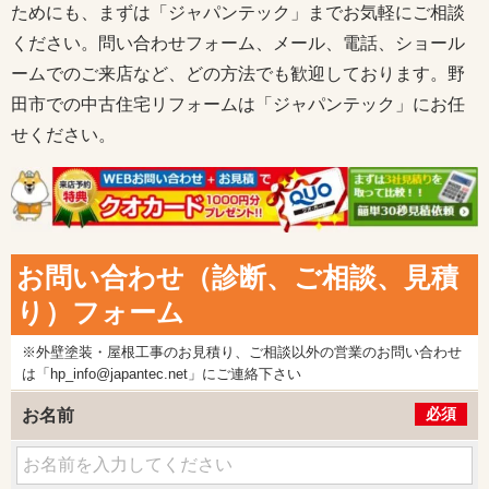
ためにも、まずは「ジャパンテック」までお気軽にご相談
ください。問い合わせフォーム、メール、電話、ショール
ームでのご来店など、どの方法でも歓迎しております。野
田市での中古住宅リフォームは「ジャパンテック」にお任
せください。
お問い合わせ（診断、ご相談、見積
り）フォーム
※外壁塗装・屋根工事のお見積り、ご相談以外の営業のお問い合わせ
は「hp_info@japantec.net」にご連絡下さい
必須
お名前