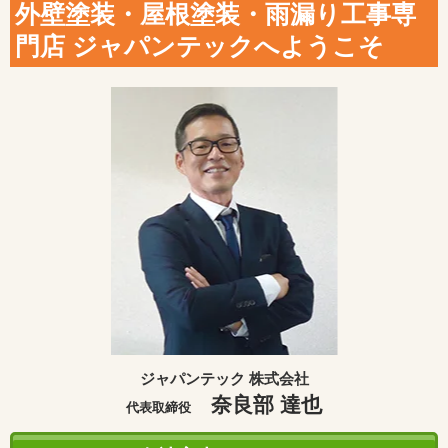
外壁塗装・屋根塗装・雨漏り工事専
門店 ジャパンテックへようこそ
ジャパンテック 株式会社
奈良部 達也
代表取締役