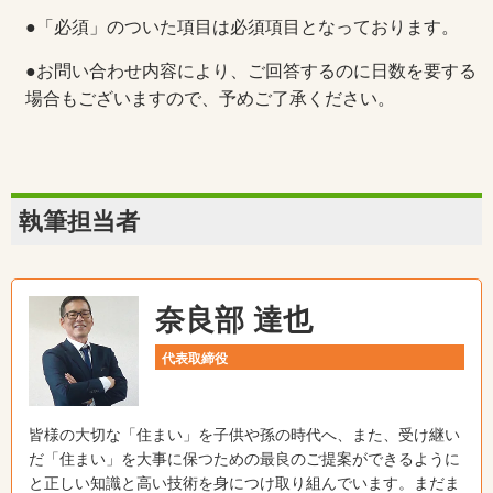
●「必須」のついた項目は必須項目となっております。
●お問い合わせ内容により、ご回答するのに日数を要する
場合もございますので、予めご了承ください。
執筆担当者
奈良部 達也
代表取締役
皆様の大切な「住まい」を子供や孫の時代へ、また、受け継い
だ「住まい」を大事に保つための最良のご提案ができるように
と正しい知識と高い技術を身につけ取り組んでいます。まだま