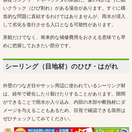
いクラック（ひび割れ）がある場合があります。すぐに構
造的な問題に直結するわけではありませんが、雨水が浸入
して劣化を進行させる入口となる可能性があります。
美観だけでなく、将来的な補修費用をおさえる意味でも早
めに把握しておきたい部分です。
シーリング（目地材）のひび・はがれ
外壁のつなぎ目やサッシ周辺に使われているシーリング材
は、経年で硬化したり裂けたりすることがあります。隙間
ができることで雨水が入り込み、内部の木部や断熱材にダ
メージを与えることもあるため、目視で確認できる箇所は
ぜひチェックしてみてください。