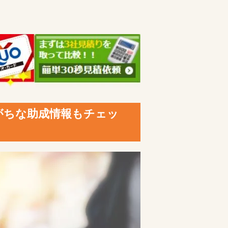
がちな助成情報もチェッ