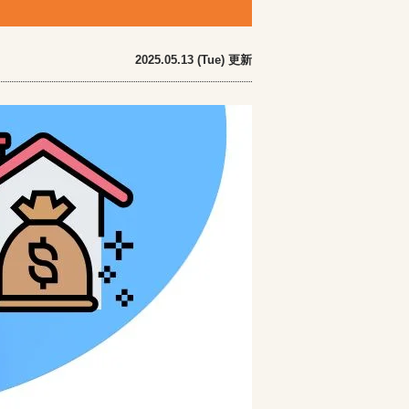
2025.05.13 (Tue) 更新