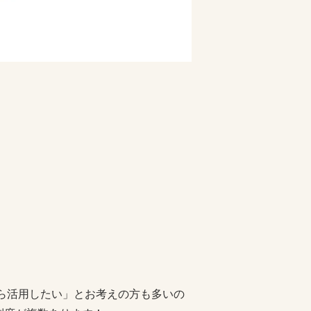
なら活用したい」とお考えの方も多いの