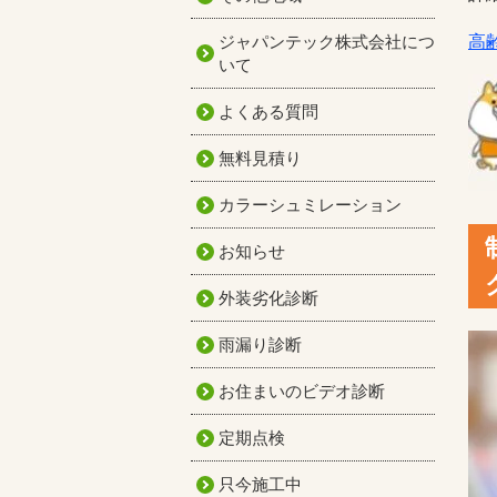
ジャパンテック株式会社につ
高
いて
よくある質問
無料見積り
カラーシュミレーション
お知らせ
外装劣化診断
雨漏り診断
お住まいのビデオ診断
定期点検
只今施工中