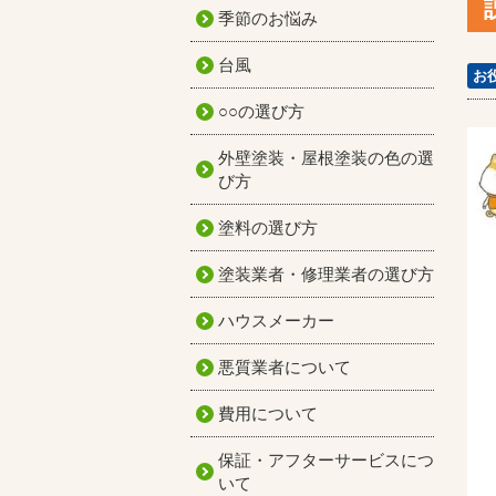
季節のお悩み
台風
お
○○の選び方
外壁塗装・屋根塗装の色の選
び方
塗料の選び方
塗装業者・修理業者の選び方
ハウスメーカー
悪質業者について
費用について
保証・アフターサービスにつ
いて