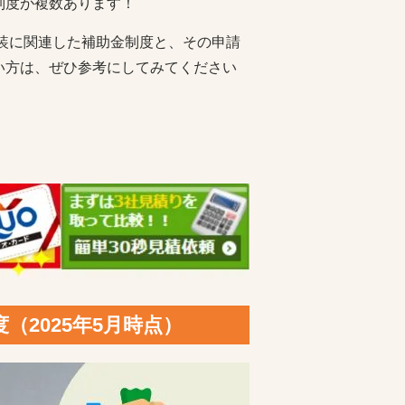
制度が複数あります！
塗装に関連した補助金制度と、その申請
い方は、ぜひ参考にしてみてください
2025年5月時点）