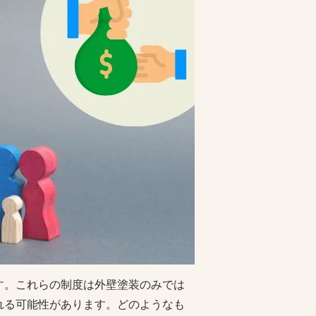
す。これらの制度は外壁塗装のみでは
れる可能性があります。どのようなも