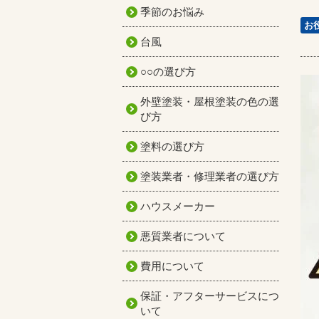
季節のお悩み
お
台風
○○の選び方
外壁塗装・屋根塗装の色の選
び方
塗料の選び方
塗装業者・修理業者の選び方
ハウスメーカー
悪質業者について
費用について
保証・アフターサービスにつ
いて