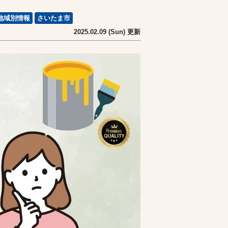
地域別情報
さいたま市
2025.02.09 (Sun) 更新