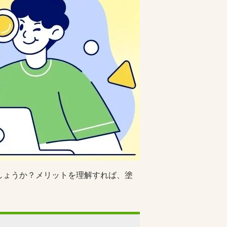
しょうか？メリットを理解すれば、塗