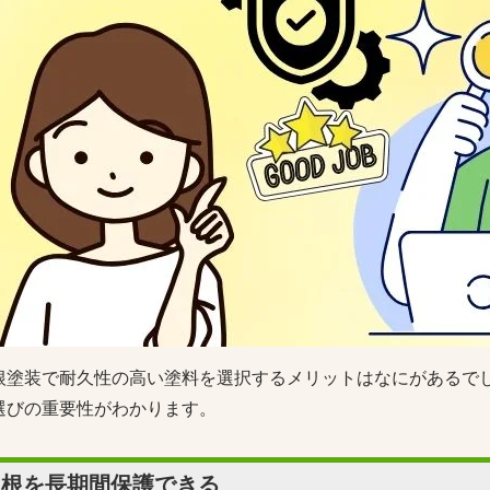
根塗装で耐久性の高い塗料を選択するメリットはなにがあるで
選びの重要性がわかります。
屋根を長期間保護できる