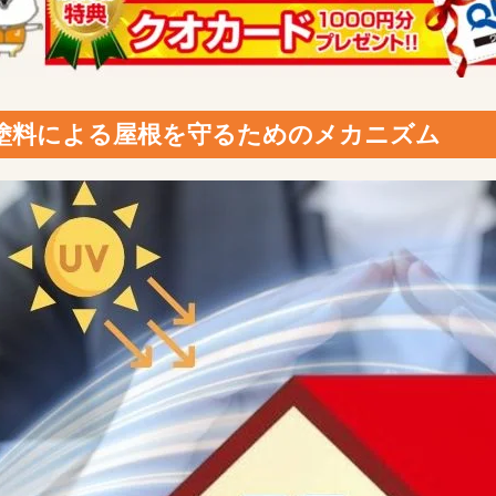
塗料による屋根を守るためのメカニズム