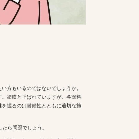
たい方もいるのではないでしょうか。
す。塗膜と呼ばれていますが、各塗料
鍵を握るのは耐候性とともに適切な施
したら問題でしょう。