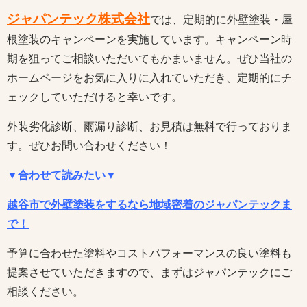
ジャパンテック株式会社
では、定期的に外壁塗装・屋
根塗装のキャンペーンを実施しています。キャンペーン時
期を狙ってご相談いただいてもかまいません。ぜひ当社の
ホームページをお気に入りに入れていただき、定期的にチ
ェックしていただけると幸いです。
外装劣化診断、雨漏り診断、お見積は無料で行っておりま
す。ぜひお問い合わせください！
▼合わせて読みたい▼
越谷市で外壁塗装をするなら地域密着のジャパンテックま
で！
予算に合わせた塗料やコストパフォーマンスの良い塗料も
提案させていただきますので、まずはジャパンテックにご
相談ください。