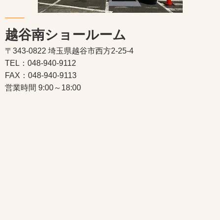
越谷南ショールーム
〒343-0822 埼玉県越谷市西方2-25-4
TEL：048-940-9112
FAX：048-940-9113
営業時間 9:00～18:00