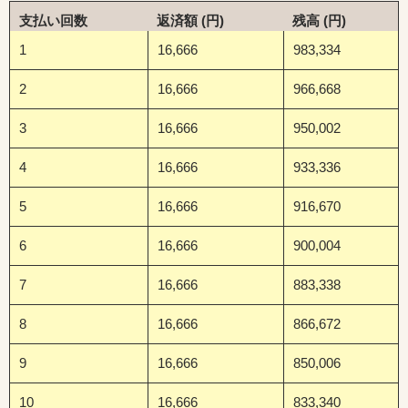
支払い回数
返済額 (円)
残高 (円)
1
16,666
983,334
2
16,666
966,668
3
16,666
950,002
4
16,666
933,336
5
16,666
916,670
6
16,666
900,004
7
16,666
883,338
8
16,666
866,672
9
16,666
850,006
10
16,666
833,340