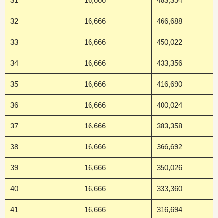
31
16,666
483,354
32
16,666
466,688
33
16,666
450,022
34
16,666
433,356
35
16,666
416,690
36
16,666
400,024
37
16,666
383,358
38
16,666
366,692
39
16,666
350,026
40
16,666
333,360
41
16,666
316,694