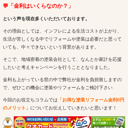
💬「金利はいくらなのか？」
という声を現在多くいただいております。
その理由としては、インフレによる生活コストが上がり、
生活が苦しくなる中でリフォームや塗装は必要だと思って
いても、中々できないという背景があります。
そこで、地域密着の塗装会社として、なんとか家計を応援
したいと考えキャンペーンを行うこととなりました。
金利も上がっている世の中で弊社が金利を負担致しますの
で、ぜひこの機会に塗装やリフォームをご検討下さい
今回のお役立ちコラムでは
「お得な塗装リフォーム金利0円
のメリット」
についてお伝えしていきたいと思います！