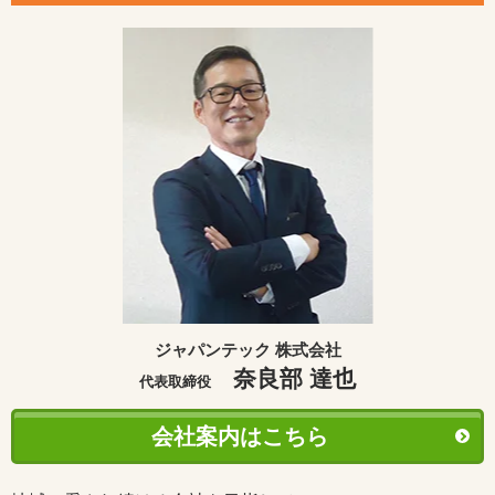
ジャパンテック 株式会社
奈良部 達也
代表取締役
会社案内はこちら