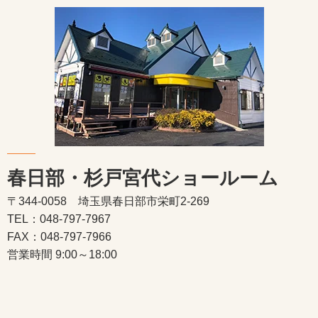
春日部・杉戸宮代ショールーム
〒344-0058 埼玉県春日部市栄町2-269
TEL：048-797-7967
FAX：048-797-7966
営業時間 9:00～18:00