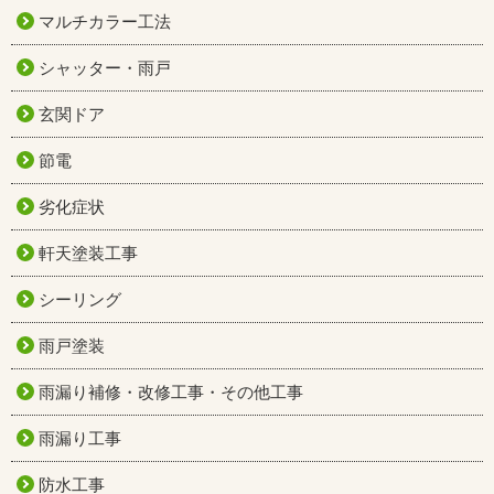
マルチカラー工法
シャッター・雨戸
玄関ドア
節電
劣化症状
軒天塗装工事
シーリング
雨戸塗装
雨漏り補修・改修工事・その他工事
雨漏り工事
防水工事