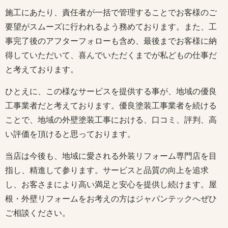
施工にあたり、責任者が一括で管理することでお客様のご
要望がスムーズに行われるよう務めております。また、工
事完了後のアフターフォローも含め、最後までお客様に納
得していただいて、喜んでいただくまでが私どもの仕事だ
と考えております。
ひとえに、この様なサービスを提供する事が、地域の優良
工事業者だと考えております。優良塗装工事業者を続ける
ことで、地域の外壁塗装工事における、口コミ、評判、高
い評価を頂けると思っております。
当店は今後も、地域に愛される外装リフォーム専門店を目
指し、精進して参ります。サービスと品質の向上を追求
し、お客さまにより高い満足と安心を提供し続けます。屋
根・外壁リフォームをお考えの方はジャパンテックへぜひ
ご相談ください。