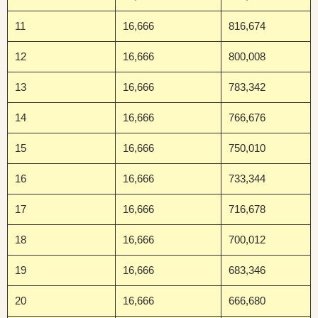
11
16,666
816,674
12
16,666
800,008
13
16,666
783,342
14
16,666
766,676
15
16,666
750,010
16
16,666
733,344
17
16,666
716,678
18
16,666
700,012
19
16,666
683,346
20
16,666
666,680