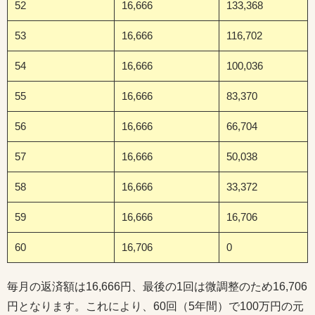
52
16,666
133,368
53
16,666
116,702
54
16,666
100,036
55
16,666
83,370
56
16,666
66,704
57
16,666
50,038
58
16,666
33,372
59
16,666
16,706
60
16,706
0
毎月の返済額は16,666円、最後の1回は微調整のため16,706
円となります。これにより、60回（5年間）で100万円の元