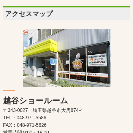
アクセスマップ
越谷ショールーム
〒343-0027 埼玉県越谷市大房874-4
TEL：048-971-5586
FAX：048-971-5626
営業時間 9:00～18:00