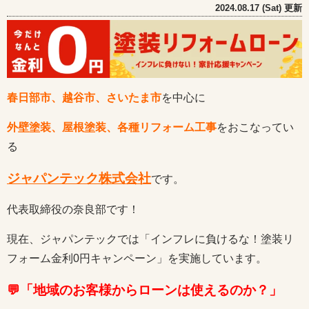
2024.08.17 (Sat) 更新
春日部市、越谷市、さいたま市
を中心に
外壁塗装、屋根塗装、各種リフォーム工事
をおこなってい
る
ジャパンテック株式会社
です。
代表取締役の奈良部です！
現在、ジャパンテックでは「インフレに負けるな！塗装リ
フォーム金利0円キャンペーン」を実施しています。
💬「地域のお客様からローンは使えるのか？」