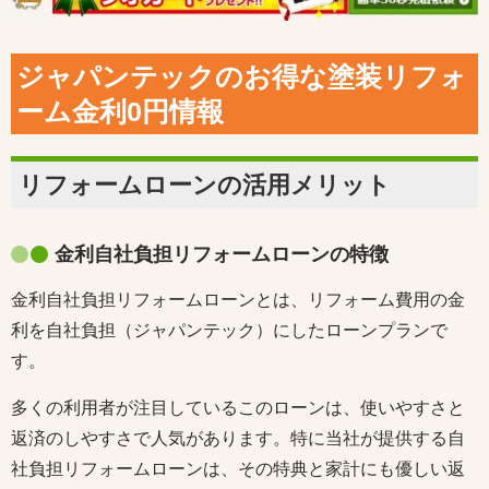
ジャパンテックのお得な塗装リフォ
ーム金利0円情報
リフォームローンの活用メリット
金利自社負担リフォームローンの特徴
金利自社負担リフォームローンとは、リフォーム費用の金
利を自社負担（ジャパンテック）にしたローンプランで
す。
多くの利用者が注目しているこのローンは、使いやすさと
返済のしやすさで人気があります。特に当社が提供する自
社負担リフォームローンは、その特典と家計にも優しい返