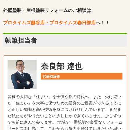
外壁塗装・屋根塗装リフォームのご相談は
プロタイムズ越谷店・プロタイムズ春日部店
へ！！
執筆担当者
奈良部 達也
代表取締役
皆様の大切な「住まい」を子供や孫の時代へ、また、受け継い
だ「住まい」を大事に保つための最良のご提案ができるように
と正しい知識と高い技術を身につけ取り組んでいます。まだま
だ私たちがやりたいことの少ししかできていません。少しずつ
でも前に進んで参ります。 地域で一番親切で良質なリフォーム
サービスを目指して、これからも努力を続けていきたいと思い