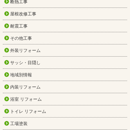
断熱工事
屋根改修工事
耐震工事
その他工事
外装リフォーム
サッシ・目隠し
地域別情報
内装リフォーム
浴室 リフォーム
トイレ リフォーム
工場塗装