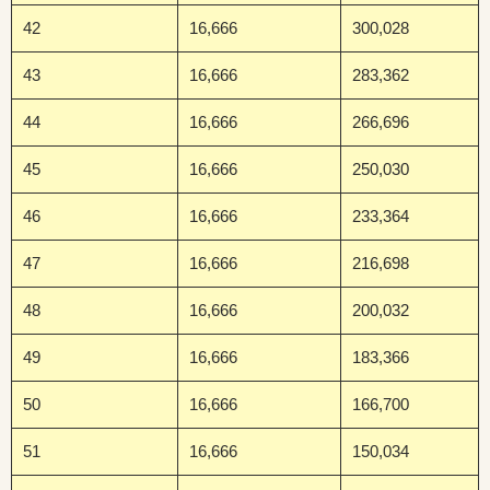
42
16,666
300,028
43
16,666
283,362
44
16,666
266,696
45
16,666
250,030
46
16,666
233,364
47
16,666
216,698
48
16,666
200,032
49
16,666
183,366
50
16,666
166,700
51
16,666
150,034