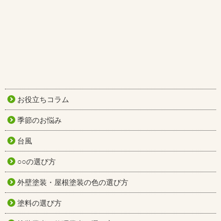
お役立ちコラム
季節のお悩み
台風
○○の選び方
外壁塗装・屋根塗装の色の選び方
塗料の選び方