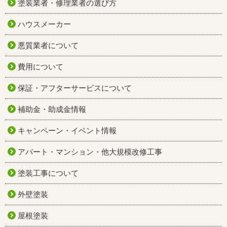
塗装業者・修理業者の選び方
ハウスメーカー
悪質業者について
費用について
保証・アフターサービスについて
補助金・助成金情報
キャンペーン・イベント情報
アパート・マンション・他大規模改修工事
塗装工事について
外壁塗装
屋根塗装