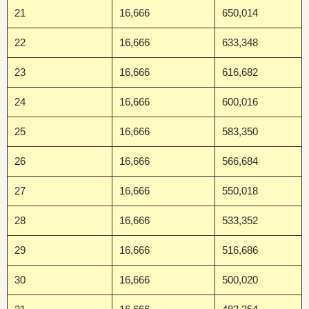
21
16,666
650,014
22
16,666
633,348
23
16,666
616,682
24
16,666
600,016
25
16,666
583,350
26
16,666
566,684
27
16,666
550,018
28
16,666
533,352
29
16,666
516,686
30
16,666
500,020