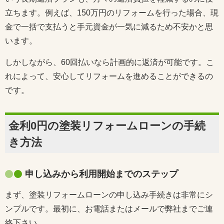
立ちます。例えば、150万円のリフォームを行った場合、現
金で一括で支払うと手元資金が一気に減るため不安かと思
います。
しかしながら、60回払いなら計画的に返済が可能です。こ
れによって、安心してリフォームを進めることができるの
です。
金利0円の塗装リフォームローンの手続
き方法
申し込みから利用開始までのステップ
まず、塗装リフォームローンの申し込み手続きは非常にシ
ンプルです。最初に、お電話またはメールで弊社までご連
絡下さい。