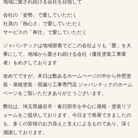
地域に愛され続ける会社を目指して
会社の「姿勢」で愛していただく
社員の「熱心さ」で愛していただく
サービスの「奉仕」で愛していただく
ジャパンテックは地域密着でどこの会社よりも「愛」を大
事にして、地域から愛され続ける会社（優良塗装工事業
者）をめざしております
改めてですが、本日は数あるホームページの中から外壁塗
装・屋根塗装・雨漏り工事専門店 ジャパンテックのホーム
ページをご覧いただきありがとうございます。
弊社は、埼玉県越谷市・春日部市を中心に屋根・塗装リフ
ォームをご提供しております。今日まで発展できましたの
も、多くの皆様のお力添えと支えによるものであり、深く
感謝しております。