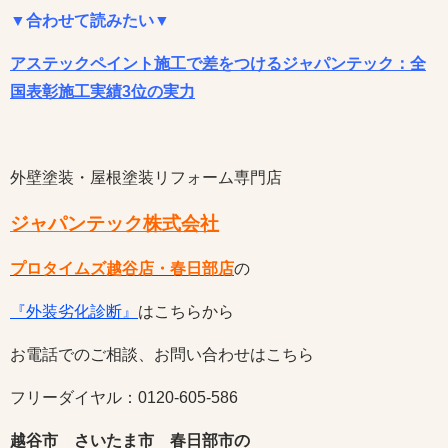
▼合わせて読みたい▼
アステックペイント施工で差をつけるジャパンテック：全
国表彰施工実績3位の実力
外壁塗装・屋根塗装リフォーム専門店
ジャパンテック株式会社
プロタイムズ越谷店・春日部店
の
『外装劣化診断』
はこちらから
お電話でのご相談、お問い合わせはこちら
フリーダイヤル：0120-605-586
越谷市 さいたま市 春日部市の