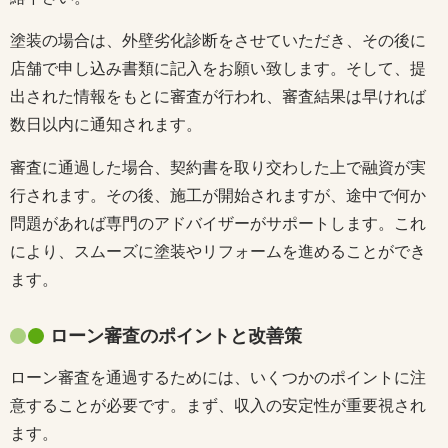
塗装の場合は、外壁劣化診断をさせていただき、その後に
店舗で申し込み書類に記入をお願い致します。そして、提
出された情報をもとに審査が行われ、審査結果は早ければ
数日以内に通知されます。
審査に通過した場合、契約書を取り交わした上で融資が実
行されます。その後、施工が開始されますが、途中で何か
問題があれば専門のアドバイザーがサポートします。これ
により、スムーズに塗装やリフォームを進めることができ
ます。
ローン審査のポイントと改善策
ローン審査を通過するためには、いくつかのポイントに注
意することが必要です。まず、収入の安定性が重要視され
ます。