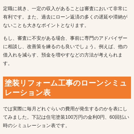
定職に就き、一定の収入があることは審査において非常に
有利です。また、過去にローン返済の多くの遅延や滞納が
ないことも大きなポイントとなります。
もし、審査に不安がある場合、事前に専門のアドバイザー
に相談し、改善策を練るのも良いでしょう。例えば、他の
借入れを減らす、預金を増やすなどの方法が考えられま
す。
塗装リフォーム工事のローンシミュ
レーション表
では実際に毎月どれぐらいの費用が発生するのかを表にし
てみました。下記は住宅塗装100万円の金利0円、60回払い
時のシミュレーション表です。