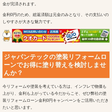
金が完済されます。
金利0円のため、総返済額は元金のみとなり、その支払いの
しやすさが大きな魅力です。
ジャパンテックの塗装リフォームロ
ーンでお得に塗り替えを検討しませ
んか？
今リフォームや塗装を考えている方は、インフレで物価も
上がり、金利も上がっている今だからこそ、ぜひ弊社の塗
装リフォームローン金利0円キャンペーンをご活用いただき
たいと思います。