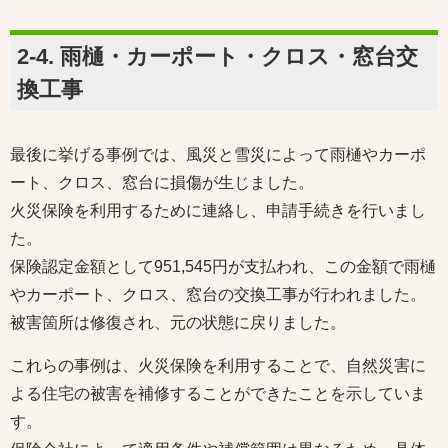
2-4. 雨樋・カーポート・クロス・窓台交
換工事
最後に挙げる事例では、風災と雪災によって雨樋やカーポ
ート、クロス、窓台に損傷が生じました。
火災保険を利用するために連絡し、申請手続きを行いまし
た。
保険認定金額として951,545円が支払われ、この金額で雨樋
やカーポート、クロス、窓台の交換工事が行われました。
被害箇所は修復され、元の状態に戻りました。
これらの事例は、火災保険を利用することで、自然災害に
よる住宅の被害を補修することができたことを示していま
す。