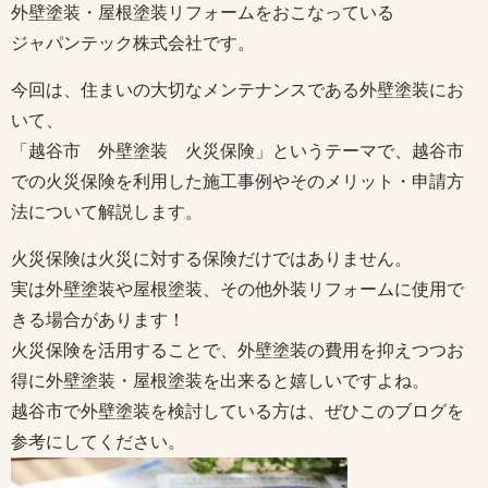
外壁塗装・屋根塗装リフォームをおこなっている
ジャパンテック株式会社です。
今回は、住まいの大切なメンテナンスである外壁塗装にお
いて、
「越谷市 外壁塗装 火災保険」というテーマで、越谷市
での火災保険を利用した施工事例やそのメリット・申請方
法について解説します。
火災保険は火災に対する保険だけではありません。
実は外壁塗装や屋根塗装、その他外装リフォームに使用で
きる場合があります！
火災保険を活用することで、外壁塗装の費用を抑えつつお
得に外壁塗装・屋根塗装を出来ると嬉しいですよね。
越谷市で外壁塗装を検討している方は、ぜひこのブログを
参考にしてください。