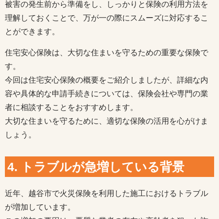
被害の発生前から準備をし、しっかりと保険の利用方法を
理解しておくことで、万が一の際にスムーズに対応するこ
とができます。
住宅安心保険は、大切な住まいを守るための重要な保険で
す。
今回は住宅安心保険の概要をご紹介しましたが、詳細な内
容や具体的な申請手続きについては、保険会社や専門の業
者に相談することをおすすめします。
大切な住まいを守るために、適切な保険の活用を心がけま
しょう。
4. トラブルが急増している背景
近年、越谷市で火災保険を利用した施工におけるトラブル
が増加しています。