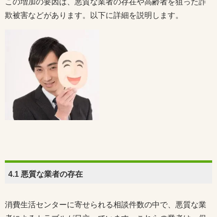
この増加の要因は、悪質な業者の存在や高齢者を狙った詐
欺被害などがあります。以下に詳細を説明します。
4.1 悪質な業者の存在
消費生活センターに寄せられる相談件数の中で、悪質な業