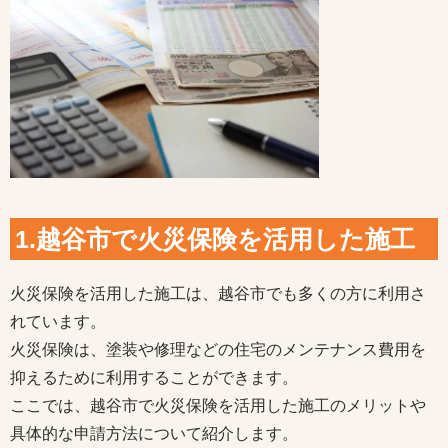
1.越谷市で火災保険を活用した施工
火災保険を活用した施工は、越谷市でも多くの方に利用さ
れています。
火災保険は、塗装や修理などの住宅のメンテナンス費用を
抑えるために利用することができます。
ここでは、越谷市で火災保険を活用した施工のメリットや
具体的な申請方法について紹介します。