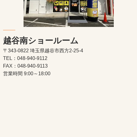
越谷南ショールーム
〒343-0822 埼玉県越谷市西方2-25-4
TEL：048-940-9112
FAX：048-940-9113
営業時間 9:00～18:00