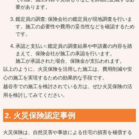
要があります。
鑑定員の調査: 保険会社の鑑定員が現地調査を行いま
す。施工の必要性や費用の妥当性などを確認するため
です。
承認と支払い: 鑑定員の調査結果や申請書の内容を踏
まえて、保険会社が施工の承認を行います。
施工が承認された場合、保険金が支払われます。
以上のように、火災保険を活用した施工は、費用削減や安
心の施工を実現するための効果的な手段です。
越谷市での施工を検討されている方は、ぜひ火災保険の活
用を検討してみてください。
2. 火災保険認定事例
火災保険は、自然災害や事故による住宅の損害を補償する