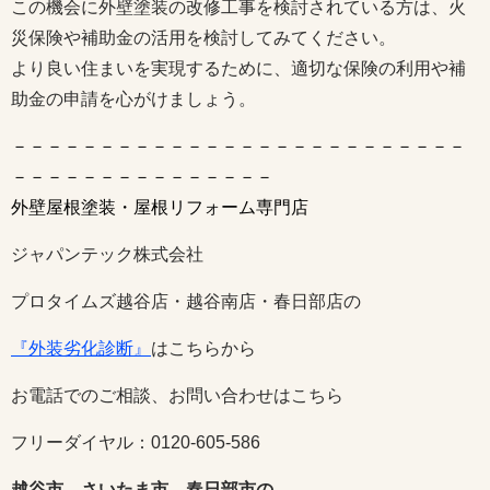
この機会に外壁塗装の改修工事を検討されている方は、火
災保険や補助金の活用を検討してみてください。
より良い住まいを実現するために、適切な保険の利用や補
助金の申請を心がけましょう。
－－－－－－－－－－－－－－－－－－－－－－－－－－
－－－－－－－－－－－－－－－
外壁屋根塗装・屋根リフォーム専門店
ジャパンテック株式会社
プロタイムズ越谷店・越谷南店・春日部店の
『外装劣化診断』
はこちらから
お電話でのご相談、お問い合わせはこちら
フリーダイヤル：0120-605-586
越谷市 さいたま市 春日部市の