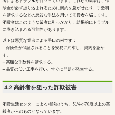
者によるトラブルが目立っています。これらの業者は、保
険金が必ず振り込まれるために契約を急がせたり、手数料
を請求するなどの悪質な手法を用いて消費者を騙します。
消費者はこのような業者に引っかかり、結果的にトラブル
に巻き込まれる可能性があります。
以下は悪質な業者による手口の例です：
– 保険金が保証されることを安易に約束し、契約を急か
す。
– 高額な手数料を請求する。
– 品質の低い工事を行い、すぐに問題が発生する。
4.2 高齢者を狙った詐欺被害
消費生活センターによる相談のうち、51%が70歳以上の高
齢者からのものとなっています。