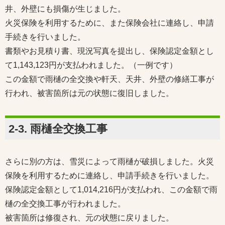
井、外壁にも損傷が生じました。
火災保険を利用するために、また保険会社に連絡し、申請
手続きを行いました。
書類やお見積り書、現況写真を提出し、保険認定金額とし
て1,143,123円が支払われました。（一例です）
この金額で雨樋の全交換や軒天、天井、外壁の修繕工事が
行われ、被害箇所は元の状態に復旧しました。
2-3. 雨樋全交換工事
さらに別の方は、雪災によって雨樋が破損しました。火災
保険を利用するために連絡し、申請手続きを行いました。
保険認定金額として1,014,216円が支払われ、この金額で雨
樋の全交換工事が行われました。
被害箇所は修復され、元の状態に戻りました。