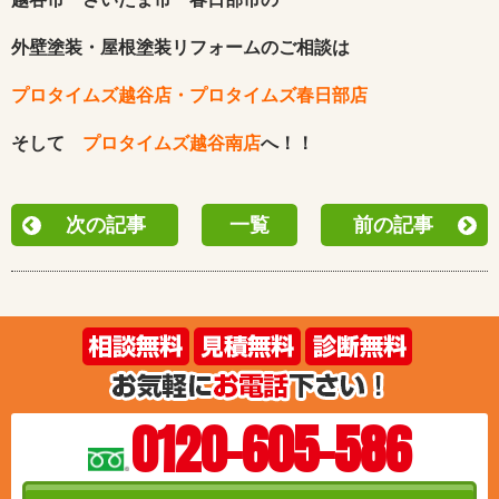
外壁塗装・屋根塗装リフォームのご相談は
プロタイムズ越谷店・プロタイムズ春日部店
そして
プロタイムズ越谷南店
へ！！
次の記事
一覧
前の記事
0120-605-586