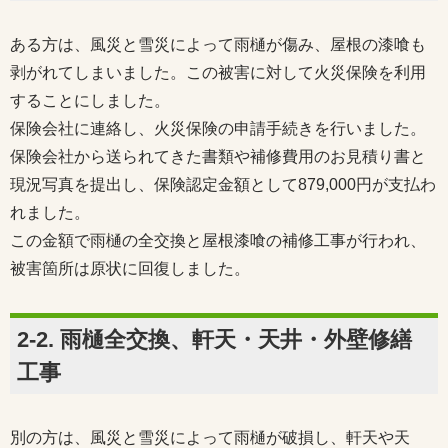
ある方は、風災と雪災によって雨樋が傷み、屋根の漆喰も
剥がれてしまいました。この被害に対して火災保険を利用
することにしました。
保険会社に連絡し、火災保険の申請手続きを行いました。
保険会社から送られてきた書類や補修費用のお見積り書と
現況写真を提出し、保険認定金額として879,000円が支払わ
れました。
この金額で雨樋の全交換と屋根漆喰の補修工事が行われ、
被害箇所は原状に回復しました。
2-2. 雨樋全交換、軒天・天井・外壁修繕
工事
別の方は、風災と雪災によって雨樋が破損し、軒天や天