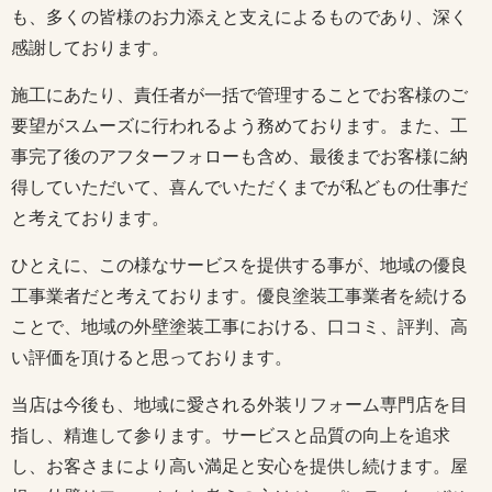
も、多くの皆様のお力添えと支えによるものであり、深く
感謝しております。
施工にあたり、責任者が一括で管理することでお客様のご
要望がスムーズに行われるよう務めております。また、工
事完了後のアフターフォローも含め、最後までお客様に納
得していただいて、喜んでいただくまでが私どもの仕事だ
と考えております。
ひとえに、この様なサービスを提供する事が、地域の優良
工事業者だと考えております。優良塗装工事業者を続ける
ことで、地域の外壁塗装工事における、口コミ、評判、高
い評価を頂けると思っております。
当店は今後も、地域に愛される外装リフォーム専門店を目
指し、精進して参ります。サービスと品質の向上を追求
し、お客さまにより高い満足と安心を提供し続けます。屋