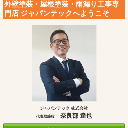
外壁塗装・屋根塗装・雨漏り工事専
門店 ジャパンテックへようこそ
ジャパンテック 株式会社
奈良部 達也
代表取締役