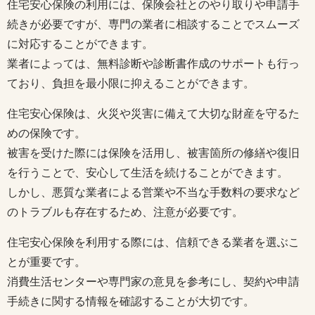
住宅安心保険の利用には、保険会社とのやり取りや申請手
続きが必要ですが、専門の業者に相談することでスムーズ
に対応することができます。
業者によっては、無料診断や診断書作成のサポートも行っ
ており、負担を最小限に抑えることができます。
住宅安心保険は、火災や災害に備えて大切な財産を守るた
めの保険です。
被害を受けた際には保険を活用し、被害箇所の修繕や復旧
を行うことで、安心して生活を続けることができます。
しかし、悪質な業者による営業や不当な手数料の要求など
のトラブルも存在するため、注意が必要です。
住宅安心保険を利用する際には、信頼できる業者を選ぶこ
とが重要です。
消費生活センターや専門家の意見を参考にし、契約や申請
手続きに関する情報を確認することが大切です。