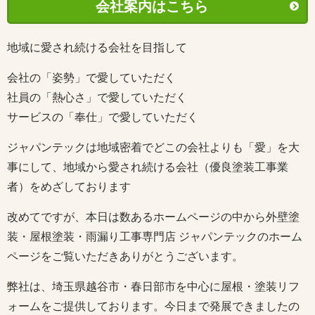
会社案内はこちら
地域に愛され続ける会社を目指して
会社の「姿勢」で愛していただく
社員の「熱心さ」で愛していただく
サービスの「奉仕」で愛していただく
ジャパンテックは地域密着でどこの会社よりも「愛」を大
事にして、地域から愛され続ける会社（優良塗装工事業
者）をめざしております
改めてですが、本日は数あるホームページの中から外壁塗
装・屋根塗装・雨漏り工事専門店 ジャパンテックのホーム
ページをご覧いただきありがとうございます。
弊社は、埼玉県越谷市・春日部市を中心に屋根・塗装リフ
ォームをご提供しております。今日まで発展できましたの