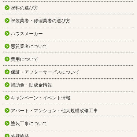
塗料の選び方
塗装業者・修理業者の選び方
ハウスメーカー
悪質業者について
費用について
保証・アフターサービスについて
補助金・助成金情報
キャンペーン・イベント情報
アパート・マンション・他大規模改修工事
塗装工事について
外壁塗装