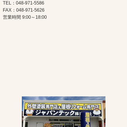
TEL：048-971-5586
FAX：048-971-5626
営業時間 9:00～18:00