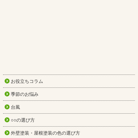
お役立ちコラム
季節のお悩み
台風
○○の選び方
外壁塗装・屋根塗装の色の選び方