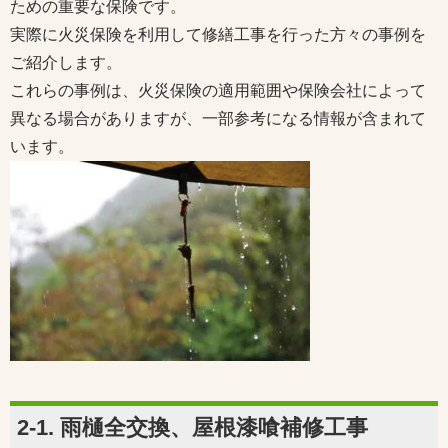
ための重要な保険です。
実際に火災保険を利用して修繕工事を行った方々の事例を
ご紹介します。
これらの事例は、火災保険の適用範囲や保険会社によって
異なる場合がありますが、一部参考になる情報が含まれて
います。
2-1. 雨樋全交換、屋根漆喰補修工事