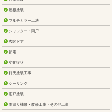
屋根塗装
マルチカラー工法
シャッター・雨戸
玄関ドア
節電
劣化症状
軒天塗装工事
シーリング
雨戸塗装
雨漏り補修・改修工事・その他工事