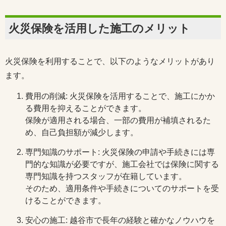
火災保険を活用した施工のメリット
火災保険を利用することで、以下のようなメリットがあり
ます。
費用の削減: 火災保険を活用することで、施工にかか
る費用を抑えることができます。
保険が適用される場合、一部の費用が補填されるた
め、自己負担額が減少します。
専門知識のサポート: 火災保険の申請や手続きには専
門的な知識が必要ですが、施工会社では保険に関する
専門知識を持つスタッフが在籍しています。
そのため、適用条件や手続きについてのサポートを受
けることができます。
安心の施工: 越谷市で長年の経験と確かなノウハウを