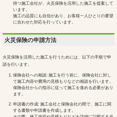
持つ施工会社が、火災保険を活用した施工を提案して
います。
施工の品質にも自信があり、お客様一人ひとりの要望
に合わせた対応を行っています。
火災保険の申請方法
火災保険を活用した施工を行うためには、以下の手順で申
請を行います。
保険会社への相談: 施工を行う前に、保険会社に対し
て施工内容や費用の見積もりなどの相談を行います。
保険会社からの指示に従って施工を進める必要があり
ます。
申請書の作成: 施工会社と保険会社の間で、施工に関
する書類や申請書を作成します。
その際、施工内容や見積もりなどを詳細に記載する必