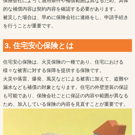
保険会社によって適用条件や補償範囲は異なるため、具体
的な補償内容は契約内容を確認する必要があります。
被災した場合は、早めに保険会社に連絡をし、申請手続き
を行うことが重要です。
3. 住宅安心保険とは
住宅安心保険は、火災保険の一種であり、住宅における
様々な被害に対する保障を提供する保険です。
火災や落雷、爆発、風災などによる被害に加えて、盗難や
漏水なども補償の対象となります。住宅の外壁塗装の保証
も可能であり、保険会社ごとに保証の内容や範囲が異なる
ため、加入している保険の内容を見直すことが重要です。