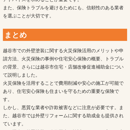
また、保険トラブルを避けるためにも、信頼性のある業者
を選ぶことが大切です。
まとめ
越谷市での外壁塗装に関する火災保険活用のメリットや申
請方法、火災保険の事例や住宅安心保険の概要、トラブル
の背景、さらには越谷市住宅・店舗改修促進補助金につい
て説明しました。
火災保険を活用することで費用削減や安心の施工が可能で
あり、住宅安心保険も住まいを守るための重要な保険で
す。
しかし、悪質な業者や詐欺被害などに注意が必要です。ま
た、越谷市では外壁リフォームに関する助成金も提供され
ています。