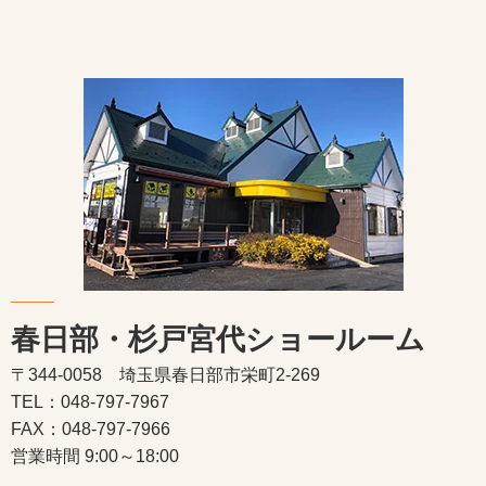
春日部・杉戸宮代ショールーム
〒344-0058 埼玉県春日部市栄町2-269
TEL：048-797-7967
FAX：048-797-7966
営業時間 9:00～18:00