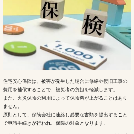
住宅安心保険は、被害が発生した場合に修繕や復旧工事の
費用を補償することで、被災者の負担を軽減します。
また、火災保険の利用によって保険料が上がることはあり
ません。
原則として、保険会社に連絡し必要な書類を提出すること
で申請手続きが行われ、保障の対象となります。