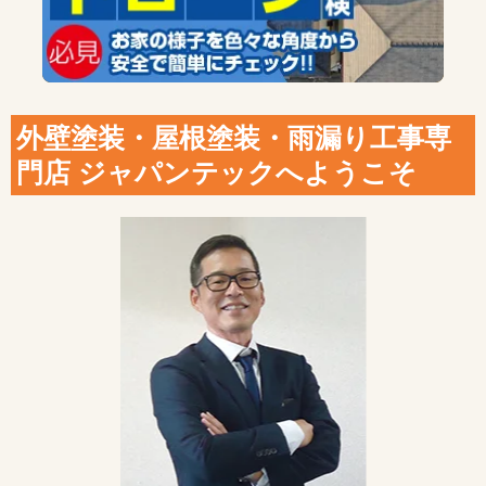
外壁塗装・屋根塗装・雨漏り工事専
門店 ジャパンテックへようこそ