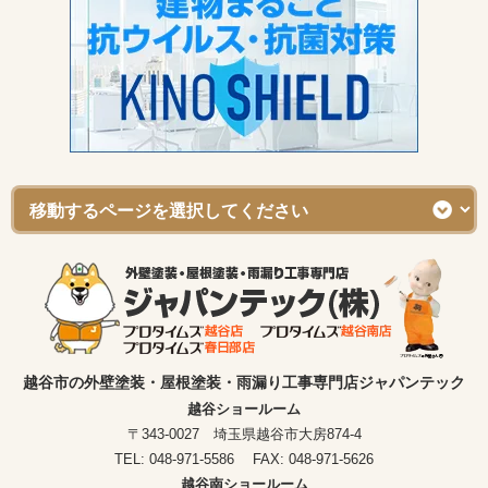
越谷市の外壁塗装・屋根塗装・雨漏り工事専門店ジャパンテック
越谷ショールーム
〒343-0027 埼玉県越谷市大房874-4
TEL: 048-971-5586 FAX: 048-971-5626
越谷南ショールーム