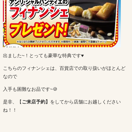
出ました~！とっても豪華な特典です♥
こちらのフィナンシェは、百貨店での取り扱いがほとんど
なので
入手も困難なお品です~🍪
是非、【
ご来店予約】
をしてから店舗にお越しください
ね！！