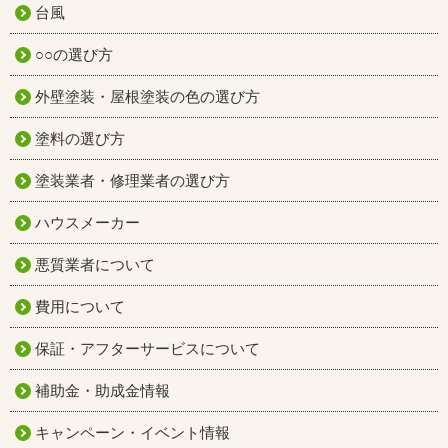
台風
○○の選び方
外壁塗装・屋根塗装の色の選び方
塗料の選び方
塗装業者・修理業者の選び方
ハウスメーカー
悪質業者について
費用について
保証・アフターサービスについて
補助金・助成金情報
キャンペーン・イベント情報