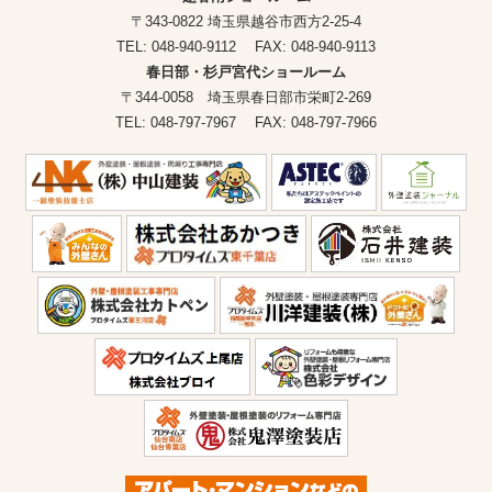
〒343-0822 埼玉県越谷市西方2-25-4
TEL: 048-940-9112 FAX: 048-940-9113
春日部・杉戸宮代ショールーム
〒344-0058 埼玉県春日部市栄町2-269
TEL: 048-797-7967 FAX: 048-797-7966