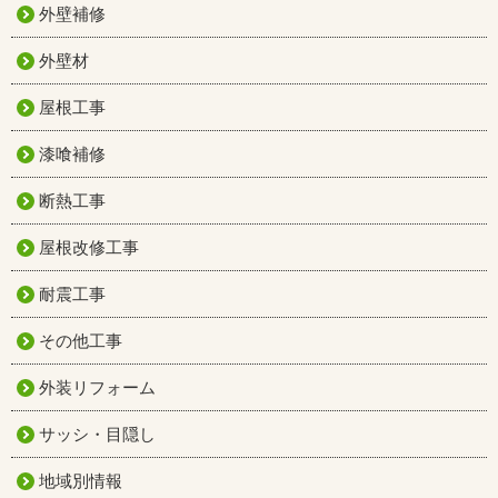
外壁補修
外壁材
屋根工事
漆喰補修
断熱工事
屋根改修工事
耐震工事
その他工事
外装リフォーム
サッシ・目隠し
地域別情報