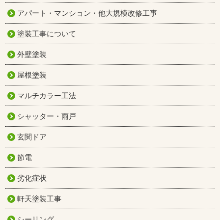
アパート・マンション・他大規模改修工事
塗装工事について
外壁塗装
屋根塗装
マルチカラー工法
シャッター・雨戸
玄関ドア
節電
劣化症状
軒天塗装工事
シーリング