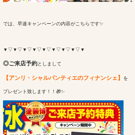
では、早速キャンペーンの内容がこちらです✨
▼▽▼▽▼▽▼▽▼▽▼▽▼▽▼▽▼
◎ご来店予約
としまして
【アンリ・シャルパンティエのフィナンシェ】
を
プレゼント致します！！🎁✨