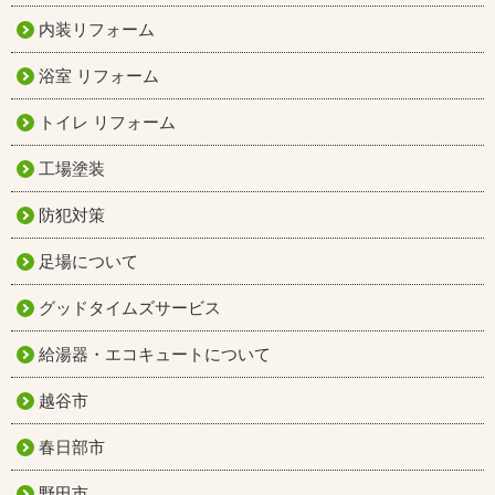
内装リフォーム
浴室 リフォーム
トイレ リフォーム
工場塗装
防犯対策
足場について
グッドタイムズサービス
給湯器・エコキュートについて
越谷市
春日部市
野田市