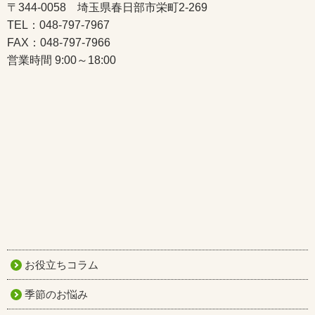
〒344-0058 埼玉県春日部市栄町2-269
TEL：048-797-7967
FAX：048-797-7966
営業時間 9:00～18:00
お役立ちコラム
季節のお悩み