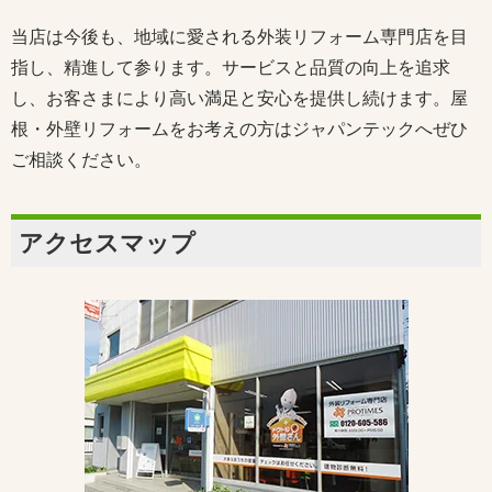
当店は今後も、地域に愛される外装リフォーム専門店を目
指し、精進して参ります。サービスと品質の向上を追求
し、お客さまにより高い満足と安心を提供し続けます。屋
根・外壁リフォームをお考えの方はジャパンテックへぜひ
ご相談ください。
アクセスマップ