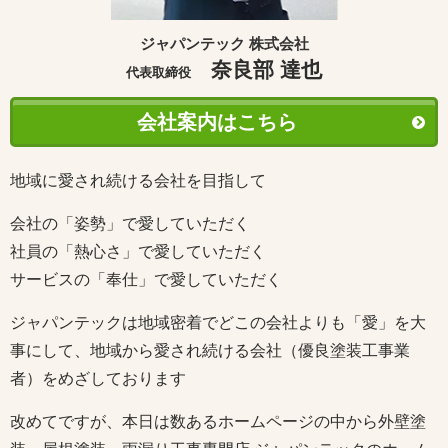
ジャパンテック 株式会社
奈良部 達也
代表取締役
会社案内はこちら
地域に愛され続ける会社を目指して
会社の「姿勢」で愛していただく
社員の「熱心さ」で愛していただく
サービスの「奉仕」で愛していただく
ジャパンテックは地域密着でどこの会社よりも「愛」を大
事にして、地域から愛され続ける会社（優良塗装工事業
者）をめざしております
改めてですが、本日は数あるホームページの中から外壁塗