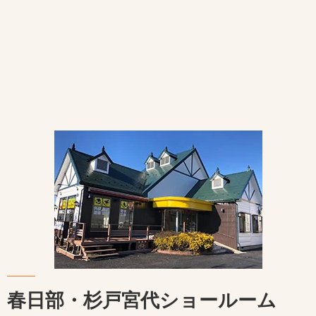
春日部・杉戸宮代ショールーム