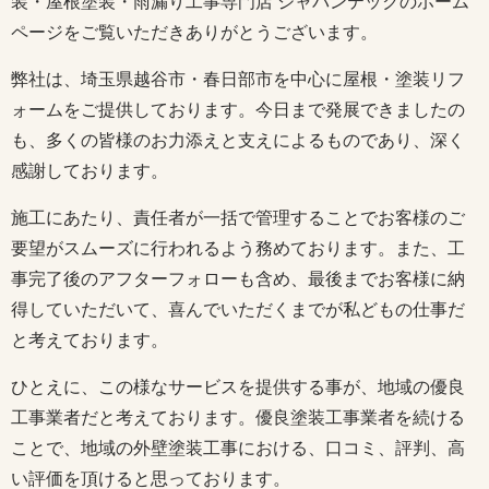
装・屋根塗装・雨漏り工事専門店 ジャパンテックのホーム
ページをご覧いただきありがとうございます。
弊社は、埼玉県越谷市・春日部市を中心に屋根・塗装リフ
ォームをご提供しております。今日まで発展できましたの
も、多くの皆様のお力添えと支えによるものであり、深く
感謝しております。
施工にあたり、責任者が一括で管理することでお客様のご
要望がスムーズに行われるよう務めております。また、工
事完了後のアフターフォローも含め、最後までお客様に納
得していただいて、喜んでいただくまでが私どもの仕事だ
と考えております。
ひとえに、この様なサービスを提供する事が、地域の優良
工事業者だと考えております。優良塗装工事業者を続ける
ことで、地域の外壁塗装工事における、口コミ、評判、高
い評価を頂けると思っております。