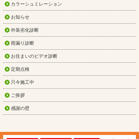
カラーシュミレーション
お知らせ
外装劣化診断
雨漏り診断
お住まいのビデオ診断
定期点検
只今施工中
ご挨拶
感謝の壁