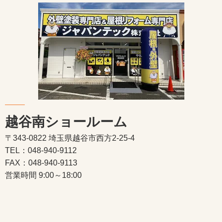
越谷南ショールーム
〒343-0822 埼玉県越谷市西方2-25-4
TEL：048-940-9112
FAX：048-940-9113
営業時間 9:00～18:00