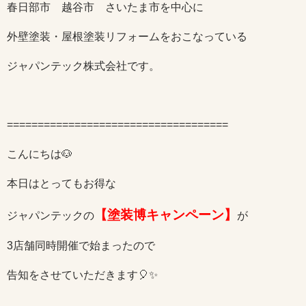
春日部市 越谷市 さいたま市を中心に
外壁塗装・屋根塗装リフォームをおこなっている
ジャパンテック株式会社です。
====================================
こんにちは🐶
本日はとってもお得な
【塗装博キャンペーン】
ジャパンテックの
が
3店舗同時開催で始まったので
告知をさせていただきます🎈✨