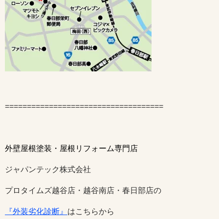
====================================
外壁屋根塗装・屋根リフォーム専門店
ジャパンテック株式会社
プロタイムズ越谷店・越谷南店・春日部店の
『外装劣化診断』
はこちらから