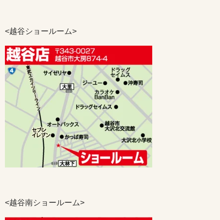
<越谷ショールーム>
<越谷南ショールーム>