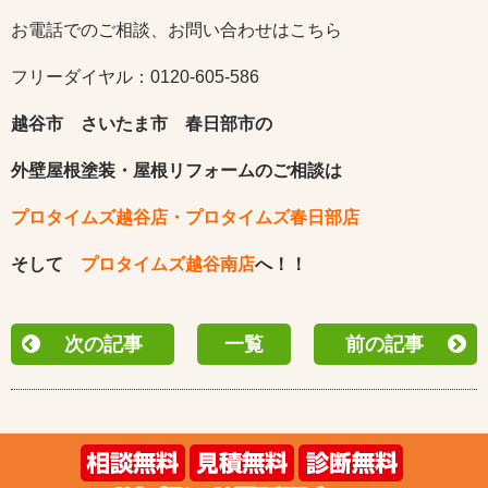
お電話でのご相談、お問い合わせはこちら
フリーダイヤル：0120-605-586
越谷市 さいたま市 春日部市の
外壁屋根塗装・屋根リフォームのご相談は
プロタイムズ越谷店・プロタイムズ春日部店
そして
プロタイムズ越谷南店
へ！！
次の記事
一覧
前の記事