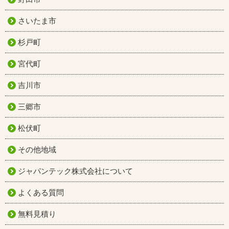
さいたま市
杉戸町
宮代町
吉川市
三郷市
松伏町
その他地域
ジャパンテック株式会社について
よくある質問
無料見積り