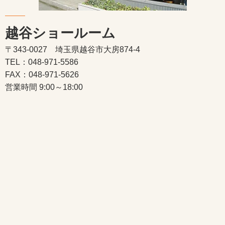
越谷ショールーム
〒343-0027 埼玉県越谷市大房874-4
TEL：048-971-5586
FAX：048-971-5626
営業時間 9:00～18:00