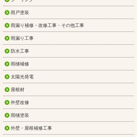
雨戸塗装
雨漏り補修・改修工事・その他工事
雨漏り工事
防水工事
雨樋補修
太陽光発電
屋根材
外壁改修
雨樋塗装
外壁・屋根補修工事