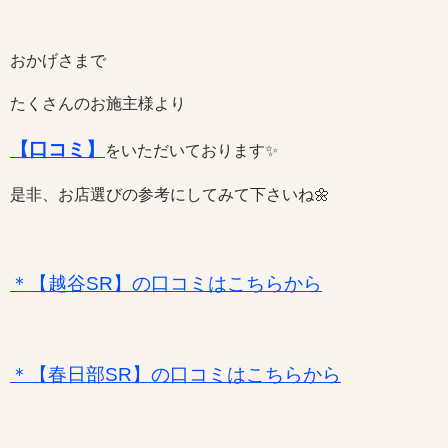
おかげさまで
たくさんのお施主様より
【口コミ】
をいただいております✨
是非、お店選びの参考にしてみて下さいね🌼
＊【越谷SR】の口コミはこちらから
＊【春日部SR】の口コミはこちらから