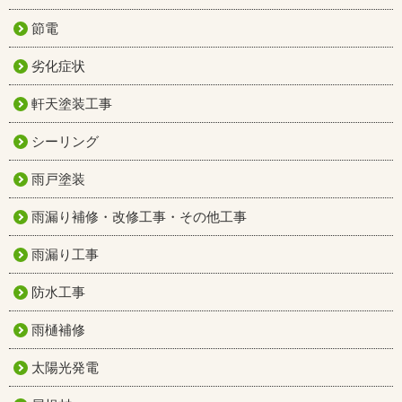
節電
劣化症状
軒天塗装工事
シーリング
雨戸塗装
雨漏り補修・改修工事・その他工事
雨漏り工事
防水工事
雨樋補修
太陽光発電