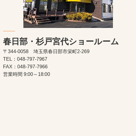
春日部・杉戸宮代ショールーム
〒344-0058 埼玉県春日部市栄町2-269
TEL：048-797-7967
FAX：048-797-7966
営業時間 9:00～18:00