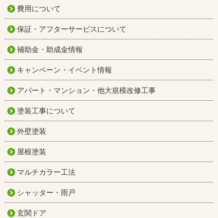
費用について
保証・アフターサービスについて
補助金・助成金情報
キャンペーン・イベント情報
アパート・マンション・他大規模改修工事
塗装工事について
外壁塗装
屋根塗装
マルチカラー工法
シャッター・雨戸
玄関ドア