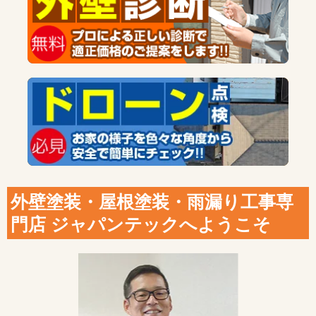
外壁塗装・屋根塗装・雨漏り工事専
門店 ジャパンテックへようこそ