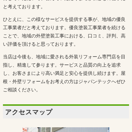
と考えております。
ひとえに、この様なサービスを提供する事が、地域の優良
工事業者だと考えております。優良塗装工事業者を続ける
ことで、地域の外壁塗装工事における、口コミ、評判、高
い評価を頂けると思っております。
当店は今後も、地域に愛される外装リフォーム専門店を目
指し、精進して参ります。サービスと品質の向上を追求
し、お客さまにより高い満足と安心を提供し続けます。屋
根・外壁リフォームをお考えの方はジャパンテックへぜひ
ご相談ください。
アクセスマップ