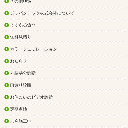
その他地域
ジャパンテック株式会社について
よくある質問
無料見積り
カラーシュミレーション
お知らせ
外装劣化診断
雨漏り診断
お住まいのビデオ診断
定期点検
只今施工中