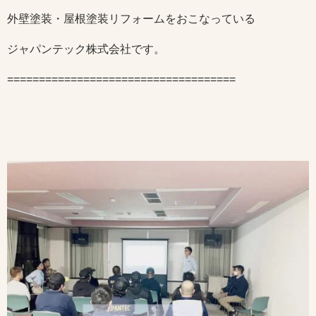
外壁塗装・屋根塗装リフォームをおこなっている
ジャパンテック株式会社です。
====================================