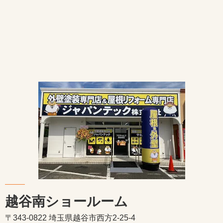
越谷南ショールーム
〒343-0822 埼玉県越谷市西方2-25-4