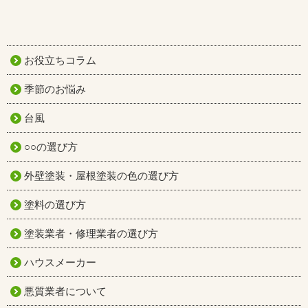
お役立ちコラム
季節のお悩み
台風
○○の選び方
外壁塗装・屋根塗装の色の選び方
塗料の選び方
塗装業者・修理業者の選び方
ハウスメーカー
悪質業者について