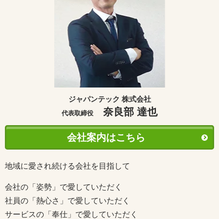
ジャパンテック 株式会社
奈良部 達也
代表取締役
会社案内はこちら
地域に愛され続ける会社を目指して
会社の「姿勢」で愛していただく
社員の「熱心さ」で愛していただく
サービスの「奉仕」で愛していただく