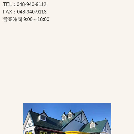
TEL：048-940-9112
FAX：048-940-9113
営業時間 9:00～18:00