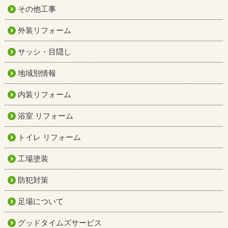
その他工事
外装リフォーム
サッシ・目隠し
地域別情報
内装リフォーム
浴室 リフォーム
トイレ リフォーム
工場塗装
防犯対策
足場について
グッドタイムズサービス