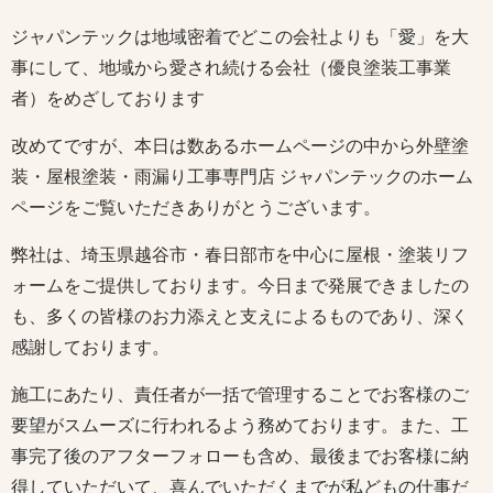
ジャパンテックは地域密着でどこの会社よりも「愛」を大
事にして、地域から愛され続ける会社（優良塗装工事業
者）をめざしております
改めてですが、本日は数あるホームページの中から外壁塗
装・屋根塗装・雨漏り工事専門店 ジャパンテックのホーム
ページをご覧いただきありがとうございます。
弊社は、埼玉県越谷市・春日部市を中心に屋根・塗装リフ
ォームをご提供しております。今日まで発展できましたの
も、多くの皆様のお力添えと支えによるものであり、深く
感謝しております。
施工にあたり、責任者が一括で管理することでお客様のご
要望がスムーズに行われるよう務めております。また、工
事完了後のアフターフォローも含め、最後までお客様に納
得していただいて、喜んでいただくまでが私どもの仕事だ