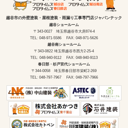
越谷市の外壁塗装・屋根塗装・雨漏り工事専門店ジャパンテック
越谷ショールーム
〒343-0027 埼玉県越谷市大房874-4
TEL: 048-971-5586 FAX: 048-971-5626
越谷南ショールーム
〒343-0822 埼玉県越谷市西方2-25-4
TEL: 048-940-9112 FAX: 048-940-9113
春日部・杉戸宮代ショールーム
〒344-0058 埼玉県春日部市栄町2-269
TEL: 048-797-7967 FAX: 048-797-7966