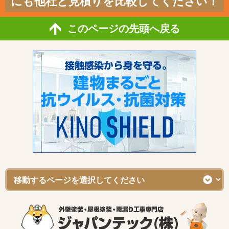
にも他社と見積りを比較してください！
このページの先頭へ戻る