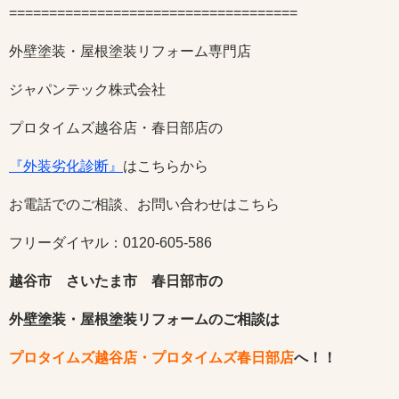
====================================
外壁塗装・屋根塗装リフォーム専門店
ジャパンテック株式会社
プロタイムズ越谷店・春日部店の
『外装劣化診断』
はこちらから
お電話でのご相談、お問い合わせはこちら
フリーダイヤル：0120-605-586
越谷市 さいたま市 春日部市の
外壁塗装・屋根塗装リフォームのご相談は
プロタイムズ越谷店・プロタイムズ春日部店
へ！！