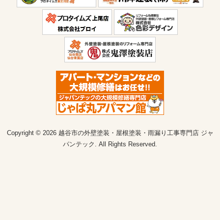
Copyright © 2026 越谷市の外壁塗装・屋根塗装・雨漏り工事専門店 ジャ
パンテック. All Rights Reserved.