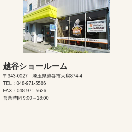
越谷ショールーム
〒343-0027 埼玉県越谷市大房874-4
TEL：048-971-5586
FAX：048-971-5626
営業時間 9:00～18:00