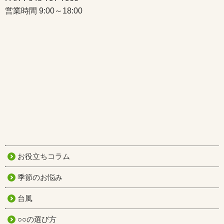
営業時間 9:00～18:00
お役立ちコラム
季節のお悩み
台風
○○の選び方