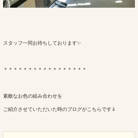
スタッフ一同お待ちしております✨
＊＊＊＊＊＊＊＊＊＊＊＊＊＊＊＊＊
素敵なお色の組み合わせを
ご紹介させていただいた時のブログがこちらです⇓