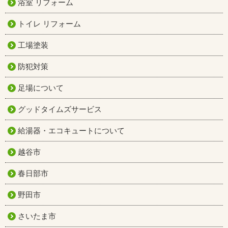
浴室 リフォーム
トイレ リフォーム
工場塗装
防犯対策
足場について
グッドタイムズサービス
給湯器・エコキュートについて
越谷市
春日部市
野田市
さいたま市