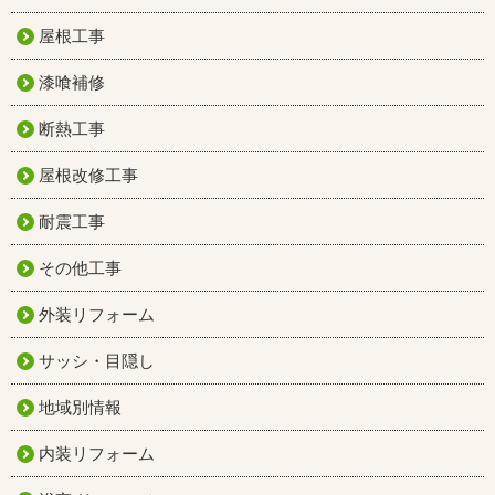
屋根工事
漆喰補修
断熱工事
屋根改修工事
耐震工事
その他工事
外装リフォーム
サッシ・目隠し
地域別情報
内装リフォーム