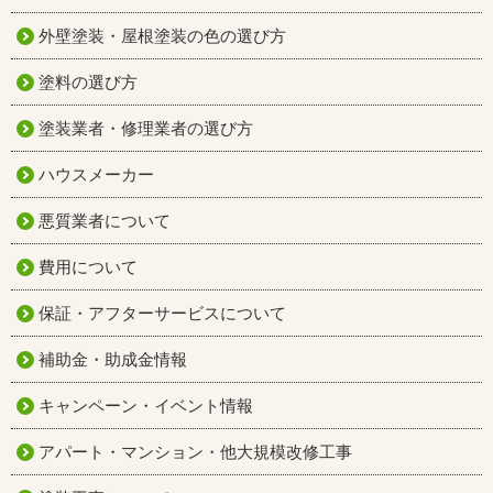
外壁塗装・屋根塗装の色の選び方
塗料の選び方
塗装業者・修理業者の選び方
ハウスメーカー
悪質業者について
費用について
保証・アフターサービスについて
補助金・助成金情報
キャンペーン・イベント情報
アパート・マンション・他大規模改修工事