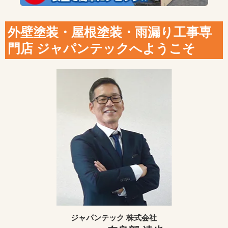
外壁塗装・屋根塗装・雨漏り工事専
門店 ジャパンテックへようこそ
ジャパンテック 株式会社