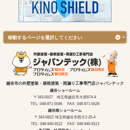
越谷市の外壁塗装・屋根塗装・雨漏り工事専門店ジャパンテック
越谷ショールーム
〒343-0027 埼玉県越谷市大房874-4
TEL: 048-971-5586 FAX: 048-971-5626
越谷南ショールーム
〒343-0822 埼玉県越谷市西方2-25-4
TEL: 048-940-9112 FAX: 048-940-9113