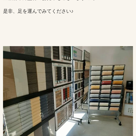
是非、足を運んでみてください♪