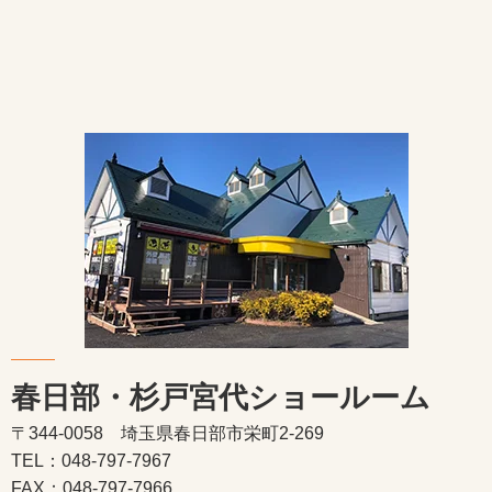
春日部・杉戸宮代ショールーム
〒344-0058 埼玉県春日部市栄町2-269
TEL：048-797-7967
FAX：048-797-7966