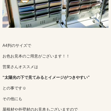
A4判のサイズで
お色お見本のご用意がございます！！
営業さんオススメは
“太陽光の下で見てみるとイメージがつきやすい”
との事です☺
その他にも
屋根材や外壁材のお見本もございますので