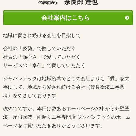
奈良部 達也
代表取締役
会社案内はこちら
地域に愛され続ける会社を目指して
会社の「姿勢」で愛していただく
社員の「熱心さ」で愛していただく
サービスの「奉仕」で愛していただく
ジャパンテックは地域密着でどこの会社よりも「愛」を大
事にして、地域から愛され続ける会社（優良塗装工事業
者）をめざしております
改めてですが、本日は数あるホームページの中から外壁塗
装・屋根塗装・雨漏り工事専門店 ジャパンテックのホーム
ページをご覧いただきありがとうございます。