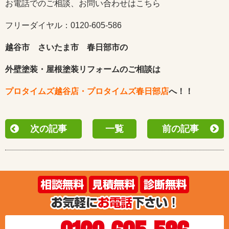
お電話でのご相談、お問い合わせはこちら
フリーダイヤル：0120-605-586
越谷市 さいたま市 春日部市の
外壁塗装・屋根塗装リフォームのご相談は
プロタイムズ越谷店・プロタイムズ春日部店
へ！！
次の記事
一覧
前の記事