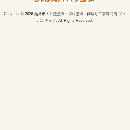
Copyright © 2026 越谷市の外壁塗装・屋根塗装・雨漏り工事専門店 ジャ
パンテック. All Rights Reserved.