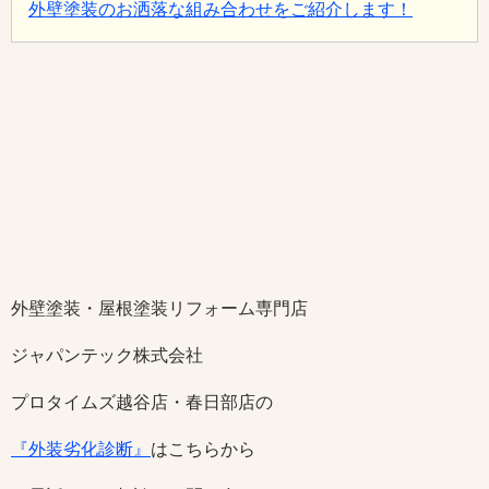
外壁塗装のお洒落な組み合わせをご紹介します！
外壁塗装・屋根塗装リフォーム専門店
ジャパンテック株式会社
プロタイムズ越谷店・春日部店の
『外装劣化診断』
はこちらから