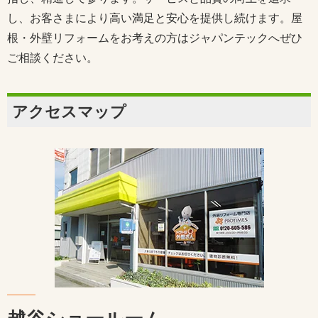
し、お客さまにより高い満足と安心を提供し続けます。屋
根・外壁リフォームをお考えの方はジャパンテックへぜひ
ご相談ください。
アクセスマップ