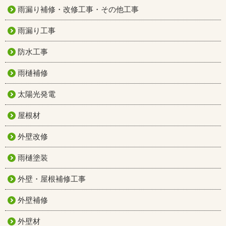
雨漏り補修・改修工事・その他工事
雨漏り工事
防水工事
雨樋補修
太陽光発電
屋根材
外壁改修
雨樋塗装
外壁・屋根補修工事
外壁補修
外壁材