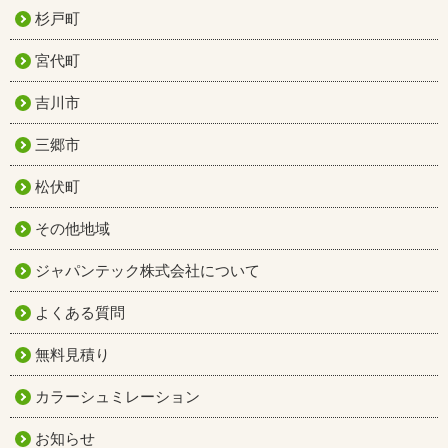
杉戸町
宮代町
吉川市
三郷市
松伏町
その他地域
ジャパンテック株式会社について
よくある質問
無料見積り
カラーシュミレーション
お知らせ