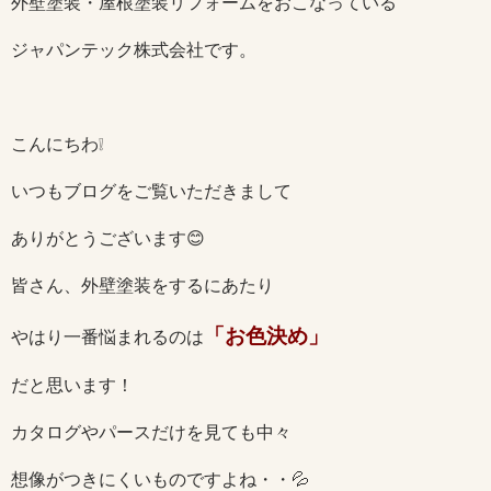
外壁塗装・屋根塗装リフォームをおこなっている
ジャパンテック株式会社です。
こんにちわ❕
いつもブログをご覧いただきまして
ありがとうございます😊
皆さん、外壁塗装をするにあたり
「お色決め」
やはり一番悩まれるのは
だと思います！
カタログやパースだけを見ても中々
想像がつきにくいものですよね・・💦