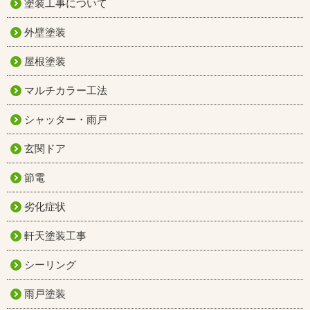
塗装工事について
外壁塗装
屋根塗装
マルチカラー工法
シャッター・雨戸
玄関ドア
節電
劣化症状
軒天塗装工事
シーリング
雨戸塗装