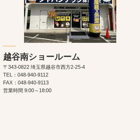
越谷南ショールーム
〒343-0822 埼玉県越谷市西方2-25-4
TEL：048-940-9112
FAX：048-940-9113
営業時間 9:00～18:00