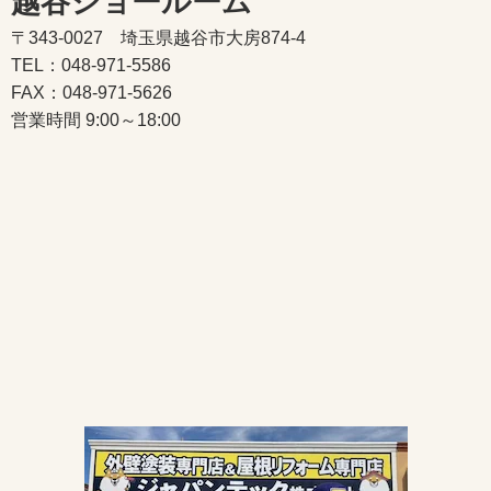
越谷ショールーム
〒343-0027 埼玉県越谷市大房874-4
TEL：048-971-5586
FAX：048-971-5626
営業時間 9:00～18:00