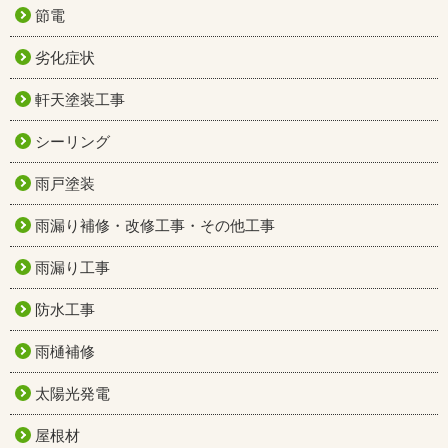
節電
劣化症状
軒天塗装工事
シーリング
雨戸塗装
雨漏り補修・改修工事・その他工事
雨漏り工事
防水工事
雨樋補修
太陽光発電
屋根材