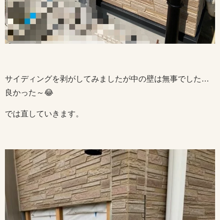
サイディングを剥がしてみましたが中の壁は無事でした…
良かった～😂
では直していきます。