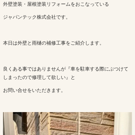
外壁塗装・屋根塗装リフォームをおこなっている
ジャパンテック株式会社です。
本日は外壁と雨樋の補修工事をご紹介します。
良くある事ではありませんが『車を駐車する際にぶつけて
しまったので修理して欲しい』と
お問い合せをいただきます。