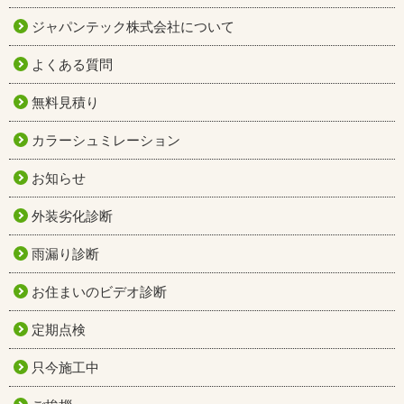
ジャパンテック株式会社について
よくある質問
無料見積り
カラーシュミレーション
お知らせ
外装劣化診断
雨漏り診断
お住まいのビデオ診断
定期点検
只今施工中