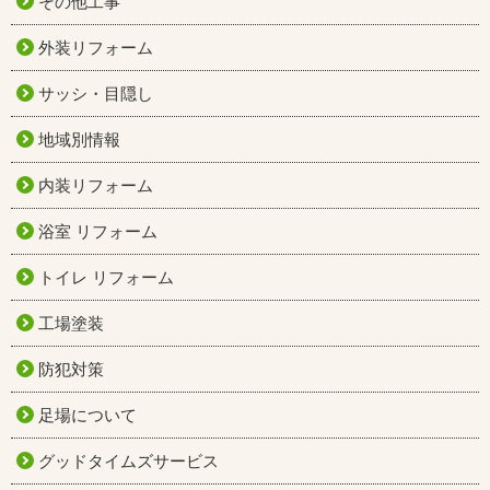
その他工事
外装リフォーム
サッシ・目隠し
地域別情報
内装リフォーム
浴室 リフォーム
トイレ リフォーム
工場塗装
防犯対策
足場について
グッドタイムズサービス