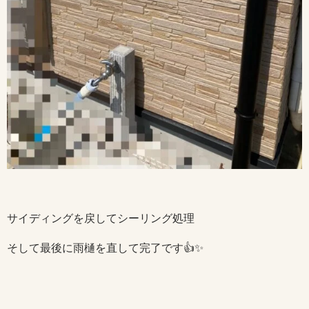
サイディングを戻してシーリング処理
そして最後に雨樋を直して完了です👍✨