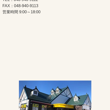
FAX：048-940-9113
営業時間 9:00～18:00