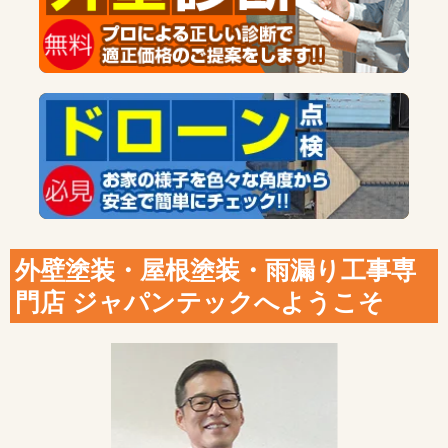
外壁塗装・屋根塗装・雨漏り工事専
門店 ジャパンテックへようこそ