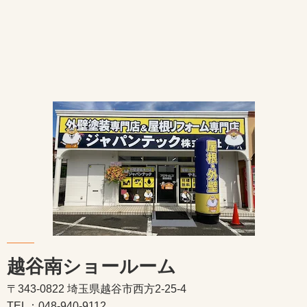
越谷南ショールーム
〒343-0822 埼玉県越谷市西方2-25-4
TEL：048-940-9112