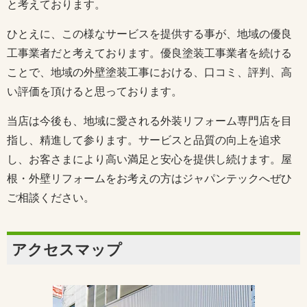
と考えております。
ひとえに、この様なサービスを提供する事が、地域の優良
工事業者だと考えております。優良塗装工事業者を続ける
ことで、地域の外壁塗装工事における、口コミ、評判、高
い評価を頂けると思っております。
当店は今後も、地域に愛される外装リフォーム専門店を目
指し、精進して参ります。サービスと品質の向上を追求
し、お客さまにより高い満足と安心を提供し続けます。屋
根・外壁リフォームをお考えの方はジャパンテックへぜひ
ご相談ください。
アクセスマップ