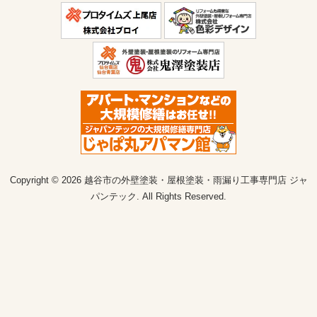
Copyright © 2026 越谷市の外壁塗装・屋根塗装・雨漏り工事専門店 ジャ
パンテック. All Rights Reserved.