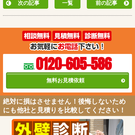
次の記事
一覧
前の記事
0120-605-586
無料お見積依頼
絶対に損はさせません！後悔しないため
にも他社と見積りを比較してください！