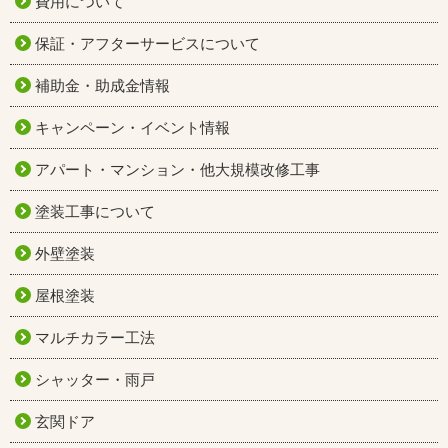
費用について
保証・アフターサービスについて
補助金・助成金情報
キャンペーン・イベント情報
アパート・マンション・他大規模改修工事
塗装工事について
外壁塗装
屋根塗装
マルチカラー工法
シャッター・雨戸
玄関ドア