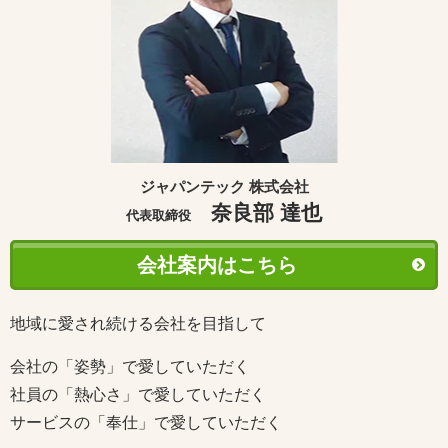
ジャパンテック 株式会社
奈良部 達也
代表取締役
会社案内はこちら
地域に愛され続ける会社を目指して
会社の「姿勢」で愛していただく
社員の「熱心さ」で愛していただく
サービスの「奉仕」で愛していただく