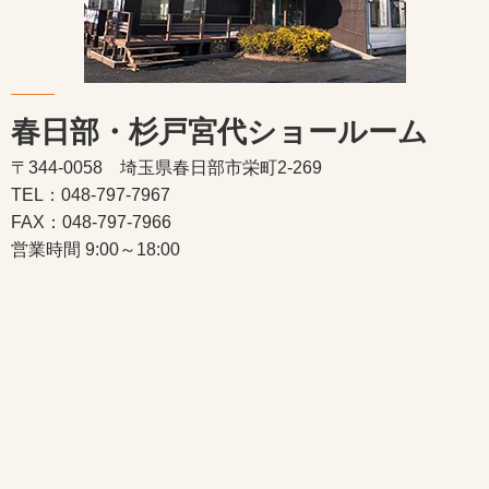
春日部・杉戸宮代ショールーム
〒344-0058 埼玉県春日部市栄町2-269
TEL：048-797-7967
FAX：048-797-7966
営業時間 9:00～18:00