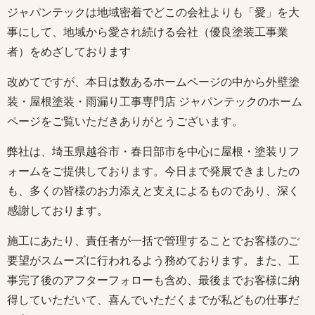
ジャパンテックは地域密着でどこの会社よりも「愛」を大
事にして、地域から愛され続ける会社（優良塗装工事業
者）をめざしております
改めてですが、本日は数あるホームページの中から外壁塗
装・屋根塗装・雨漏り工事専門店 ジャパンテックのホーム
ページをご覧いただきありがとうございます。
弊社は、埼玉県越谷市・春日部市を中心に屋根・塗装リフ
ォームをご提供しております。今日まで発展できましたの
も、多くの皆様のお力添えと支えによるものであり、深く
感謝しております。
施工にあたり、責任者が一括で管理することでお客様のご
要望がスムーズに行われるよう務めております。また、工
事完了後のアフターフォローも含め、最後までお客様に納
得していただいて、喜んでいただくまでが私どもの仕事だ