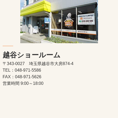
越谷ショールーム
〒343-0027 埼玉県越谷市大房874-4
TEL：048-971-5586
FAX：048-971-5626
営業時間 9:00～18:00