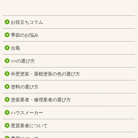
お役立ちコラム
季節のお悩み
台風
○○の選び方
外壁塗装・屋根塗装の色の選び方
塗料の選び方
塗装業者・修理業者の選び方
ハウスメーカー
悪質業者について