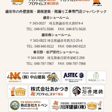
越谷市の外壁塗装・屋根塗装・雨漏り工事専門店ジャパンテック
越谷ショールーム
〒343-0027 埼玉県越谷市大房874-4
TEL: 048-971-5586 FAX: 048-971-5626
越谷南ショールーム
〒343-0822 埼玉県越谷市西方2-25-4
TEL: 048-940-9112 FAX: 048-940-9113
春日部・杉戸宮代ショールーム
〒344-0058 埼玉県春日部市栄町2-269
TEL: 048-797-7967 FAX: 048-797-7966