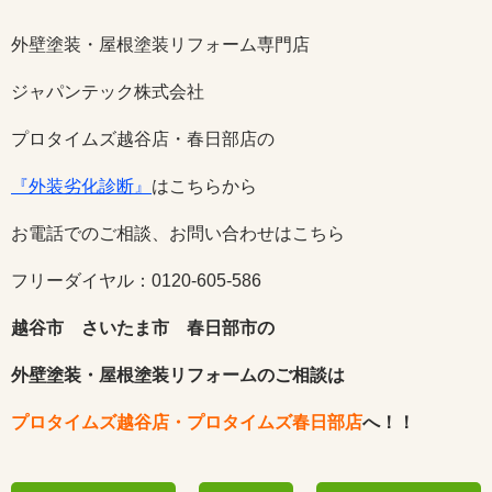
外壁塗装・屋根塗装リフォーム専門店
ジャパンテック株式会社
プロタイムズ越谷店・春日部店の
『外装劣化診断』
はこちらから
お電話でのご相談、お問い合わせはこちら
フリーダイヤル：0120-605-586
越谷市 さいたま市 春日部市の
外壁塗装・屋根塗装リフォームのご相談は
プロタイムズ越谷店・プロタイムズ春日部店
へ！！