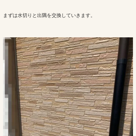
まずは水切りと出隅を交換していきます。