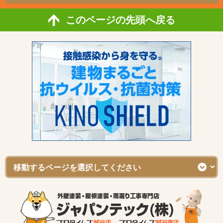
このページの先頭へ戻る