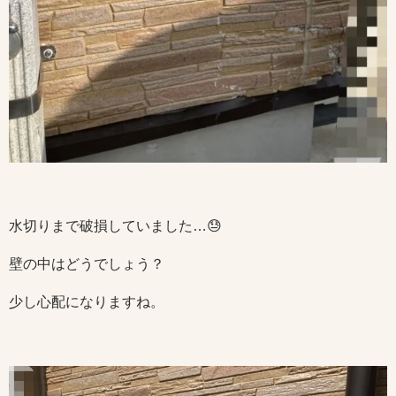
水切りまで破損していました…😓
壁の中はどうでしょう？
少し心配になりますね。