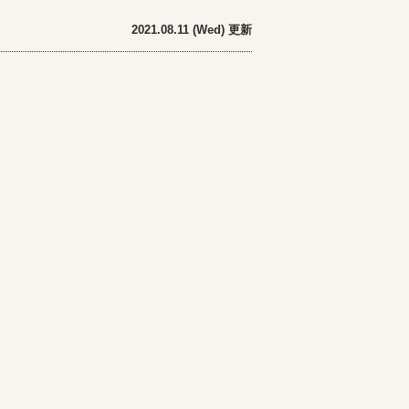
2021.08.11 (Wed) 更新