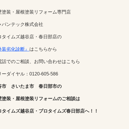
壁塗装・屋根塗装リフォーム専門店
ャパンテック株式会社
ロタイムズ越谷店・春日部店の
外装劣化診断』
はこちらから
電話でのご相談、お問い合わせはこちら
ーダイヤル：0120-605-586
谷市 さいたま市 春日部市の
壁塗装・屋根塗装リフォームのご相談は
ロタイムズ越谷店・プロタイムズ春日部店
へ！！