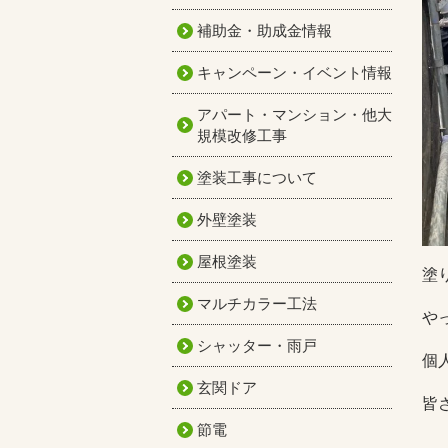
補助金・助成金情報
キャンペーン・イベント情報
アパート・マンション・他大
規模改修工事
塗装工事について
外壁塗装
屋根塗装
塗
マルチカラー工法
や
シャッター・雨戸
個
玄関ドア
皆
節電