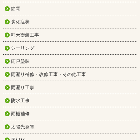
節電
劣化症状
軒天塗装工事
シーリング
雨戸塗装
雨漏り補修・改修工事・その他工事
雨漏り工事
防水工事
雨樋補修
太陽光発電
屋根材