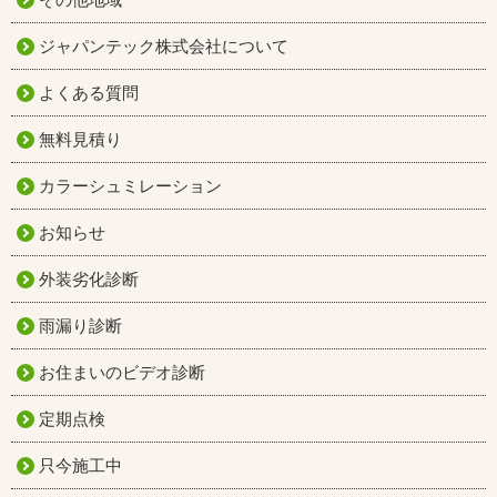
ジャパンテック株式会社について
よくある質問
無料見積り
カラーシュミレーション
お知らせ
外装劣化診断
雨漏り診断
お住まいのビデオ診断
定期点検
只今施工中