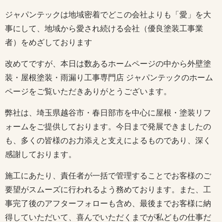
ジャパンテックは地域密着でどこの会社よりも「愛」を大
事にして、地域から愛され続ける会社（優良塗装工事業
者）をめざしております
改めてですが、本日は数あるホームページの中から外壁塗
装・屋根塗装・雨漏り工事専門店 ジャパンテックのホーム
ページをご覧いただきありがとうございます。
弊社は、埼玉県越谷市・春日部市を中心に屋根・塗装リフ
ォームをご提供しております。今日まで発展できましたの
も、多くの皆様のお力添えと支えによるものであり、深く
感謝しております。
施工にあたり、責任者が一括で管理することでお客様のご
要望がスムーズに行われるよう務めております。また、工
事完了後のアフターフォローも含め、最後までお客様に納
得していただいて、喜んでいただくまでが私どもの仕事だ