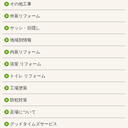
その他工事
外装リフォーム
サッシ・目隠し
地域別情報
内装リフォーム
浴室 リフォーム
トイレ リフォーム
工場塗装
防犯対策
足場について
グッドタイムズサービス