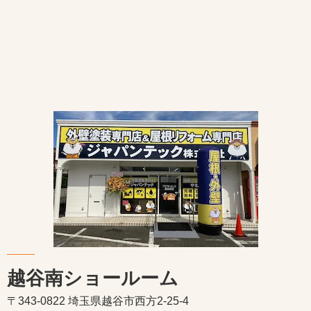
越谷南ショールーム
〒343-0822 埼玉県越谷市西方2-25-4