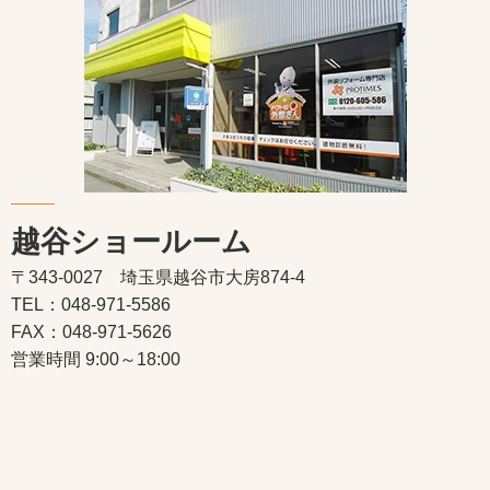
越谷ショールーム
〒343-0027 埼玉県越谷市大房874-4
TEL：048-971-5586
FAX：048-971-5626
営業時間 9:00～18:00