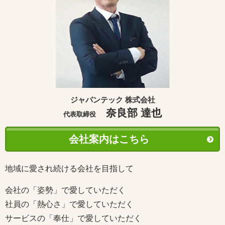
ジャパンテック 株式会社
奈良部 達也
代表取締役
会社案内はこちら
地域に愛され続ける会社を目指して
会社の「姿勢」で愛していただく
社員の「熱心さ」で愛していただく
サービスの「奉仕」で愛していただく