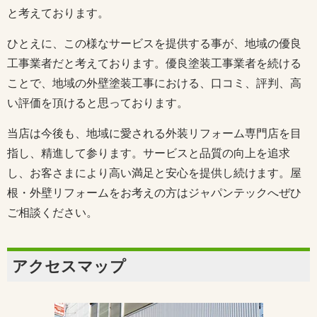
と考えております。
ひとえに、この様なサービスを提供する事が、地域の優良
工事業者だと考えております。優良塗装工事業者を続ける
ことで、地域の外壁塗装工事における、口コミ、評判、高
い評価を頂けると思っております。
当店は今後も、地域に愛される外装リフォーム専門店を目
指し、精進して参ります。サービスと品質の向上を追求
し、お客さまにより高い満足と安心を提供し続けます。屋
根・外壁リフォームをお考えの方はジャパンテックへぜひ
ご相談ください。
アクセスマップ