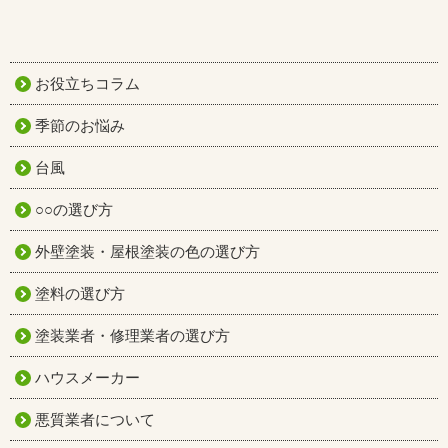
お役立ちコラム
季節のお悩み
台風
○○の選び方
外壁塗装・屋根塗装の色の選び方
塗料の選び方
塗装業者・修理業者の選び方
ハウスメーカー
悪質業者について