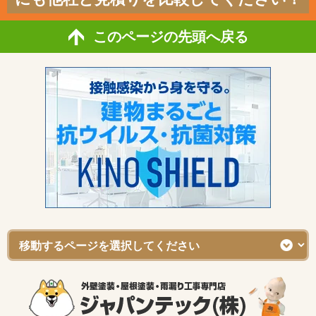
このページの先頭へ戻る