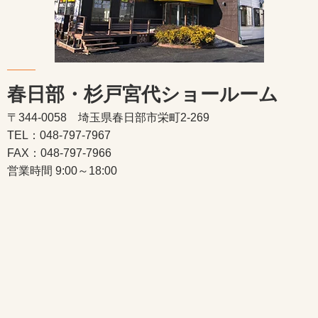
春日部・杉戸宮代ショールーム
〒344-0058 埼玉県春日部市栄町2-269
TEL：048-797-7967
FAX：048-797-7966
営業時間 9:00～18:00