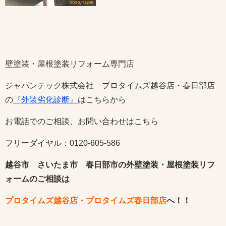
壁塗装・屋根塗装リフォーム専門店
ジャパンテック株式会社 プロタイムズ越谷店・春日部店
の
『外装劣化診断』
はこちらから
お電話でのご相談、お問い合わせはこちら
フリーダイヤル：0120-605-586
越谷市 さいたま市 春日部市の外壁塗装・屋根塗装リフ
ォームのご相談は
プロタイムズ越谷店・プロタイムズ春日部店
へ！！