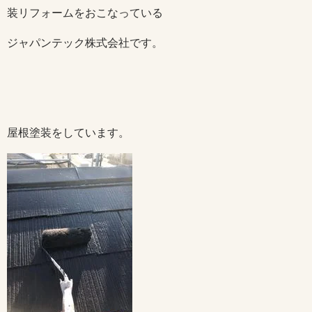
装リフォームをおこなっている
ジャパンテック株式会社です。
屋根塗装をしています。