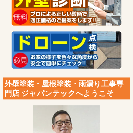
外壁塗装・屋根塗装・雨漏り工事専
門店 ジャパンテックへようこそ