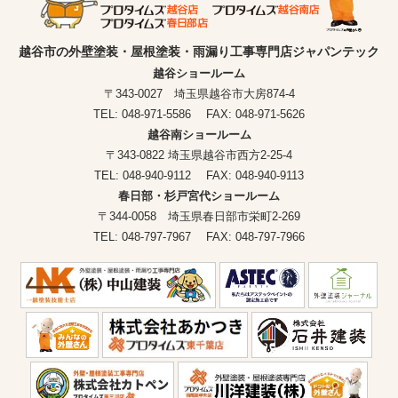
越谷市の外壁塗装・屋根塗装・雨漏り工事専門店ジャパンテック
越谷ショールーム
〒343-0027 埼玉県越谷市大房874-4
TEL: 048-971-5586 FAX: 048-971-5626
越谷南ショールーム
〒343-0822 埼玉県越谷市西方2-25-4
TEL: 048-940-9112 FAX: 048-940-9113
春日部・杉戸宮代ショールーム
〒344-0058 埼玉県春日部市栄町2-269
TEL: 048-797-7967 FAX: 048-797-7966