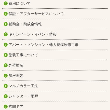
費用について
保証・アフターサービスについて
補助金・助成金情報
キャンペーン・イベント情報
アパート・マンション・他大規模改修工事
塗装工事について
外壁塗装
屋根塗装
マルチカラー工法
シャッター・雨戸
玄関ドア