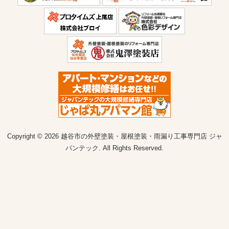
Copyright © 2026 越谷市の外壁塗装・屋根塗装・雨漏り工事専門店 ジャ
パンテック. All Rights Reserved.