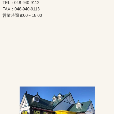
TEL：048-940-9112
FAX：048-940-9113
営業時間 9:00～18:00