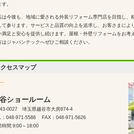
ます。
店は今後も、地域に愛される外装リフォーム専門店を目指し、
して参ります。サービスと品質の向上を追求し、お客さまによ
い満足と安心を提供し続けます。屋根・外壁リフォームをお考
方はジャパンテックへぜひご相談ください。
アクセスマップ
谷ショールーム
43-0027 埼玉県越谷市大房874-4
L：048-971-5586
FAX：048-971-5626
時間 9:00～18:00