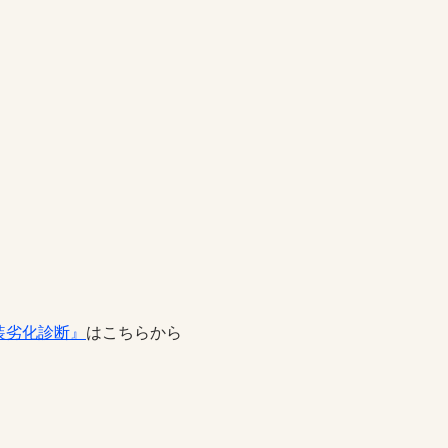
装劣化診断』
はこちらから