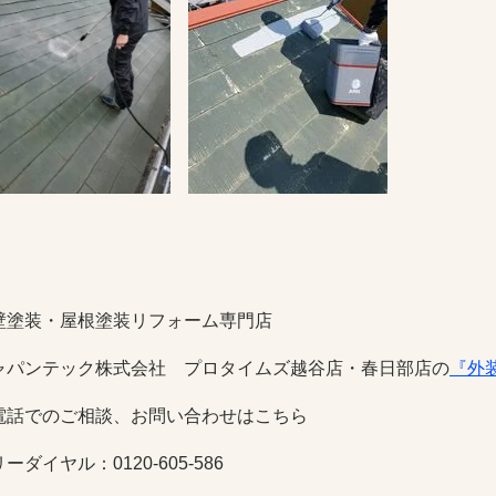
壁塗装・屋根塗装リフォーム専門店
ャパンテック株式会社 プロタイムズ越谷店・春日部店の
『外
電話でのご相談、お問い合わせはこちら
ーダイヤル：0120-605-586