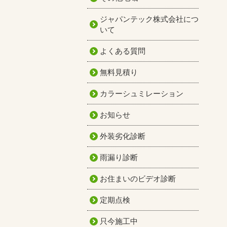
ジャパンテック株式会社につ
いて
よくある質問
無料見積り
カラーシュミレーション
お知らせ
外装劣化診断
雨漏り診断
お住まいのビデオ診断
定期点検
只今施工中