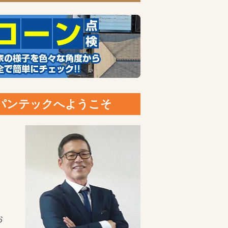
ャパンテックへようこそ
お