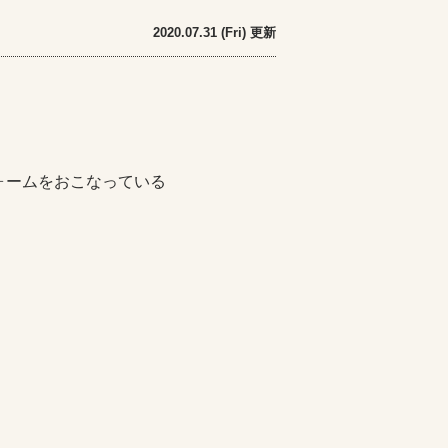
2020.07.31 (Fri) 更新
ォームをおこなっている