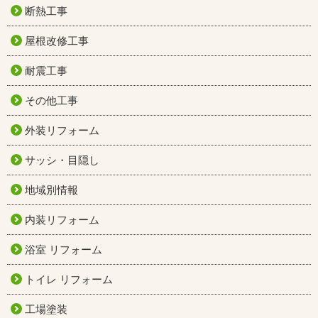
断熱工事
屋根改修工事
耐震工事
その他工事
外装リフォーム
サッシ・目隠し
地域別情報
内装リフォーム
浴室 リフォーム
トイレ リフォーム
工場塗装