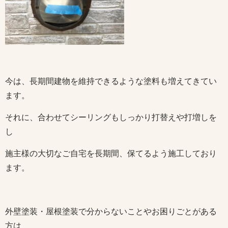
今は、長期間建物を維持できるような塗料も増えてきてい
ます。
それに、合わせてシーリングもしっかり打替えや打増しを
し
施主様の大切なご自宅を長期間、保てるよう施工しており
ます。
外壁塗装・屋根塗装で分からないことやお困りごとがある
方は