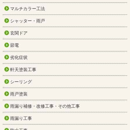
マルチカラー工法
シャッター・雨戸
玄関ドア
節電
劣化症状
軒天塗装工事
シーリング
雨戸塗装
雨漏り補修・改修工事・その他工事
雨漏り工事