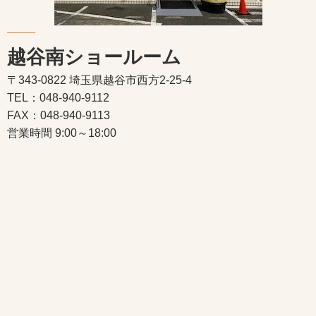
越谷南ショールーム
〒343-0822 埼玉県越谷市西方2-25-4
TEL：048-940-9112
FAX：048-940-9113
営業時間 9:00～18:00