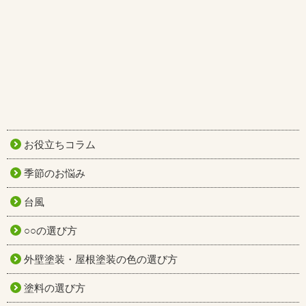
お役立ちコラム
季節のお悩み
台風
○○の選び方
外壁塗装・屋根塗装の色の選び方
塗料の選び方