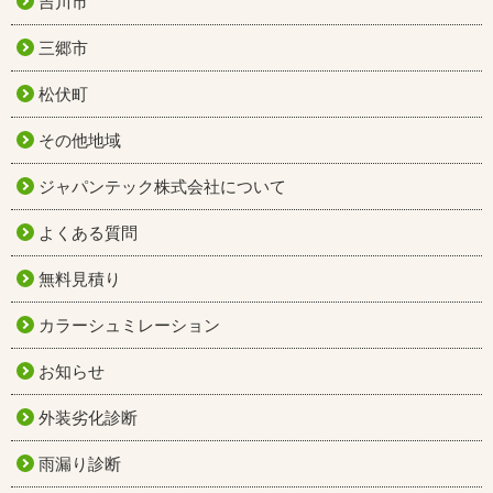
吉川市
三郷市
松伏町
その他地域
ジャパンテック株式会社について
よくある質問
無料見積り
カラーシュミレーション
お知らせ
外装劣化診断
雨漏り診断