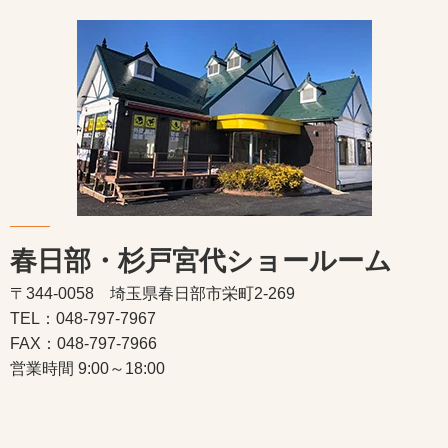
春日部・杉戸宮代ショールーム
〒344-0058 埼玉県春日部市栄町2-269
TEL：048-797-7967
FAX：048-797-7966
営業時間 9:00～18:00