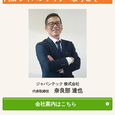
ジャパンテック 株式会社
奈良部 達也
代表取締役
会社案内はこちら