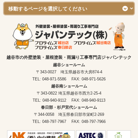
越谷市の外壁塗装・屋根塗装・雨漏り工事専門店ジャパンテック
越谷ショールーム
〒343-0027 埼玉県越谷市大房874-4
TEL: 048-971-5586 FAX: 048-971-5626
越谷南ショールーム
〒343-0822 埼玉県越谷市西方2-25-4
TEL: 048-940-9112 FAX: 048-940-9113
春日部・杉戸宮代ショールーム
〒344-0058 埼玉県春日部市栄町2-269
TEL: 048-797-7967 FAX: 048-797-7966