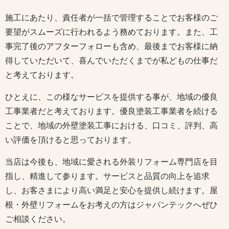
施工にあたり、責任者が一括で管理することでお客様のご
要望がスムーズに行われるよう務めております。また、工
事完了後のアフターフォローも含め、最後までお客様に納
得していただいて、喜んでいただくまでが私どもの仕事だ
と考えております。
ひとえに、この様なサービスを提供する事が、地域の優良
工事業者だと考えております。優良塗装工事業者を続ける
ことで、地域の外壁塗装工事における、口コミ、評判、高
い評価を頂けると思っております。
当店は今後も、地域に愛される外装リフォーム専門店を目
指し、精進して参ります。サービスと品質の向上を追求
し、お客さまにより高い満足と安心を提供し続けます。屋
根・外壁リフォームをお考えの方はジャパンテックへぜひ
ご相談ください。