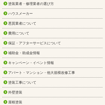
塗装業者・修理業者の選び方
ハウスメーカー
悪質業者について
費用について
保証・アフターサービスについて
補助金・助成金情報
キャンペーン・イベント情報
アパート・マンション・他大規模改修工事
塗装工事について
外壁塗装
屋根塗装