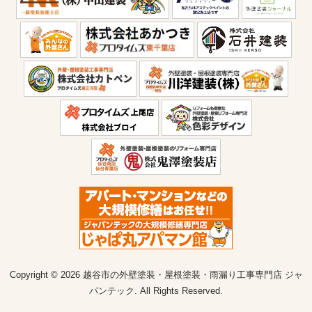
Copyright © 2026 越谷市の外壁塗装・屋根塗装・雨漏り工事専門店 ジャ
パンテック. All Rights Reserved.