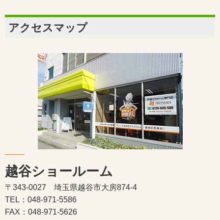
アクセスマップ
越谷ショールーム
〒343-0027 埼玉県越谷市大房874-4
TEL：048-971-5586
FAX：048-971-5626