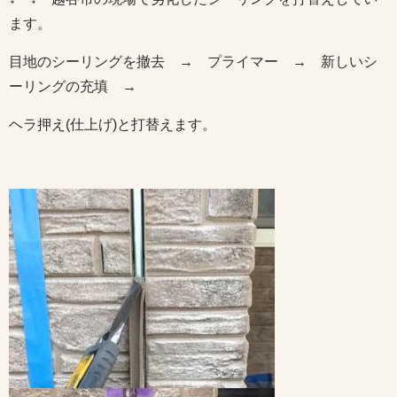
ます。
目地のシーリングを撤去 → プライマー → 新しいシ
ーリングの充填 →
ヘラ押え(仕上げ)と打替えます。