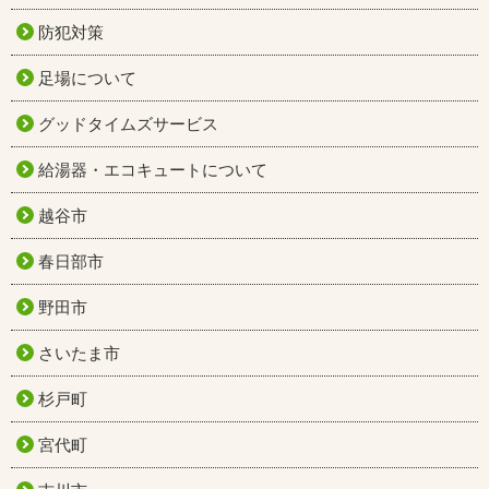
防犯対策
足場について
グッドタイムズサービス
給湯器・エコキュートについて
越谷市
春日部市
野田市
さいたま市
杉戸町
宮代町