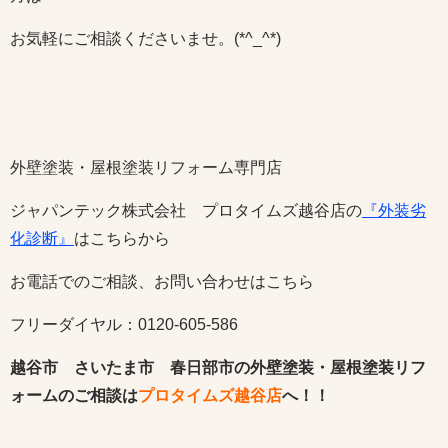
お気軽にご相談くださいませ。(*^_^*)
外壁塗装・屋根塗装リフォーム専門店
ジャパンテック株式会社 プロタイムズ越谷店の
『外装劣
化診断』
はこちらから
お電話でのご相談、お問い合わせはこちら
フリーダイヤル：0120-605-586
越谷市 さいたま市 春日部市の外壁塗装・屋根塗装リフ
ォームのご相談は
プロタイムズ越谷店
へ！！