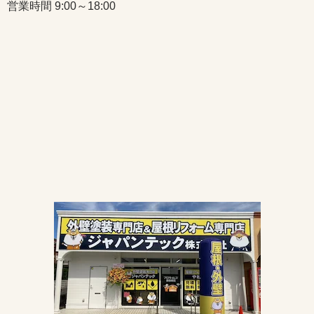
営業時間 9:00～18:00