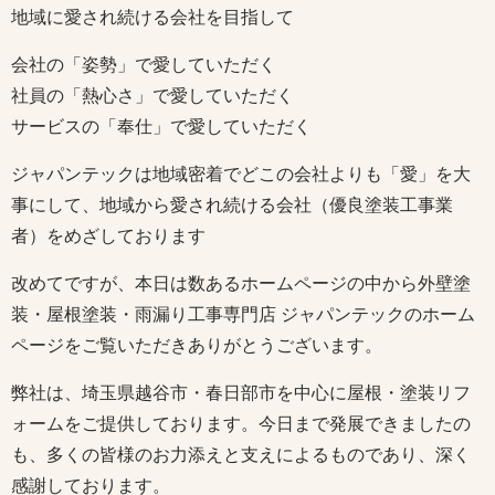
地域に愛され続ける会社を目指して
会社の「姿勢」で愛していただく
社員の「熱心さ」で愛していただく
サービスの「奉仕」で愛していただく
ジャパンテックは地域密着でどこの会社よりも「愛」を大
事にして、地域から愛され続ける会社（優良塗装工事業
者）をめざしております
改めてですが、本日は数あるホームページの中から外壁塗
装・屋根塗装・雨漏り工事専門店 ジャパンテックのホーム
ページをご覧いただきありがとうございます。
弊社は、埼玉県越谷市・春日部市を中心に屋根・塗装リフ
ォームをご提供しております。今日まで発展できましたの
も、多くの皆様のお力添えと支えによるものであり、深く
感謝しております。