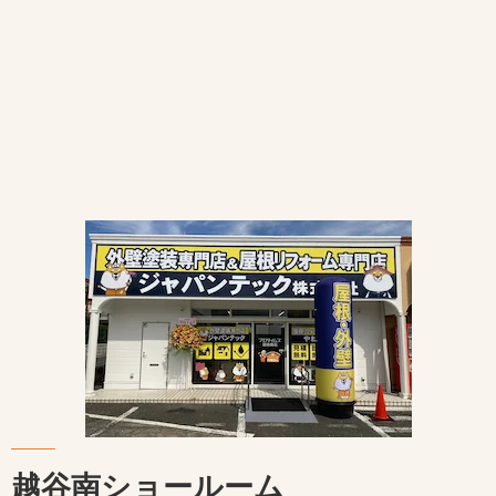
越谷南ショールーム