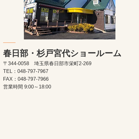
春日部・杉戸宮代ショールーム
〒344-0058 埼玉県春日部市栄町2-269
TEL：048-797-7967
FAX：048-797-7966
営業時間 9:00～18:00