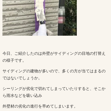
今日、ご紹介したのは外壁がサイディングの目地の打替え
の様子です。
サイディングの建物が多いので、多くの方が当てはまるの
ではないでしょうか。
シーリングが劣化で切れてしまっていたりすると、そこか
ら雨水などを吸い込み
外壁材の劣化の進行を早めてしまいます。