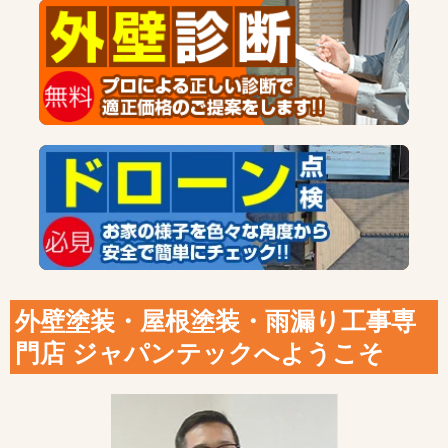
外壁塗装・屋根塗装・雨漏り工事専
門店 ジャパンテックへようこそ