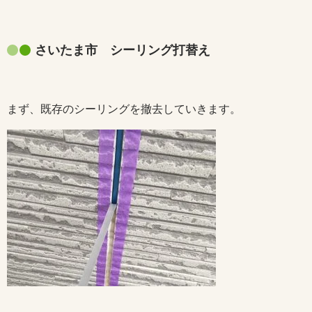
さいたま市 シーリング打替え
まず、既存のシーリングを撤去していきます。