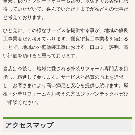
事完了後のアフターフォローも含め、最後までお客様に納
得していただいて、喜んでいただくまでが私どもの仕事だ
と考えております。
ひとえに、この様なサービスを提供する事が、地域の優良
工事業者だと考えております。優良塗装工事業者を続ける
ことで、地域の外壁塗装工事における、口コミ、評判、高
い評価を頂けると思っております。
当店は今後も、地域に愛される外装リフォーム専門店を目
指し、精進して参ります。サービスと品質の向上を追求
し、お客さまにより高い満足と安心を提供し続けます。屋
根・外壁リフォームをお考えの方はジャパンテックへぜひ
ご相談ください。
アクセスマップ