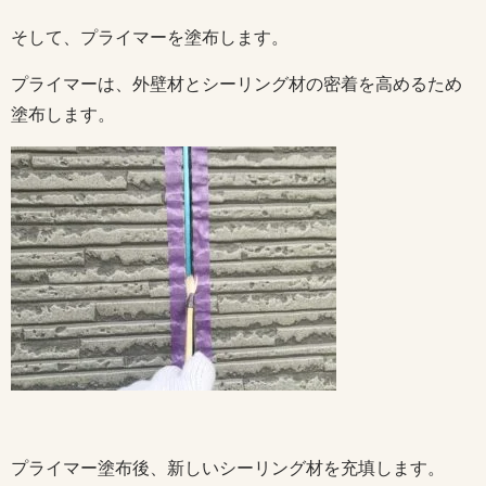
そして、プライマーを塗布します。
プライマーは、外壁材とシーリング材の密着を高めるため
塗布します。
プライマー塗布後、新しいシーリング材を充填します。