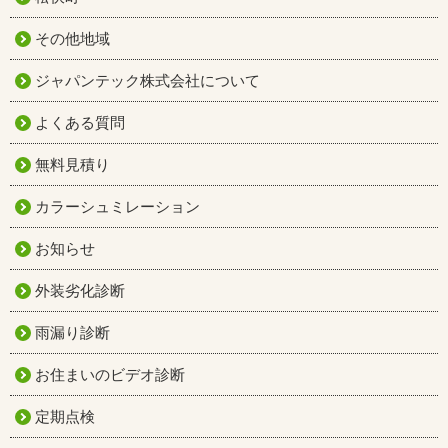
その他地域
ジャパンテック株式会社について
よくある質問
無料見積り
カラーシュミレーション
お知らせ
外装劣化診断
雨漏り診断
お住まいのビデオ診断
定期点検