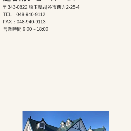
〒343-0822 埼玉県越谷市西方2-25-4
TEL：048-940-9112
FAX：048-940-9113
営業時間 9:00～18:00