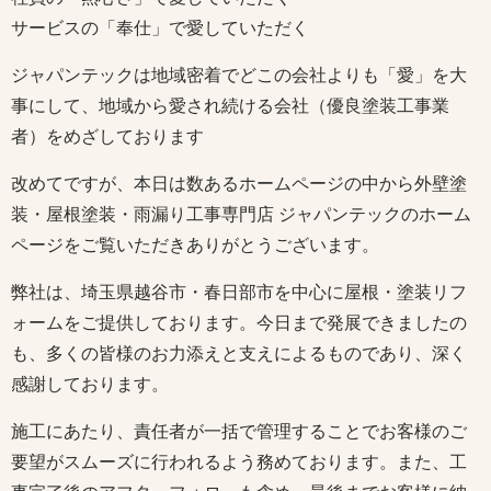
サービスの「奉仕」で愛していただく
ジャパンテックは地域密着でどこの会社よりも「愛」を大
事にして、地域から愛され続ける会社（優良塗装工事業
者）をめざしております
改めてですが、本日は数あるホームページの中から外壁塗
装・屋根塗装・雨漏り工事専門店 ジャパンテックのホーム
ページをご覧いただきありがとうございます。
弊社は、埼玉県越谷市・春日部市を中心に屋根・塗装リフ
ォームをご提供しております。今日まで発展できましたの
も、多くの皆様のお力添えと支えによるものであり、深く
感謝しております。
施工にあたり、責任者が一括で管理することでお客様のご
要望がスムーズに行われるよう務めております。また、工