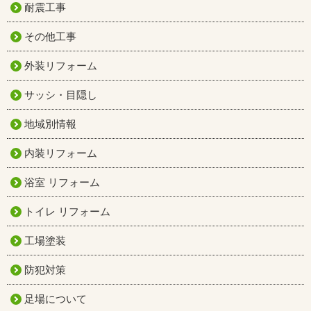
耐震工事
その他工事
外装リフォーム
サッシ・目隠し
地域別情報
内装リフォーム
浴室 リフォーム
トイレ リフォーム
工場塗装
防犯対策
足場について