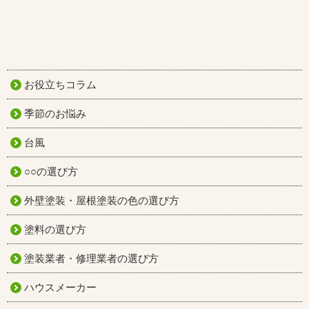
お役立ちコラム
季節のお悩み
台風
○○の選び方
外壁塗装・屋根塗装の色の選び方
塗料の選び方
塗装業者・修理業者の選び方
ハウスメーカー