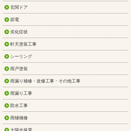
玄関ドア
節電
劣化症状
軒天塗装工事
シーリング
雨戸塗装
雨漏り補修・改修工事・その他工事
雨漏り工事
防水工事
雨樋補修
太陽光発電