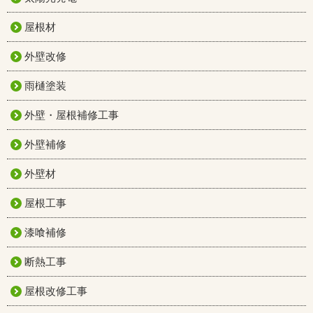
屋根材
外壁改修
雨樋塗装
外壁・屋根補修工事
外壁補修
外壁材
屋根工事
漆喰補修
断熱工事
屋根改修工事