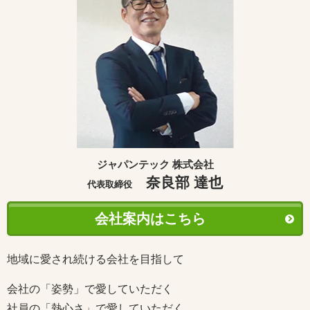
ジャパンテック 株式会社
奈良部 達也
代表取締役
会社案内はこちら
地域に愛され続ける会社を目指して
会社の「姿勢」で愛していただく
社員の「熱心さ」で愛していただく