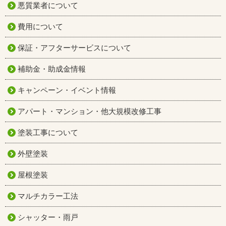
悪質業者について
費用について
保証・アフターサービスについて
補助金・助成金情報
キャンペーン・イベント情報
アパート・マンション・他大規模改修工事
塗装工事について
外壁塗装
屋根塗装
マルチカラー工法
シャッター・雨戸