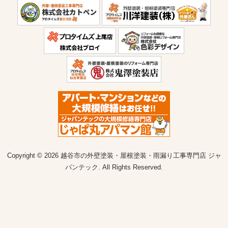
Copyright © 2026 越谷市の外壁塗装・屋根塗装・雨漏り工事専門店 ジャ
パンテック. All Rights Reserved.