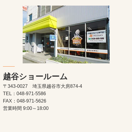
越谷ショールーム
〒343-0027 埼玉県越谷市大房874-4
TEL：048-971-5586
FAX：048-971-5626
営業時間 9:00～18:00