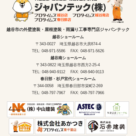
越谷市の外壁塗装・屋根塗装・雨漏り工事専門店ジャパンテック
越谷ショールーム
〒343-0027 埼玉県越谷市大房874-4
TEL: 048-971-5586 FAX: 048-971-5626
越谷南ショールーム
〒343-0822 埼玉県越谷市西方2-25-4
TEL: 048-940-9112 FAX: 048-940-9113
春日部・杉戸宮代ショールーム
〒344-0058 埼玉県春日部市栄町2-269
TEL: 048-797-7967 FAX: 048-797-7966