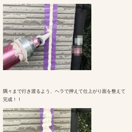
隅々まで行き渡るよう、ヘラで押えて仕上がり面を整えて
完成！！