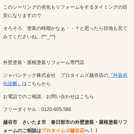
このシーリングの劣化もリフォームをするタイミングの目
安になりますので
そろそろ、塗装の時期かなぁ・・？と思ったら目地も見て
みてくださいね。(*^_^*)
外壁塗装・屋根塗装リフォーム専門店
ジャパンテック株式会社 プロタイムズ越谷店の
『外装劣
化診断』
はこちらから
お電話でのご相談、お問い合わせはこちら
フリーダイヤル：0120-605-586
越谷市 さいたま市 春日部市の外壁塗装・屋根塗装リフ
ォームのご相談は
プロタイムズ越谷店
へ！！