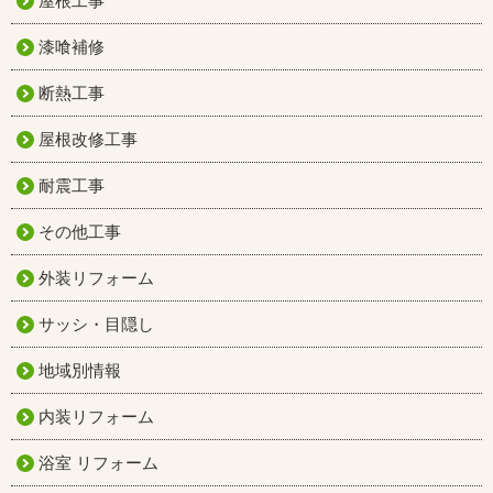
屋根工事
漆喰補修
断熱工事
屋根改修工事
耐震工事
その他工事
外装リフォーム
サッシ・目隠し
地域別情報
内装リフォーム
浴室 リフォーム