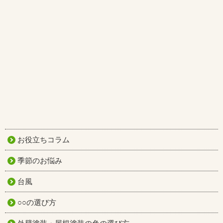
お役立ちコラム
季節のお悩み
台風
○○の選び方