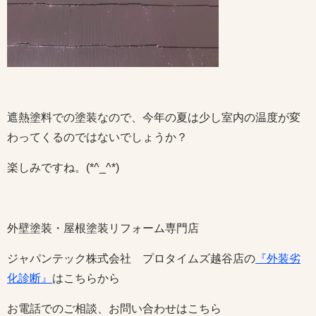
遮熱塗料での塗装なので、今年の夏は少し室内の温度が変
わってくるのではないでしょうか？
楽しみですね。(*^_^*)
外壁塗装・屋根塗装リフォーム専門店
ジャパンテック株式会社 プロタイムズ越谷店の
『外装劣
化診断』
はこちらから
お電話でのご相談、お問い合わせはこちら