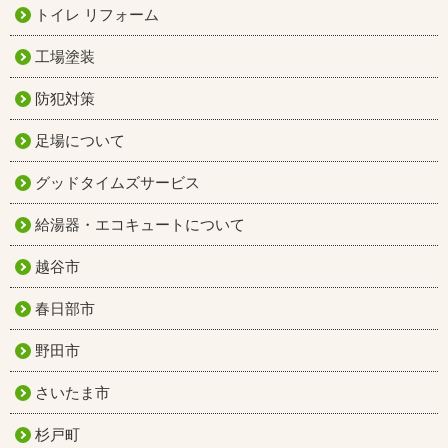
トイレ リフォーム
工場塗装
防犯対策
足場について
グッドタイムズサービス
給湯器・エコキュートについて
越谷市
春日部市
野田市
さいたま市
杉戸町