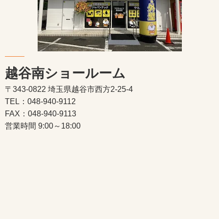
越谷南ショールーム
〒343-0822 埼玉県越谷市西方2-25-4
TEL：048-940-9112
FAX：048-940-9113
営業時間 9:00～18:00