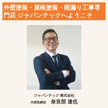
外壁塗装・屋根塗装・雨漏り工事専
門店 ジャパンテックへようこそ
ジャパンテック 株式会社
奈良部 達也
代表取締役