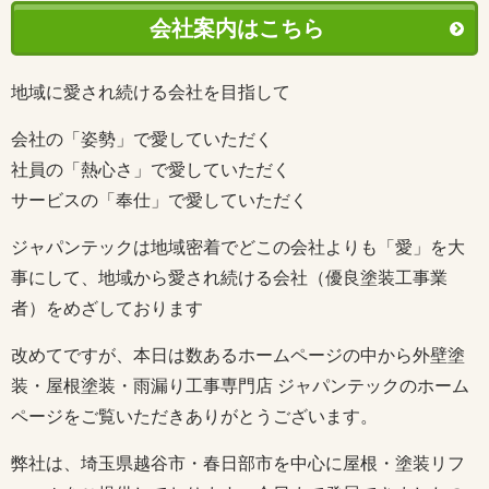
会社案内はこちら
地域に愛され続ける会社を目指して
会社の「姿勢」で愛していただく
社員の「熱心さ」で愛していただく
サービスの「奉仕」で愛していただく
ジャパンテックは地域密着でどこの会社よりも「愛」を大
事にして、地域から愛され続ける会社（優良塗装工事業
者）をめざしております
改めてですが、本日は数あるホームページの中から外壁塗
装・屋根塗装・雨漏り工事専門店 ジャパンテックのホーム
ページをご覧いただきありがとうございます。
弊社は、埼玉県越谷市・春日部市を中心に屋根・塗装リフ