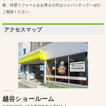
根・外壁リフォームをお考えの方はジャパンテックへぜひ
ご相談ください。
アクセスマップ
越谷ショールーム