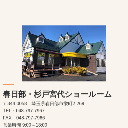
春日部・杉戸宮代ショールーム
〒344-0058 埼玉県春日部市栄町2-269
TEL：048-797-7967
FAX：048-797-7966
営業時間 9:00～18:00