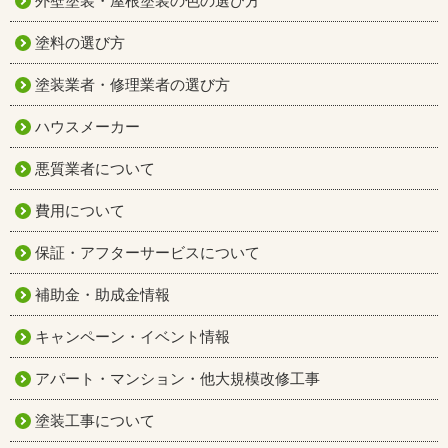
外壁塗装・屋根塗装の色の選び方
塗料の選び方
塗装業者・修理業者の選び方
ハウスメーカー
悪質業者について
費用について
保証・アフターサービスについて
補助金・助成金情報
キャンペーン・イベント情報
アパート・マンション・他大規模改修工事
塗装工事について