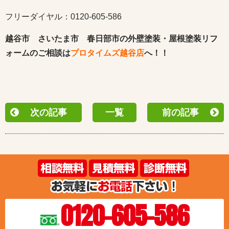
フリーダイヤル：0120-605-586
越谷市 さいたま市 春日部市の外壁塗装・屋根塗装リフ
ォームのご相談は
プロタイムズ越谷店
へ！！
次の記事
一覧
前の記事
0120-605-586