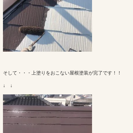
そして・・・上塗りをおこない屋根塗装が完了です！！
↓ ↓