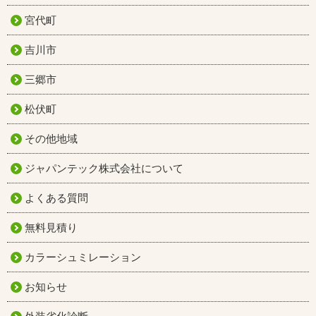
宮代町
吉川市
三郷市
松伏町
その他地域
ジャパンテック株式会社について
よくある質問
無料見積り
カラーシュミレーション
お知らせ