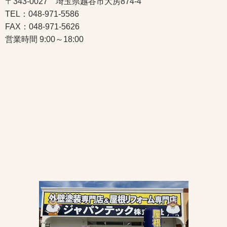
〒343-0027 埼玉県越谷市大房874-4
TEL：048-971-5586
FAX：048-971-5626
営業時間 9:00～18:00