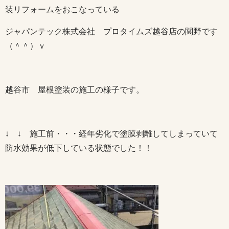
装リフォームをおこなっている
ジャパンテック株式会社 プロタイムズ越谷店の関野です
（＾＾）ｖ
越谷市 屋根塗装の施工の様子です。
↓ ↓ 施工前・・・経年劣化で塗膜剥離してしまっていて
防水効果が低下している状態でした！！