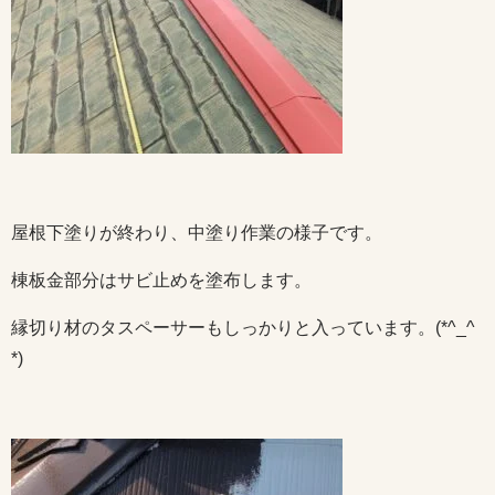
屋根下塗りが終わり、中塗り作業の様子です。
棟板金部分はサビ止めを塗布します。
縁切り材のタスペーサーもしっかりと入っています。(*^_^
*)