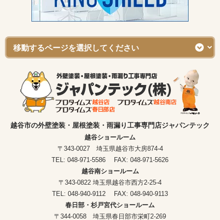
越谷市の外壁塗装・屋根塗装・雨漏り工事専門店ジャパンテック
越谷ショールーム
〒343-0027 埼玉県越谷市大房874-4
TEL: 048-971-5586 FAX: 048-971-5626
越谷南ショールーム
〒343-0822 埼玉県越谷市西方2-25-4
TEL: 048-940-9112 FAX: 048-940-9113
春日部・杉戸宮代ショールーム
〒344-0058 埼玉県春日部市栄町2-269