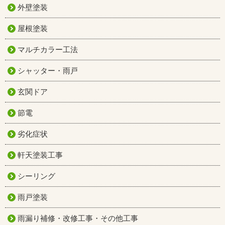
外壁塗装
屋根塗装
マルチカラー工法
シャッター・雨戸
玄関ドア
節電
劣化症状
軒天塗装工事
シーリング
雨戸塗装
雨漏り補修・改修工事・その他工事