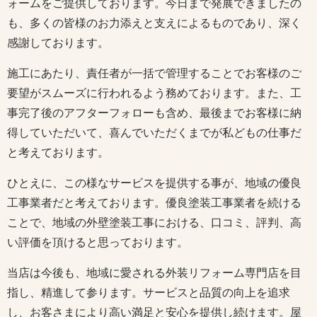
ォームをご提供しております。今日まで発展できましたの
も、多くの皆様のお力添えと支えによるものであり、深く
感謝しております。
施工にあたり、責任者が一括で管理することでお客様のご
要望がスムーズに行われるよう務めております。また、工
事完了後のアフターフォローも含め、最後までお客様に納
得していただいて、喜んでいただくまでが私どもの仕事だ
と考えております。
ひとえに、この様なサービスを提供する事が、地域の優良
工事業者だと考えております。優良塗装工事業者を続ける
ことで、地域の外壁塗装工事における、口コミ、評判、高
い評価を頂けると思っております。
当店は今後も、地域に愛される外装リフォーム専門店を目
指し、精進して参ります。サービスと品質の向上を追求
し、お客さまにより高い満足と安心を提供し続けます。屋