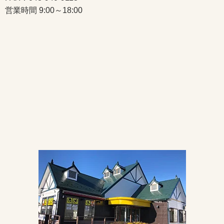
営業時間 9:00～18:00