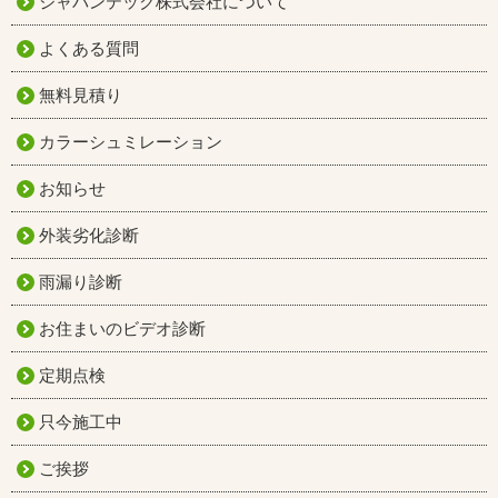
ジャパンテック株式会社について
よくある質問
無料見積り
カラーシュミレーション
お知らせ
外装劣化診断
雨漏り診断
お住まいのビデオ診断
定期点検
只今施工中
ご挨拶