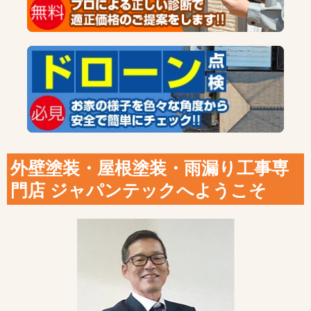
外壁塗装・屋根塗装・雨漏り工事専
門店 ジャパンテックへようこそ