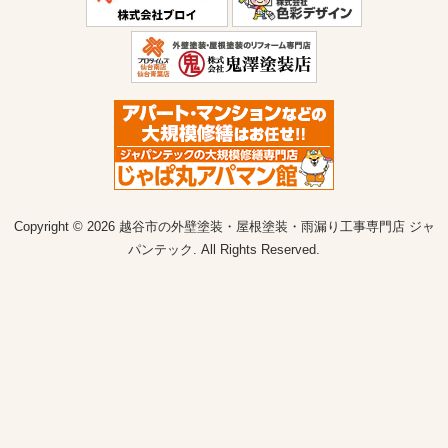
Copyright © 2026 越谷市の外壁塗装・屋根塗装・雨漏り工事専門店 ジャ
パンテック. All Rights Reserved.