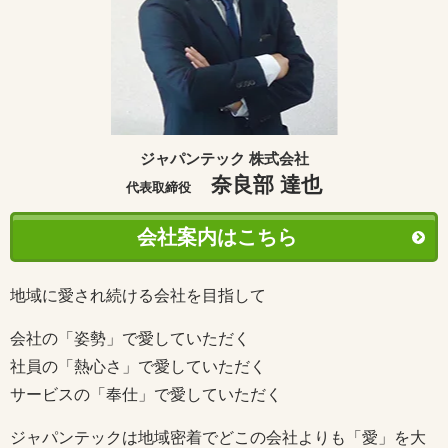
ジャパンテック 株式会社
奈良部 達也
代表取締役
会社案内はこちら
地域に愛され続ける会社を目指して
会社の「姿勢」で愛していただく
社員の「熱心さ」で愛していただく
サービスの「奉仕」で愛していただく
ジャパンテックは地域密着でどこの会社よりも「愛」を大