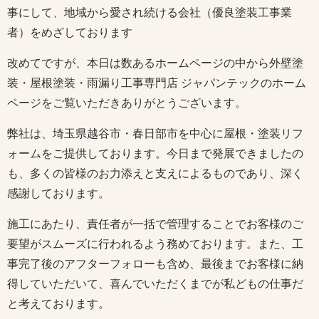
事にして、地域から愛され続ける会社（優良塗装工事業
者）をめざしております
改めてですが、本日は数あるホームページの中から外壁塗
装・屋根塗装・雨漏り工事専門店 ジャパンテックのホーム
ページをご覧いただきありがとうございます。
弊社は、埼玉県越谷市・春日部市を中心に屋根・塗装リフ
ォームをご提供しております。今日まで発展できましたの
も、多くの皆様のお力添えと支えによるものであり、深く
感謝しております。
施工にあたり、責任者が一括で管理することでお客様のご
要望がスムーズに行われるよう務めております。また、工
事完了後のアフターフォローも含め、最後までお客様に納
得していただいて、喜んでいただくまでが私どもの仕事だ
と考えております。