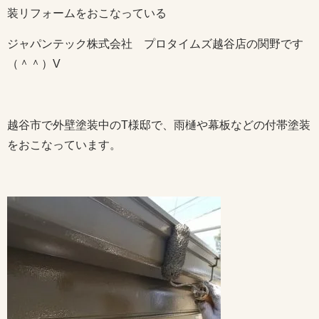
装リフォームをおこなっている
ジャパンテック株式会社 プロタイムズ越谷店の関野です
（＾＾）V
越谷市で外壁塗装中のT様邸で、雨樋や幕板などの付帯塗装
をおこなっています。