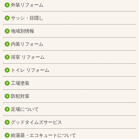
外装リフォーム
サッシ・目隠し
地域別情報
内装リフォーム
浴室 リフォーム
トイレ リフォーム
工場塗装
防犯対策
足場について
グッドタイムズサービス
給湯器・エコキュートについて