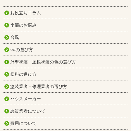
お役立ちコラム
季節のお悩み
台風
○○の選び方
外壁塗装・屋根塗装の色の選び方
塗料の選び方
塗装業者・修理業者の選び方
ハウスメーカー
悪質業者について
費用について