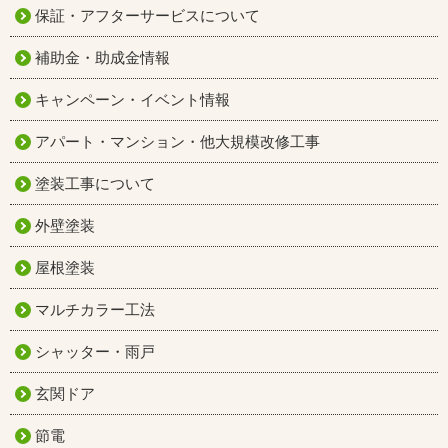
保証・アフターサービスについて
補助金・助成金情報
キャンペーン・イベント情報
アパート・マンション・他大規模改修工事
塗装工事について
外壁塗装
屋根塗装
マルチカラー工法
シャッター・雨戸
玄関ドア
節電