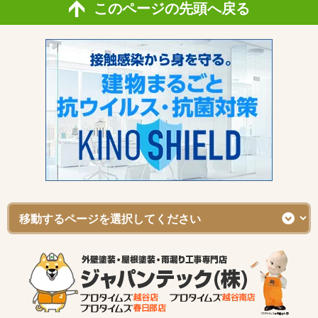
このページの先頭へ戻る