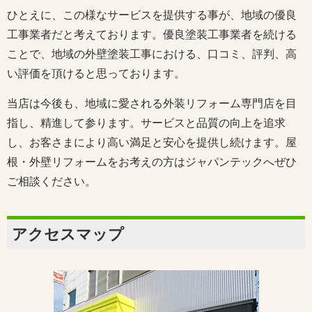
ひとえに、この様なサービスを提供する事が、地域の優良
工事業者だと考えております。優良塗装工事業者を続ける
ことで、地域の外壁塗装工事における、口コミ、評判、高
い評価を頂けると思っております。
当店は今後も、地域に愛される外装リフォーム専門店を目
指し、精進して参ります。サービスと品質の向上を追求
し、お客さまにより高い満足と安心を提供し続けます。屋
根・外壁リフォームをお考えの方はジャパンテックへぜひ
ご相談ください。
アクセスマップ