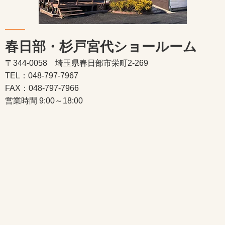
春日部・杉戸宮代ショールーム
〒344-0058 埼玉県春日部市栄町2-269
TEL：048-797-7967
FAX：048-797-7966
営業時間 9:00～18:00