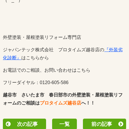
（*^_^*）
外壁塗装・屋根塗装リフォーム専門店
ジャパンテック株式会社 プロタイムズ越谷店の
『外装劣
化診断』
はこちらから
お電話でのご相談、お問い合わせはこちら
フリーダイヤル：0120-605-586
越谷市 さいたま市 春日部市の外壁塗装・屋根塗装リフ
ォームのご相談は
プロタイムズ越谷店
へ！！
次の記事
一覧
前の記事