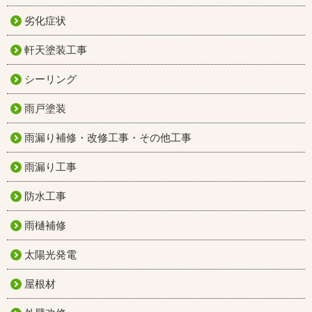
劣化症状
軒天塗装工事
シーリング
雨戸塗装
雨漏り補修・改修工事・その他工事
雨漏り工事
防水工事
雨樋補修
太陽光発電
屋根材