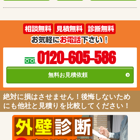
0120-605-586
無料お見積依頼
絶対に損はさせません！後悔しないため
にも他社と見積りを比較してください！