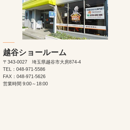
越谷ショールーム
〒343-0027 埼玉県越谷市大房874-4
TEL：048-971-5586
FAX：048-971-5626
営業時間 9:00～18:00