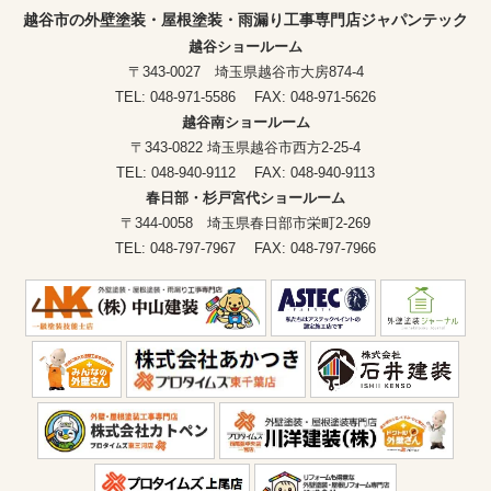
越谷市の外壁塗装・屋根塗装・雨漏り工事専門店ジャパンテック
越谷ショールーム
〒343-0027 埼玉県越谷市大房874-4
TEL: 048-971-5586 FAX: 048-971-5626
越谷南ショールーム
〒343-0822 埼玉県越谷市西方2-25-4
TEL: 048-940-9112 FAX: 048-940-9113
春日部・杉戸宮代ショールーム
〒344-0058 埼玉県春日部市栄町2-269
TEL: 048-797-7967 FAX: 048-797-7966