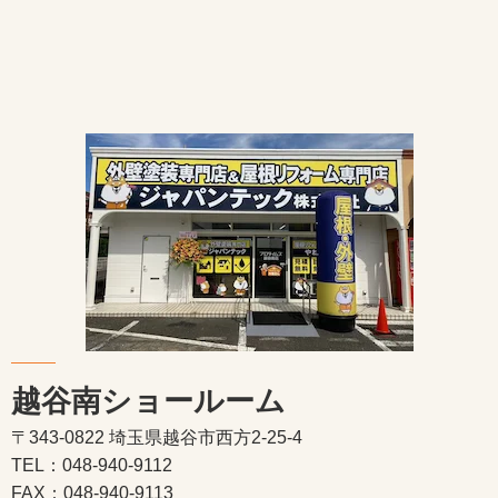
越谷南ショールーム
〒343-0822 埼玉県越谷市西方2-25-4
TEL：048-940-9112
FAX：048-940-9113