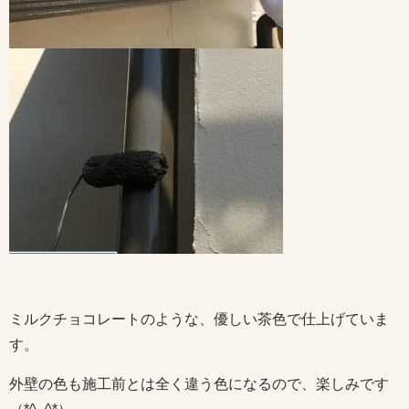
ミルクチョコレートのような、優しい茶色で仕上げていま
す。
外壁の色も施工前とは全く違う色になるので、楽しみです