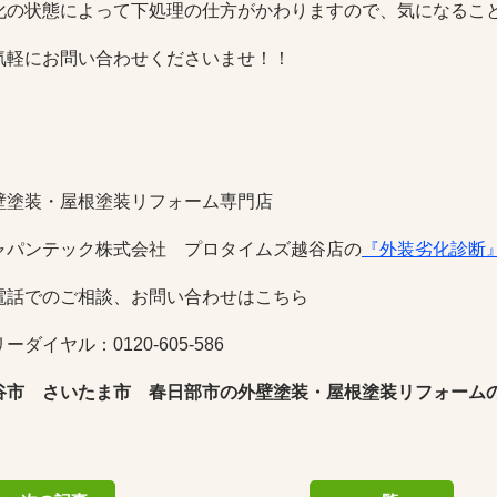
化の状態によって下処理の仕方がかわりますので、気になるこ
気軽にお問い合わせくださいませ！！
壁塗装・屋根塗装リフォーム専門店
ャパンテック株式会社 プロタイムズ越谷店の
『外装劣化診断
電話でのご相談、お問い合わせはこちら
ーダイヤル：0120-605-586
谷市 さいたま市 春日部市の外壁塗装・屋根塗装リフォーム