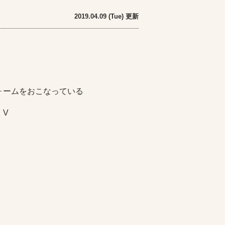
2019.04.09 (Tue) 更新
ォームをおこなっている
）V