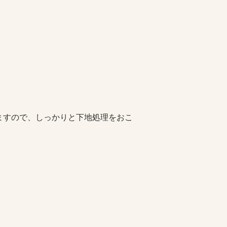
ますので、しっかりと下地処理をおこ