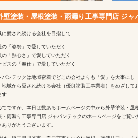
外壁塗装・屋根塗装・雨漏り工事専門店 ジ
域に愛され続ける会社を目指して
社の「姿勢」で愛していただく
員の「熱心さ」で愛していただく
ービスの「奉仕」で愛していただく
ャパンテックは地域密着でどこの会社よりも「愛」を大事にし
、地域から愛され続ける会社（優良塗装工事業者）をめざして
ます
めてですが、本日は数あるホームページの中から外壁塗装・屋
装・雨漏り工事専門店 ジャパンテックのホームページをご覧い
きありがとうございます。