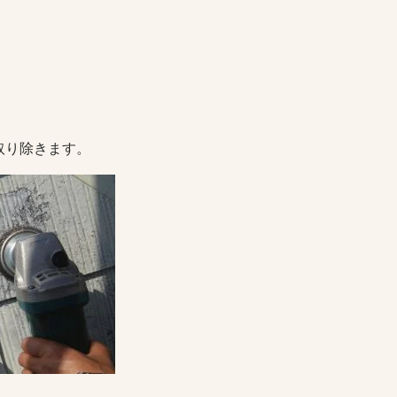
取り除きます。