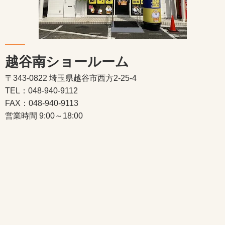
越谷南ショールーム
〒343-0822 埼玉県越谷市西方2-25-4
TEL：048-940-9112
FAX：048-940-9113
営業時間 9:00～18:00