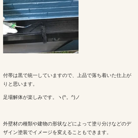
付帯は黒で統一していますので、上品で落ち着いた仕上が
りと思います。
足場解体が楽しみです。ヽ(^。^)ノ
外壁材の種類や建物の形状などによって塗り分けなどのデ
ザイン塗装でイメージを変えることもできます。