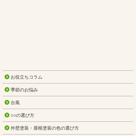
お役立ちコラム
季節のお悩み
台風
○○の選び方
外壁塗装・屋根塗装の色の選び方