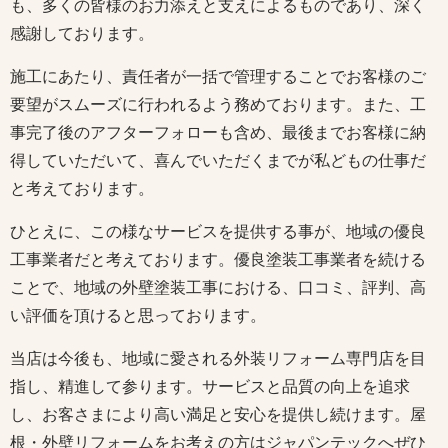
も、多くの皆様のお力添えと支えによるものであり、深く
感謝しております。
施工にあたり、責任者が一括で管理することでお客様のご
要望がスムーズに行われるよう務めております。また、工
事完了後のアフターフォローも含め、最後までお客様に納
得していただいて、喜んでいただくまでが私どもの仕事だ
と考えております。
ひとえに、この様なサービスを提供する事が、地域の優良
工事業者だと考えております。優良塗装工事業者を続ける
ことで、地域の外壁塗装工事における、口コミ、評判、高
い評価を頂けると思っております。
当店は今後も、地域に愛される外装リフォーム専門店を目
指し、精進して参ります。サービスと品質の向上を追求
し、お客さまにより高い満足と安心を提供し続けます。屋
根・外壁リフォームをお考えの方はジャパンテックへぜひ