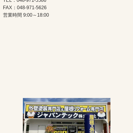
TEL：048-971-5586
FAX：048-971-5626
営業時間 9:00～18:00