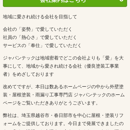
地域に愛され続ける会社を目指して
会社の「姿勢」で愛していただく
社員の「熱心さ」で愛していただく
サービスの「奉仕」で愛していただく
ジャパンテックは地域密着でどこの会社よりも「愛」を大
事にして、地域から愛され続ける会社（優良塗装工事業
者）をめざしております
改めてですが、本日は数あるホームページの中から外壁塗
装・屋根塗装・雨漏り工事専門店 ジャパンテックのホーム
ページをご覧いただきありがとうございます。
弊社は、埼玉県越谷市・春日部市を中心に屋根・塗装リフ
ォームをご提供しております。今日まで発展できましたの