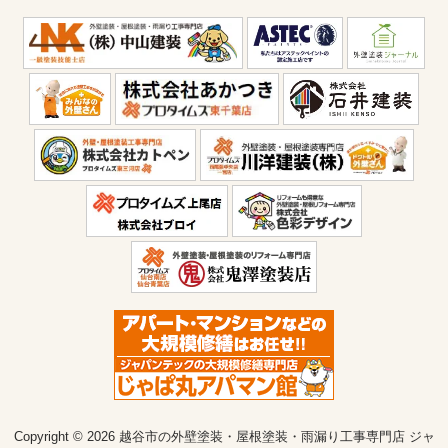
Copyright © 2026 越谷市の外壁塗装・屋根塗装・雨漏り工事専門店 ジャ