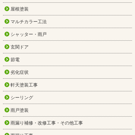
屋根塗装
マルチカラー工法
シャッター・雨戸
玄関ドア
節電
劣化症状
軒天塗装工事
シーリング
雨戸塗装
雨漏り補修・改修工事・その他工事