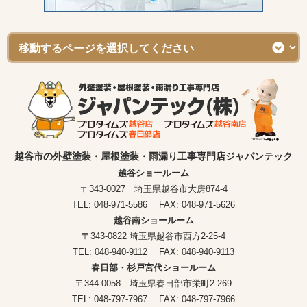
越谷市の外壁塗装・屋根塗装・雨漏り工事専門店ジャパンテック
越谷ショールーム
〒343-0027 埼玉県越谷市大房874-4
TEL: 048-971-5586 FAX: 048-971-5626
越谷南ショールーム
〒343-0822 埼玉県越谷市西方2-25-4
TEL: 048-940-9112 FAX: 048-940-9113
春日部・杉戸宮代ショールーム
〒344-0058 埼玉県春日部市栄町2-269
TEL: 048-797-7967 FAX: 048-797-7966