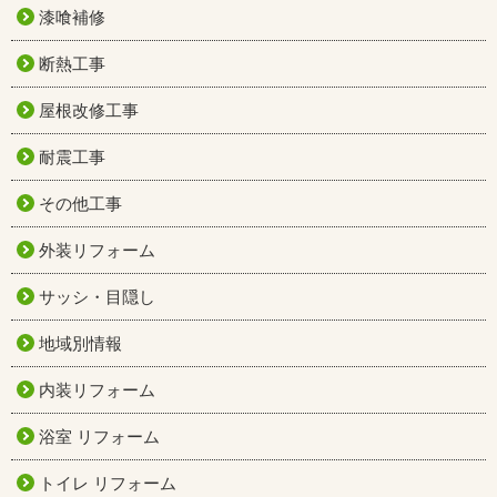
漆喰補修
断熱工事
屋根改修工事
耐震工事
その他工事
外装リフォーム
サッシ・目隠し
地域別情報
内装リフォーム
浴室 リフォーム
トイレ リフォーム