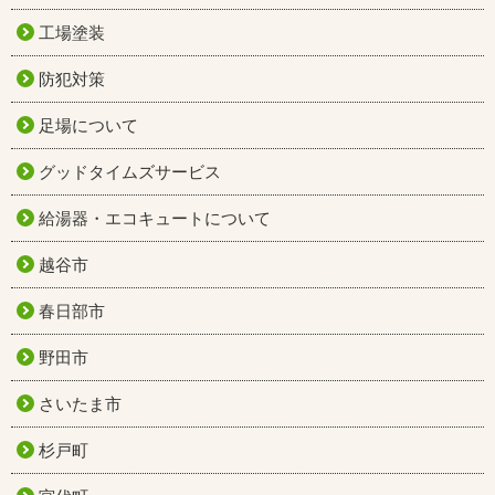
工場塗装
防犯対策
足場について
グッドタイムズサービス
給湯器・エコキュートについて
越谷市
春日部市
野田市
さいたま市
杉戸町