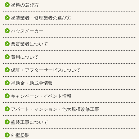
塗料の選び方
塗装業者・修理業者の選び方
ハウスメーカー
悪質業者について
費用について
保証・アフターサービスについて
補助金・助成金情報
キャンペーン・イベント情報
アパート・マンション・他大規模改修工事
塗装工事について
外壁塗装