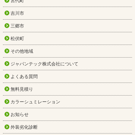
宮代町
吉川市
三郷市
松伏町
その他地域
ジャパンテック株式会社について
よくある質問
無料見積り
カラーシュミレーション
お知らせ
外装劣化診断