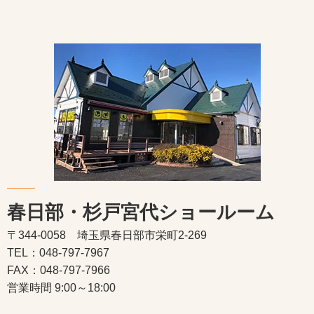
春日部・杉戸宮代ショールーム
〒344-0058 埼玉県春日部市栄町2-269
TEL：048-797-7967
FAX：048-797-7966
営業時間 9:00～18:00