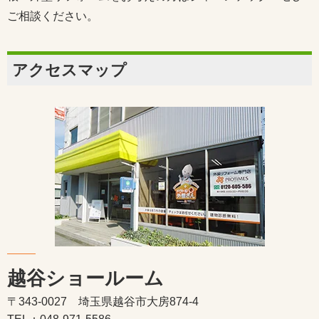
ご相談ください。
アクセスマップ
越谷ショールーム
〒343-0027 埼玉県越谷市大房874-4