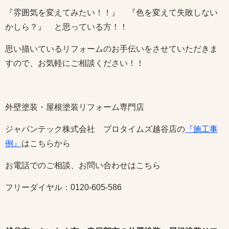
『雰囲気を変えてみたい！！』 『色を変えて失敗しない
かしら？』 と思っている方！！
思い描いているリフォームのお手伝いをさせていただきま
すので、お気軽にご相談ください！！
外壁塗装・屋根塗装リフォーム専門店
ジャパンテック株式会社 プロタイムズ越谷店の
『施工事
例』
はこちらから
お電話でのご相談、お問い合わせはこちら
フリーダイヤル：0120-605-586