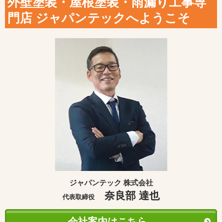
外壁塗装・屋根塗装・雨漏り工事専
門店 ジャパンテックへようこそ
ジャパンテック 株式会社
奈良部 達也
代表取締役
会社案内はこちら