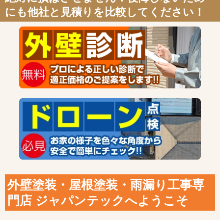
にも他社と見積りを比較してください！
外壁塗装・屋根塗装・雨漏り工事専
門店 ジャパンテックへようこそ