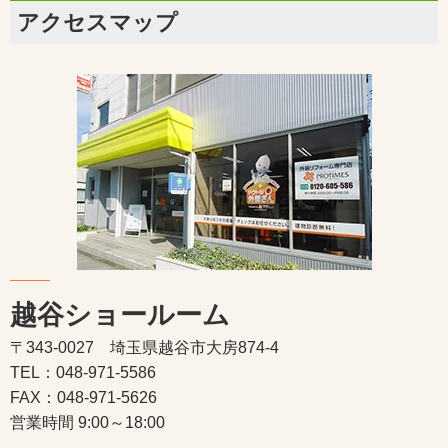
アクセスマップ
越谷ショールーム
〒343-0027 埼玉県越谷市大房874-4
TEL：048-971-5586
FAX：048-971-5626
営業時間 9:00～18:00