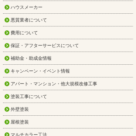
ハウスメーカー
悪質業者について
費用について
保証・アフターサービスについて
補助金・助成金情報
キャンペーン・イベント情報
アパート・マンション・他大規模改修工事
塗装工事について
外壁塗装
屋根塗装
マルチカラー工法