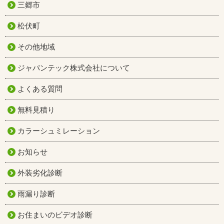
三郷市
松伏町
その他地域
ジャパンテック株式会社について
よくある質問
無料見積り
カラーシュミレーション
お知らせ
外装劣化診断
雨漏り診断
お住まいのビデオ診断