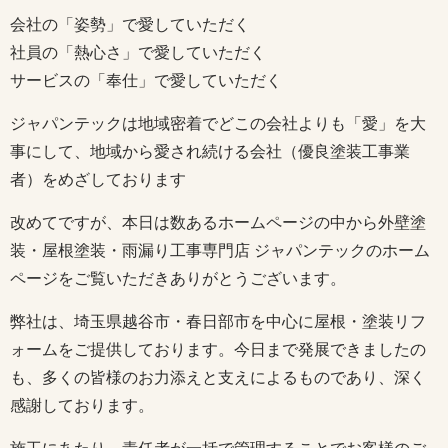
会社の「姿勢」で愛していただく
社員の「熱心さ」で愛していただく
サービスの「奉仕」で愛していただく
ジャパンテックは地域密着でどこの会社よりも「愛」を大
事にして、地域から愛され続ける会社（優良塗装工事業
者）をめざしております
改めてですが、本日は数あるホームページの中から外壁塗
装・屋根塗装・雨漏り工事専門店 ジャパンテックのホーム
ページをご覧いただきありがとうございます。
弊社は、埼玉県越谷市・春日部市を中心に屋根・塗装リフ
ォームをご提供しております。今日まで発展できましたの
も、多くの皆様のお力添えと支えによるものであり、深く
感謝しております。