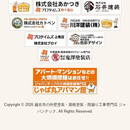
Copyright © 2026 越谷市の外壁塗装・屋根塗装・雨漏り工事専門店 ジャ
パンテック. All Rights Reserved.