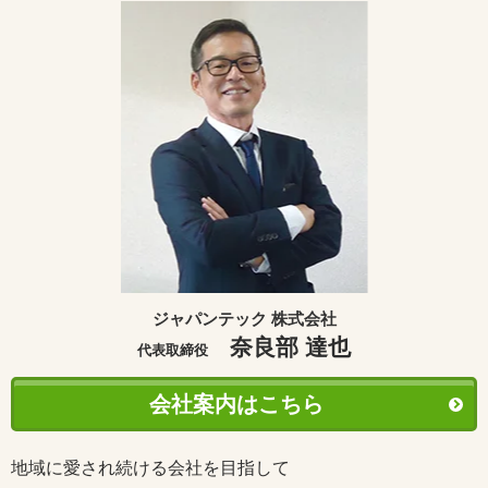
ジャパンテック 株式会社
奈良部 達也
代表取締役
会社案内はこちら
地域に愛され続ける会社を目指して