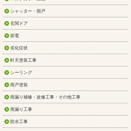
シャッター・雨戸
玄関ドア
節電
劣化症状
軒天塗装工事
シーリング
雨戸塗装
雨漏り補修・改修工事・その他工事
雨漏り工事
防水工事