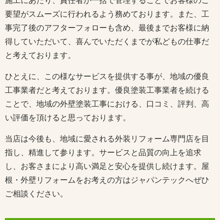
施工にあたり、責任者が一括で管理することでお客様のご
要望がスムーズに行われるよう務めております。また、工
事完了後のアフターフォローも含め、最後までお客様に納
得していただいて、喜んでいただくまでが私どもの仕事だ
と考えております。
ひとえに、この様なサービスを提供する事が、地域の優良
工事業者だと考えております。優良塗装工事業者を続ける
ことで、地域の外壁塗装工事における、口コミ、評判、高
い評価を頂けると思っております。
当店は今後も、地域に愛される外装リフォーム専門店を目
指し、精進して参ります。サービスと品質の向上を追求
し、お客さまにより高い満足と安心を提供し続けます。屋
根・外壁リフォームをお考えの方はジャパンテックへぜひ
ご相談ください。