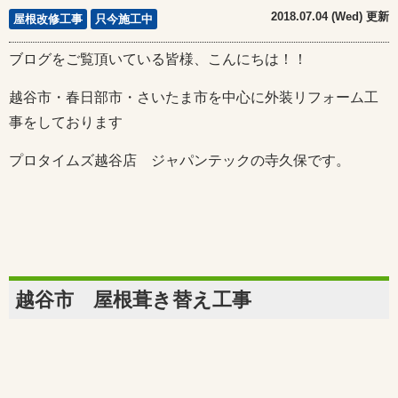
2018.07.04 (Wed) 更新
屋根改修工事
只今施工中
ブログをご覧頂いている皆様、こんにちは！！
越谷市・春日部市・さいたま市を中心に外装リフォーム工
事をしております
プロタイムズ越谷店 ジャパンテックの寺久保です。
越谷市 屋根葺き替え工事