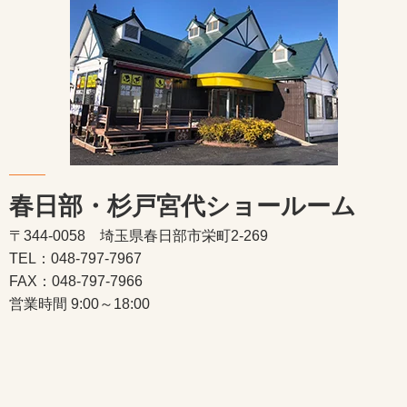
春日部・杉戸宮代ショールーム
〒344-0058 埼玉県春日部市栄町2-269
TEL：048-797-7967
FAX：048-797-7966
営業時間 9:00～18:00