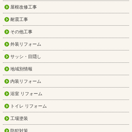
屋根改修工事
耐震工事
その他工事
外装リフォーム
サッシ・目隠し
地域別情報
内装リフォーム
浴室 リフォーム
トイレ リフォーム
工場塗装
防犯対策