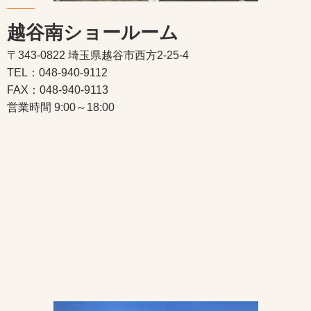
越谷南ショールーム
〒343-0822 埼玉県越谷市西方2-25-4
TEL：048-940-9112
FAX：048-940-9113
営業時間 9:00～18:00