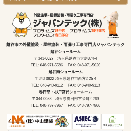
越谷市の外壁塗装・屋根塗装・雨漏り工事専門店ジャパンテック
越谷ショールーム
〒343-0027 埼玉県越谷市大房874-4
TEL: 048-971-5586 FAX: 048-971-5626
越谷南ショールーム
〒343-0822 埼玉県越谷市西方2-25-4
TEL: 048-940-9112 FAX: 048-940-9113
春日部・杉戸宮代ショールーム
〒344-0058 埼玉県春日部市栄町2-269
TEL: 048-797-7967 FAX: 048-797-7966