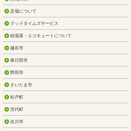
足場について
グッドタイムズサービス
給湯器・エコキュートについて
越谷市
春日部市
野田市
さいたま市
杉戸町
宮代町
吉川市