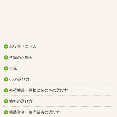
お役立ちコラム
季節のお悩み
台風
○○の選び方
外壁塗装・屋根塗装の色の選び方
塗料の選び方
塗装業者・修理業者の選び方