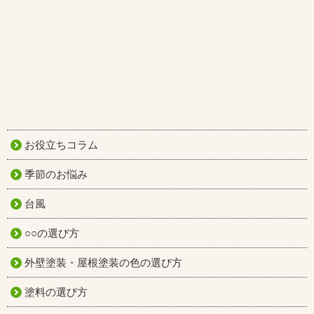
お役立ちコラム
季節のお悩み
台風
○○の選び方
外壁塗装・屋根塗装の色の選び方
塗料の選び方