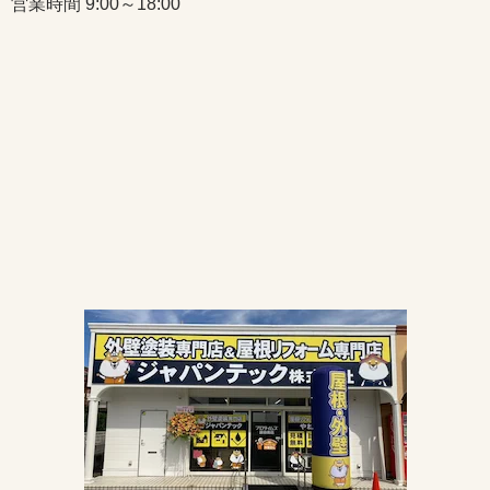
営業時間 9:00～18:00