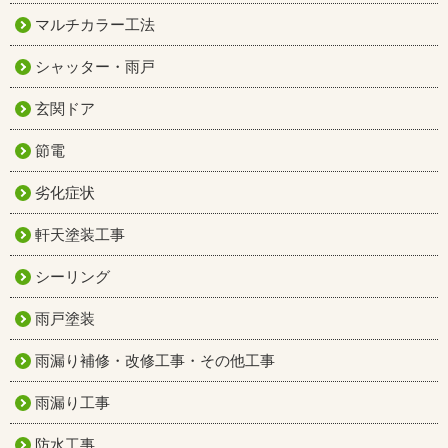
マルチカラー工法
シャッター・雨戸
玄関ドア
節電
劣化症状
軒天塗装工事
シーリング
雨戸塗装
雨漏り補修・改修工事・その他工事
雨漏り工事
防水工事