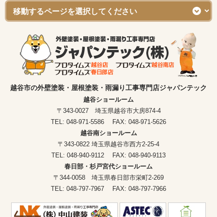
越谷市の外壁塗装・屋根塗装・雨漏り工事専門店ジャパンテック
越谷ショールーム
〒343-0027 埼玉県越谷市大房874-4
TEL: 048-971-5586 FAX: 048-971-5626
越谷南ショールーム
〒343-0822 埼玉県越谷市西方2-25-4
TEL: 048-940-9112 FAX: 048-940-9113
春日部・杉戸宮代ショールーム
〒344-0058 埼玉県春日部市栄町2-269
TEL: 048-797-7967 FAX: 048-797-7966