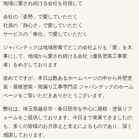
地域に愛され続ける会社を目指して
会社の「姿勢」で愛していただく
社員の「熱心さ」で愛していただく
サービスの「奉仕」で愛していただく
ジャパンテックは地域密着でどこの会社よりも「愛」を大
事にして、地域から愛され続ける会社（優良塗装工事業
者）をめざしております
改めてですが、本日は数あるホームページの中から外壁塗
装・屋根塗装・雨漏り工事専門店 ジャパンテックのホーム
ページをご覧いただきありがとうございます。
弊社は、埼玉県越谷市・春日部市を中心に屋根・塗装リフ
ォームをご提供しております。今日まで発展できましたの
も、多くの皆様のお力添えと支えによるものであり、深く
感謝しております。