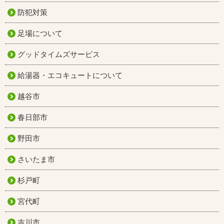
防犯対策
足場について
グッドタイムズサービス
給湯器・エコキュートについて
越谷市
春日部市
野田市
さいたま市
杉戸町
宮代町
吉川市