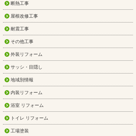
断熱工事
屋根改修工事
耐震工事
その他工事
外装リフォーム
サッシ・目隠し
地域別情報
内装リフォーム
浴室 リフォーム
トイレ リフォーム
工場塗装