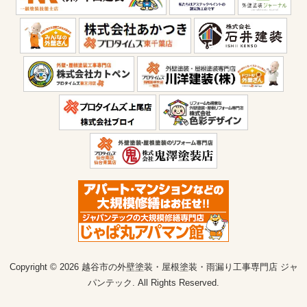
Copyright © 2026 越谷市の外壁塗装・屋根塗装・雨漏り工事専門店 ジャ
パンテック. All Rights Reserved.