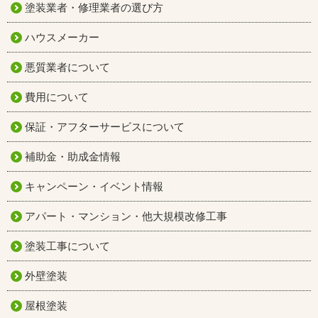
塗装業者・修理業者の選び方
ハウスメーカー
悪質業者について
費用について
保証・アフターサービスについて
補助金・助成金情報
キャンペーン・イベント情報
アパート・マンション・他大規模改修工事
塗装工事について
外壁塗装
屋根塗装