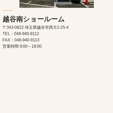
越谷南ショールーム
〒343-0822 埼玉県越谷市西方2-25-4
TEL：048-940-9112
FAX：048-940-9113
営業時間 9:00～18:00