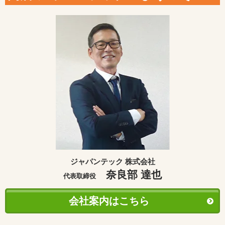
ジャパンテック 株式会社
奈良部 達也
代表取締役
会社案内はこちら