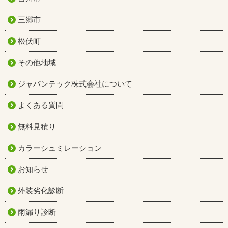
三郷市
松伏町
その他地域
ジャパンテック株式会社について
よくある質問
無料見積り
カラーシュミレーション
お知らせ
外装劣化診断
雨漏り診断