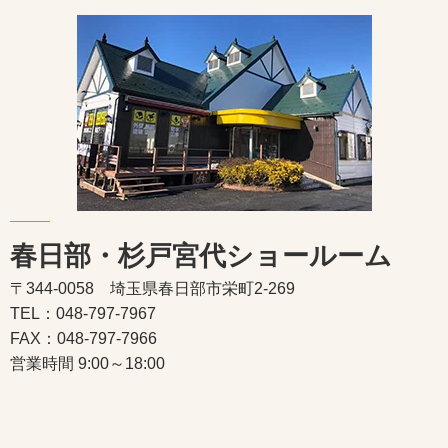
春日部・杉戸宮代ショールーム
〒344-0058 埼玉県春日部市栄町2-269
TEL：048-797-7967
FAX：048-797-7966
営業時間 9:00～18:00