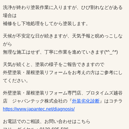
洗浄が終わり塗装作業に入りますが、ひび割れなどがある
場合は
補修をし下地処理をしてから塗装します。
天候が不安定な日が続きますが、天気予報と睨めっこしな
がら
無理な施工はせず、丁寧に作業を進めていきます(*^_^*)
天気が続くと、塗装の様子をご報告できますので
外壁塗装・屋根塗装リフォームをお考えの方はご参考にし
てください。
外壁塗装・屋根塗装リフォーム専門店、プロタイムズ越谷
店 ジャパンテック株式会社の『
外装劣化診断
』はコチラ
https://www.japantec.net/diagnosis/
お電話でのご相談、お問い合わせはこちら