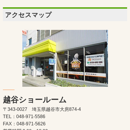
アクセスマップ
越谷ショールーム
〒343-0027 埼玉県越谷市大房874-4
TEL：048-971-5586
FAX：048-971-5626