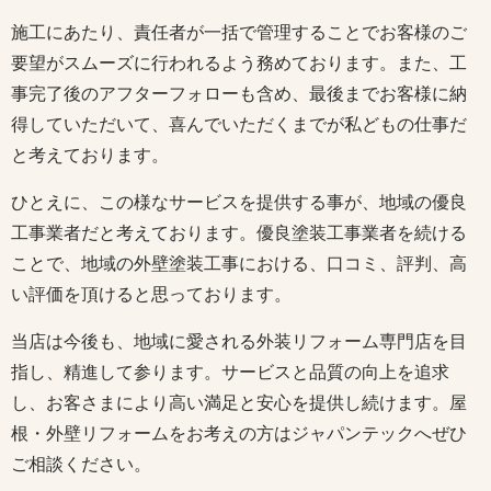
施工にあたり、責任者が一括で管理することでお客様のご
要望がスムーズに行われるよう務めております。また、工
事完了後のアフターフォローも含め、最後までお客様に納
得していただいて、喜んでいただくまでが私どもの仕事だ
と考えております。
ひとえに、この様なサービスを提供する事が、地域の優良
工事業者だと考えております。優良塗装工事業者を続ける
ことで、地域の外壁塗装工事における、口コミ、評判、高
い評価を頂けると思っております。
当店は今後も、地域に愛される外装リフォーム専門店を目
指し、精進して参ります。サービスと品質の向上を追求
し、お客さまにより高い満足と安心を提供し続けます。屋
根・外壁リフォームをお考えの方はジャパンテックへぜひ
ご相談ください。