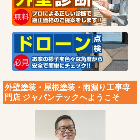
外壁塗装・屋根塗装・雨漏り工事専
門店 ジャパンテックへようこそ