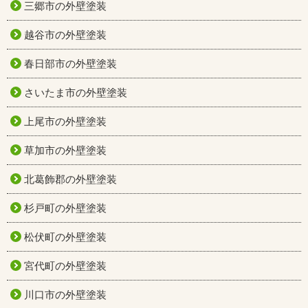
三郷市の外壁塗装
越谷市の外壁塗装
春日部市の外壁塗装
さいたま市の外壁塗装
上尾市の外壁塗装
草加市の外壁塗装
北葛飾郡の外壁塗装
杉戸町の外壁塗装
松伏町の外壁塗装
宮代町の外壁塗装
川口市の外壁塗装