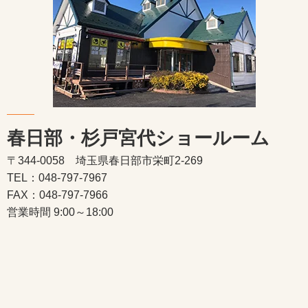
春日部・杉戸宮代ショールーム
〒344-0058 埼玉県春日部市栄町2-269
TEL：048-797-7967
FAX：048-797-7966
営業時間 9:00～18:00