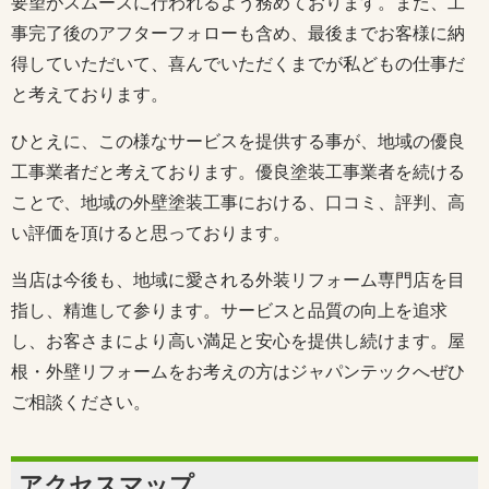
要望がスムーズに行われるよう務めております。また、工
事完了後のアフターフォローも含め、最後までお客様に納
得していただいて、喜んでいただくまでが私どもの仕事だ
と考えております。
ひとえに、この様なサービスを提供する事が、地域の優良
工事業者だと考えております。優良塗装工事業者を続ける
ことで、地域の外壁塗装工事における、口コミ、評判、高
い評価を頂けると思っております。
当店は今後も、地域に愛される外装リフォーム専門店を目
指し、精進して参ります。サービスと品質の向上を追求
し、お客さまにより高い満足と安心を提供し続けます。屋
根・外壁リフォームをお考えの方はジャパンテックへぜひ
ご相談ください。
アクセスマップ