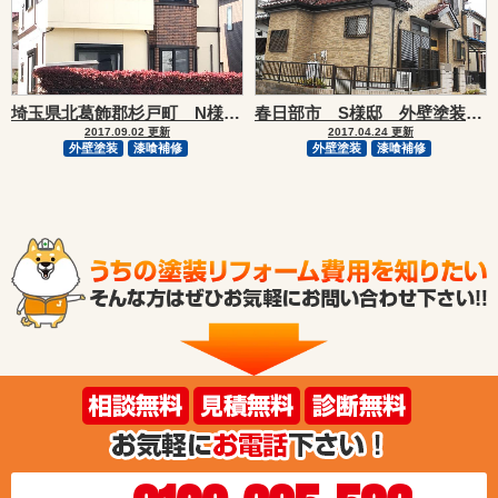
春日部市 S様邸 外壁塗装リフォーム事例
埼玉県北葛飾郡杉戸町 N様邸 外壁塗装・漆喰補修リフォーム事例
2017.04.24 更新
2017.09.02 更新
外壁塗装
漆喰補修
外壁塗装
漆喰補修