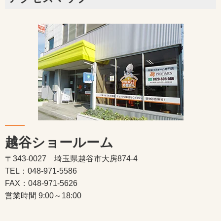
越谷ショールーム
〒343-0027 埼玉県越谷市大房874-4
TEL：048-971-5586
FAX：048-971-5626
営業時間 9:00～18:00