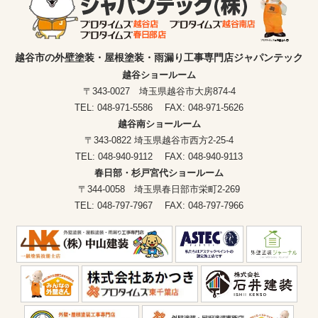
越谷市の外壁塗装・屋根塗装・雨漏り工事専門店ジャパンテック
越谷ショールーム
〒343-0027 埼玉県越谷市大房874-4
TEL: 048-971-5586 FAX: 048-971-5626
越谷南ショールーム
〒343-0822 埼玉県越谷市西方2-25-4
TEL: 048-940-9112 FAX: 048-940-9113
春日部・杉戸宮代ショールーム
〒344-0058 埼玉県春日部市栄町2-269
TEL: 048-797-7967 FAX: 048-797-7966