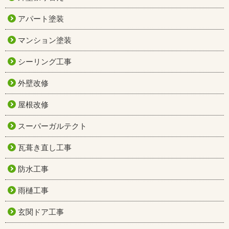
アパート塗装
マンション塗装
シーリング工事
外壁改修
屋根改修
スーパーガルテクト
瓦葺き直し工事
防水工事
雨樋工事
玄関ドア工事