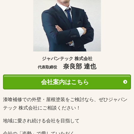
ジャパンテック 株式会社
奈良部 達也
代表取締役
会社案内はこちら
漆喰補修での外壁・屋根塗装をご検討なら、ぜひジャパン
テック 株式会社にご相談ください！
地域に愛され続ける会社を目指して
会社の「姿勢」で愛していただく