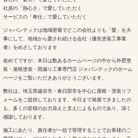
社員の「熱心さ」で愛していただく
サービスの「奉仕」で愛していただく
ジャパンテックは地域密着でどこの会社よりも「愛」を大
事にして、地域から愛され続ける会社（優良塗装工事業
者）をめざしております
改めてですが、本日は数あるホームページの中から外壁塗
装・屋根塗装・雨漏り工事専門店 ジャパンテックのホーム
ページをご覧いただきありがとうございます。
弊社は、埼玉県越谷市・春日部市を中心に屋根・塗装リフ
ォームをご提供しております。今日まで発展できましたの
も、多くの皆様のお力添えと支えによるものであり、深く
感謝しております。
施工にあたり、責任者が一括で管理することでお客様のご