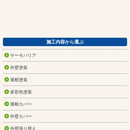
施工内容から選ぶ
サーモバリア
外壁塗装
屋根塗装
多彩色塗装
屋根カバー
外壁カバー
外壁張り替え