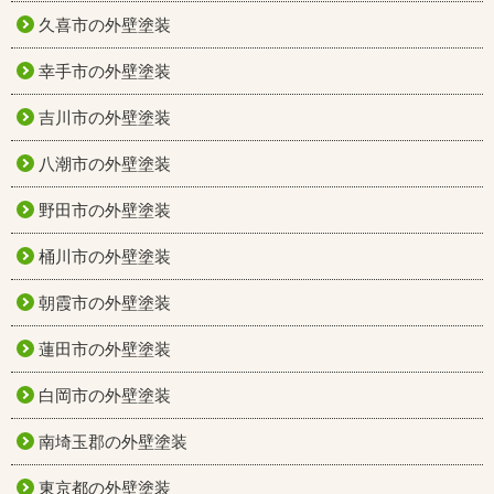
久喜市の外壁塗装
幸手市の外壁塗装
吉川市の外壁塗装
八潮市の外壁塗装
野田市の外壁塗装
桶川市の外壁塗装
朝霞市の外壁塗装
蓮田市の外壁塗装
白岡市の外壁塗装
南埼玉郡の外壁塗装
東京都の外壁塗装