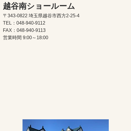
越谷南ショールーム
〒343-0822 埼玉県越谷市西方2-25-4
TEL：048-940-9112
FAX：048-940-9113
営業時間 9:00～18:00