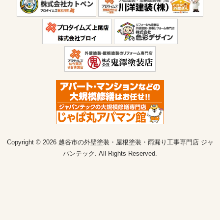
Copyright © 2026 越谷市の外壁塗装・屋根塗装・雨漏り工事専門店 ジャ
パンテック. All Rights Reserved.