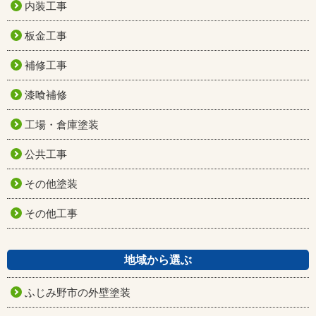
内装工事
板金工事
補修工事
漆喰補修
工場・倉庫塗装
公共工事
その他塗装
その他工事
地域から選ぶ
ふじみ野市の外壁塗装