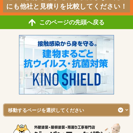
にも他社と見積りを比較してください！
このページの先頭へ戻る