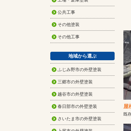
公共工事
その他塗装
その他工事
地域から選ぶ
ふじみ野市の外壁塗装
三郷市の外壁塗装
越谷市の外壁塗装
屋
春日部市の外壁塗装
既
さいたま市の外壁塗装
上尾市の外壁塗装