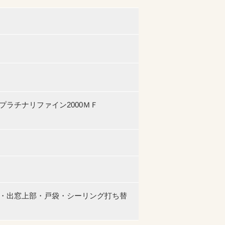
ラチナリファイン2000ＭＦ
・出窓上部・戸袋・シーリング打ち替