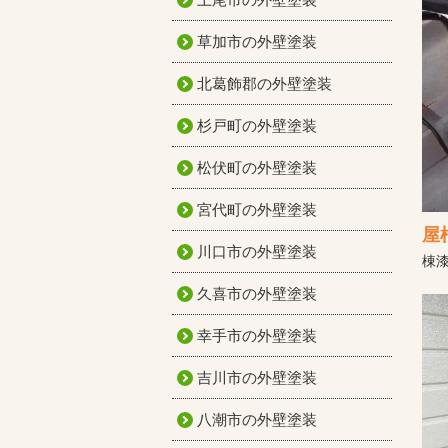
草加市の外壁塗装
北葛飾郡の外壁塗装
杉戸町の外壁塗装
松伏町の外壁塗装
宮代町の外壁塗装
屋
川口市の外壁塗装
棟
久喜市の外壁塗装
幸手市の外壁塗装
吉川市の外壁塗装
八潮市の外壁塗装