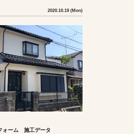
2020.10.19 (Mon)
フォーム 施工データ