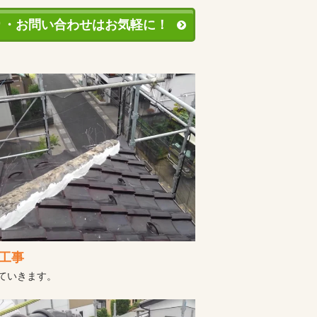
り・お問い合わせはお気軽に！
工事
ていきます。