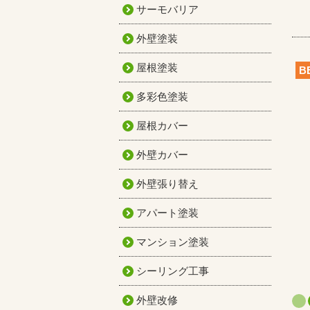
サーモバリア
外壁塗装
屋根塗装
B
多彩色塗装
屋根カバー
外壁カバー
外壁張り替え
アパート塗装
マンション塗装
シーリング工事
外壁改修