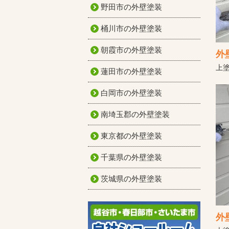
野田市の外壁塗装
桶川市の外壁塗装
朝霞市の外壁塗装
外
上塗
蓮田市の外壁塗装
白岡市の外壁塗装
南埼玉郡の外壁塗装
東京都の外壁塗装
千葉県の外壁塗装
茨城県の外壁塗装
外