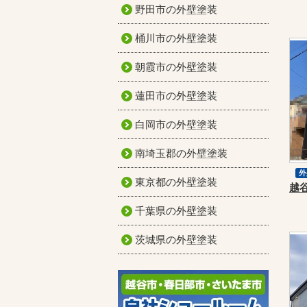
野田市の外壁塗装
桶川市の外壁塗装
朝霞市の外壁塗装
蓮田市の外壁塗装
白岡市の外壁塗装
南埼玉郡の外壁塗装
外
東京都の外壁塗装
屋
千葉県の外壁塗装
茨城県の外壁塗装