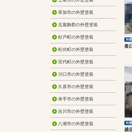
草加市の外壁塗装
北葛飾郡の外壁塗装
杉戸町の外壁塗装
外
松伏町の外壁塗装
宮代町の外壁塗装
川口市の外壁塗装
久喜市の外壁塗装
幸手市の外壁塗装
吉川市の外壁塗装
八潮市の外壁塗装
外