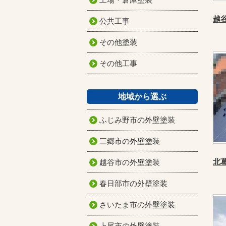
公共工事
その他塗装
その他工事
地域から選ぶ
ふじみ野市の外壁塗装
三郷市の外壁塗装
越谷市の外壁塗装
春日部市の外壁塗装
さいたま市の外壁塗装
上尾市の外壁塗装