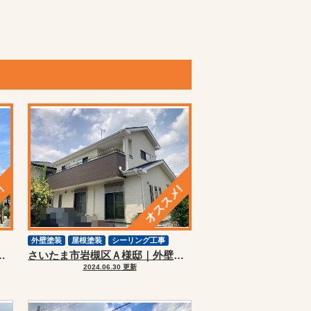
外壁塗装
屋根塗装
シーリング工事
壁塗装・屋根塗装リフォーム
さいたま市岩槻区Ａ様邸｜外壁塗装・屋根塗装リフォーム
2024.06.30 更新