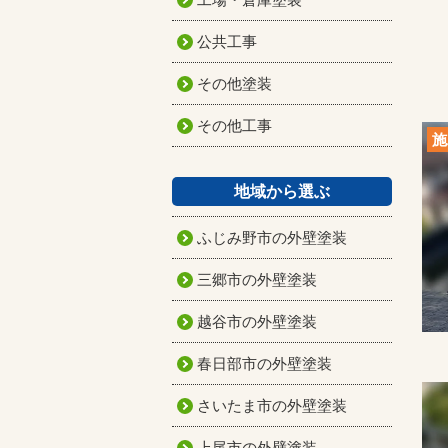
公共工事
その他塗装
その他工事
施
地域から選ぶ
ふじみ野市の外壁塗装
三郷市の外壁塗装
越谷市の外壁塗装
春日部市の外壁塗装
さいたま市の外壁塗装
上尾市の外壁塗装