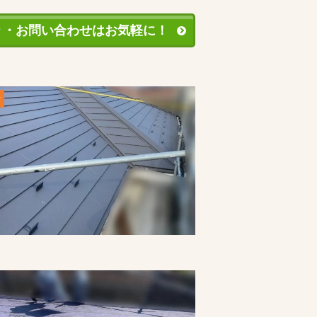
り・お問い合わせはお気軽に！
r