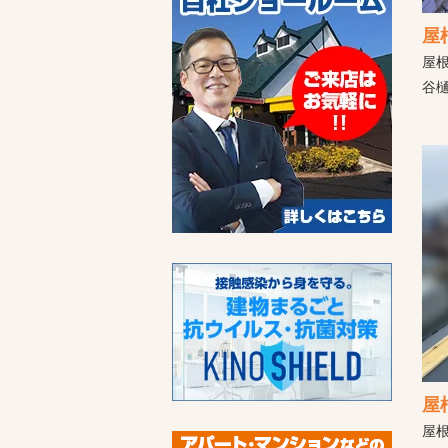
屋
屋
谷
屋
屋