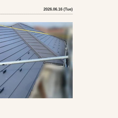
2026.06.16 (Tue)