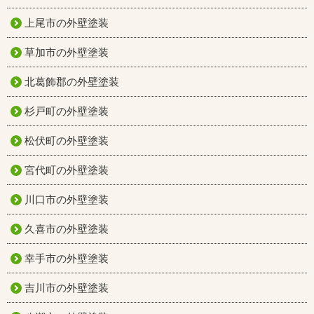
上尾市の外壁塗装
草加市の外壁塗装
北葛飾郡の外壁塗装
杉戸町の外壁塗装
松伏町の外壁塗装
宮代町の外壁塗装
川口市の外壁塗装
久喜市の外壁塗装
幸手市の外壁塗装
吉川市の外壁塗装