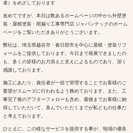
者）をめざしております
改めてですが、本日は数あるホームページの中から外壁塗
装・屋根塗装・雨漏り工事専門店 ジャパンテックのホーム
ページをご覧いただきありがとうございます。
弊社は、埼玉県越谷市・春日部市を中心に屋根・塗装リフ
ォームをご提供しております。今日まで発展できましたの
も、多くの皆様のお力添えと支えによるものであり、深く
感謝しております。
施工にあたり、責任者が一括で管理することでお客様のご
要望がスムーズに行われるよう務めております。また、工
事完了後のアフターフォローも含め、最後までお客様に納
得していただいて、喜んでいただくまでが私どもの仕事だ
と考えております。
ひとえに、この様なサービスを提供する事が、地域の優良