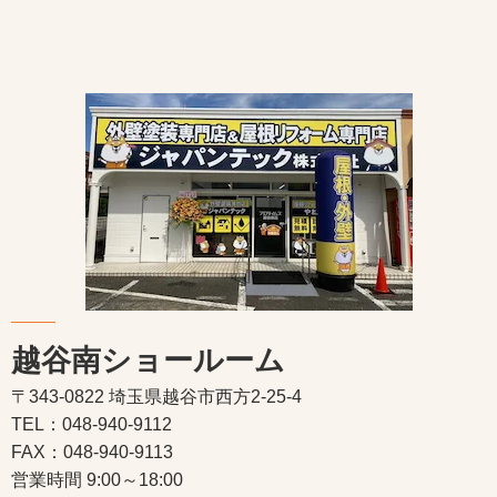
越谷南ショールーム
〒343-0822 埼玉県越谷市西方2-25-4
TEL：048-940-9112
FAX：048-940-9113
営業時間 9:00～18:00