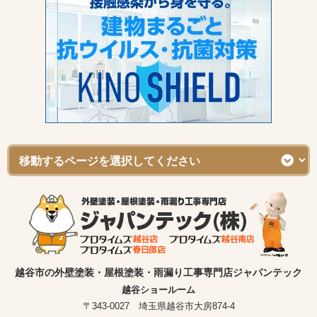
越谷市の外壁塗装・屋根塗装・雨漏り工事専門店ジャパンテック
越谷ショールーム
〒343-0027 埼玉県越谷市大房874-4