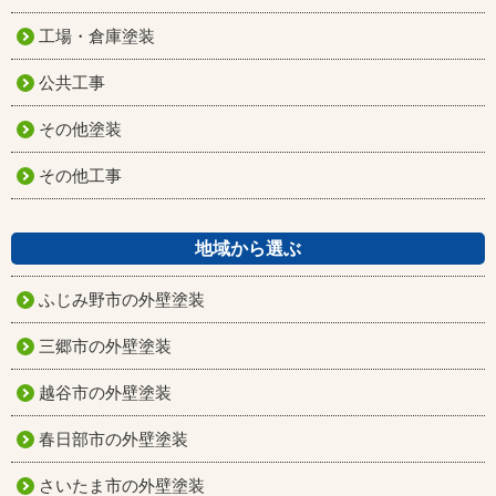
工場・倉庫塗装
公共工事
その他塗装
その他工事
地域から選ぶ
ふじみ野市の外壁塗装
三郷市の外壁塗装
越谷市の外壁塗装
春日部市の外壁塗装
さいたま市の外壁塗装