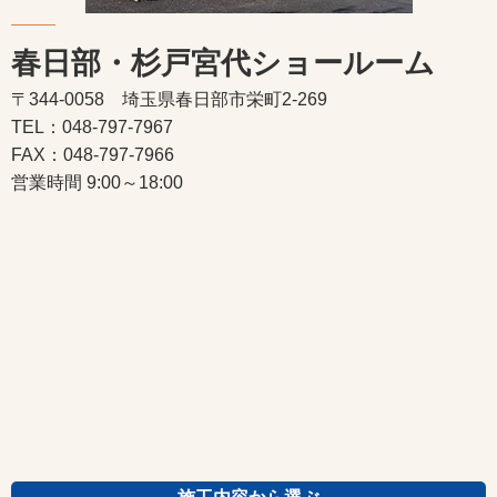
春日部・杉戸宮代ショールーム
〒344-0058 埼玉県春日部市栄町2-269
TEL：048-797-7967
FAX：048-797-7966
営業時間 9:00～18:00