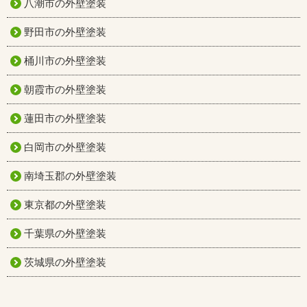
八潮市の外壁塗装
野田市の外壁塗装
桶川市の外壁塗装
朝霞市の外壁塗装
蓮田市の外壁塗装
白岡市の外壁塗装
南埼玉郡の外壁塗装
東京都の外壁塗装
千葉県の外壁塗装
茨城県の外壁塗装