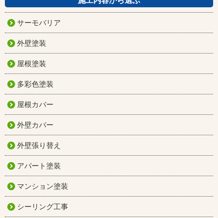
施工内容から選ぶ
サーモバリア
外壁塗装
屋根塗装
多彩色塗装
屋根カバー
外壁カバー
外壁張り替え
アパート塗装
マンション塗装
シーリング工事