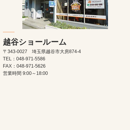
越谷ショールーム
〒343-0027 埼玉県越谷市大房874-4
TEL：048-971-5586
FAX：048-971-5626
営業時間 9:00～18:00