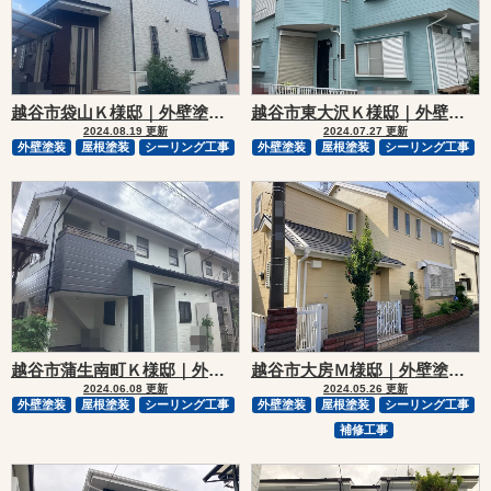
越谷市袋山Ｋ様邸｜外壁塗装・屋根塗装リフォーム
越谷市東大沢Ｋ様邸｜外壁塗装・屋根塗装リフォーム
2024.08.19 更新
2024.07.27 更新
外壁塗装
屋根塗装
シーリング工事
外壁塗装
屋根塗装
シーリング工事
越谷市蒲生南町Ｋ様邸｜外壁塗装・屋根塗装リフォーム
越谷市大房Ｍ様邸｜外壁塗装・屋根塗装リフォーム
2024.06.08 更新
2024.05.26 更新
外壁塗装
屋根塗装
シーリング工事
外壁塗装
屋根塗装
シーリング工事
補修工事