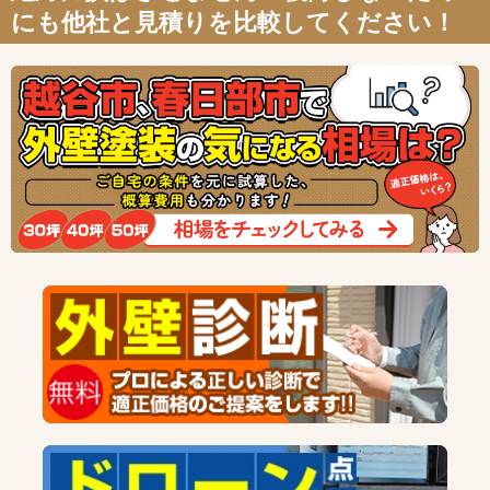
にも他社と見積りを比較してください！