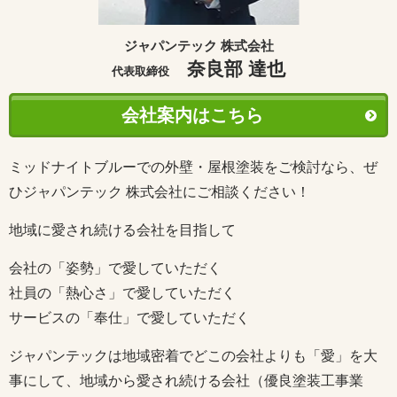
ジャパンテック 株式会社
奈良部 達也
代表取締役
会社案内はこちら
ミッドナイトブルーでの外壁・屋根塗装をご検討なら、ぜ
ひジャパンテック 株式会社にご相談ください！
地域に愛され続ける会社を目指して
会社の「姿勢」で愛していただく
社員の「熱心さ」で愛していただく
サービスの「奉仕」で愛していただく
ジャパンテックは地域密着でどこの会社よりも「愛」を大
事にして、地域から愛され続ける会社（優良塗装工事業