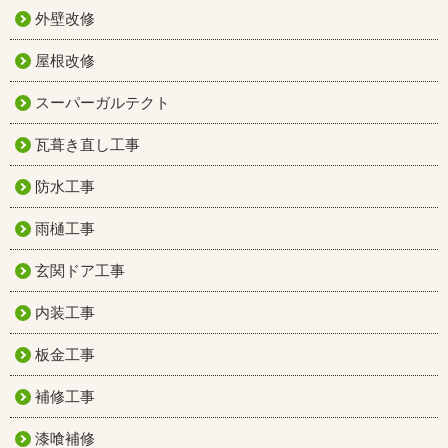
外壁改修
屋根改修
スーパーガルテクト
瓦葺き直し工事
防水工事
雨樋工事
玄関ドア工事
内装工事
板金工事
補修工事
漆喰補修