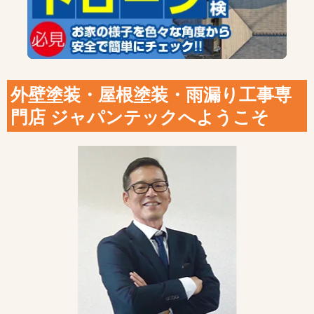
外壁塗装・屋根塗装・雨漏り工事専
門店 ジャパンテックへようこそ