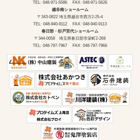
TEL: 048-971-5586 FAX: 048-971-5626
越谷南ショールーム
〒343-0822 埼玉県越谷市西方2-25-4
TEL: 048-940-9112 FAX: 048-940-9113
春日部・杉戸宮代ショールーム
〒344-0058 埼玉県春日部市栄町2-269
TEL: 048-797-7967 FAX: 048-797-7966