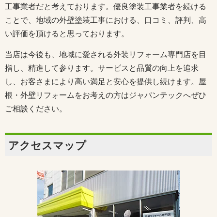
工事業者だと考えております。優良塗装工事業者を続ける
ことで、地域の外壁塗装工事における、口コミ、評判、高
い評価を頂けると思っております。
当店は今後も、地域に愛される外装リフォーム専門店を目
指し、精進して参ります。サービスと品質の向上を追求
し、お客さまにより高い満足と安心を提供し続けます。屋
根・外壁リフォームをお考えの方はジャパンテックへぜひ
ご相談ください。
アクセスマップ