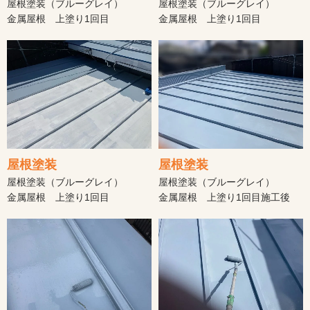
屋根塗装（ブルーグレイ）
屋根塗装（ブルーグレイ）
金属屋根 上塗り1回目
金属屋根 上塗り1回目
屋根塗装
屋根塗装
屋根塗装（ブルーグレイ）
屋根塗装（ブルーグレイ）
金属屋根 上塗り1回目
金属屋根 上塗り1回目施工後