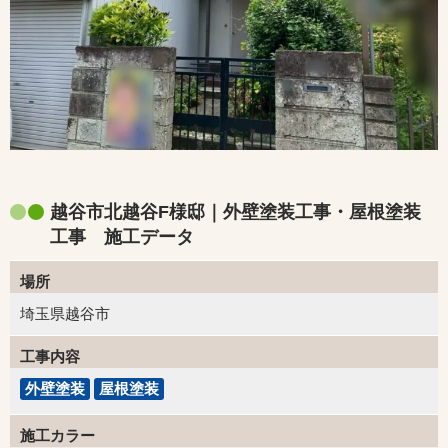
越谷市北越谷F様邸｜外壁塗装工事・屋根塗装
工事 施工データ
場所
埼玉県越谷市
工事内容
外壁塗装
屋根塗装
施工カラー