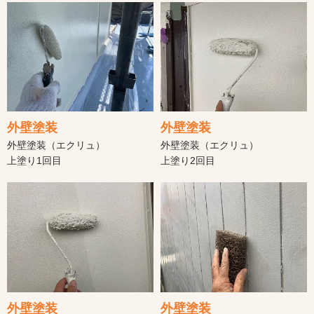
外壁塗装
外壁塗装
外壁塗装（エクリュ）
外壁塗装（エクリュ）
上塗り1回目
上塗り2回目
外壁塗装
外壁塗装