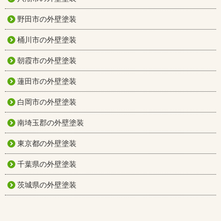
野田市の外壁塗装
桶川市の外壁塗装
朝霞市の外壁塗装
蓮田市の外壁塗装
白岡市の外壁塗装
南埼玉郡の外壁塗装
東京都の外壁塗装
千葉県の外壁塗装
茨城県の外壁塗装