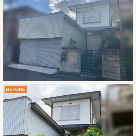
BEFORE