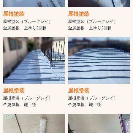
屋根塗装
屋根塗装
屋根塗装（ブルーグレイ）
屋根塗装（ブルーグレイ）
金属屋根 上塗り2回目
金属屋根 上塗り2回目
屋根塗装
屋根塗装
屋根塗装（ブルーグレイ）
屋根塗装（ブルーグレイ）
金属屋根 施工後
金属屋根 施工後