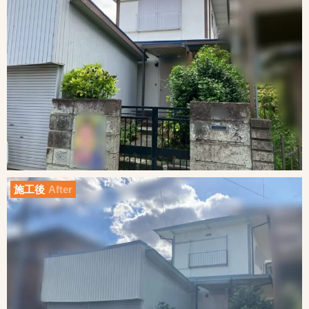
施工後
After