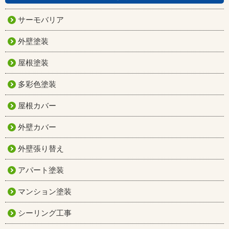
サーモバリア
外壁塗装
屋根塗装
多彩色塗装
屋根カバー
外壁カバー
外壁張り替え
アパート塗装
マンション塗装
シーリング工事