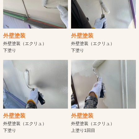
外壁塗装
外壁塗装
外壁塗装（エクリュ）
外壁塗装（エクリュ）
下塗り
下塗り
外壁塗装
外壁塗装
外壁塗装（エクリュ）
外壁塗装（エクリュ）
下塗り
上塗り1回目