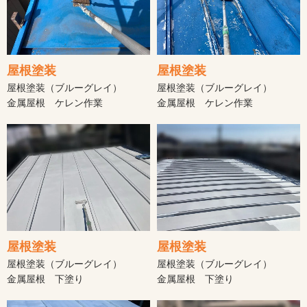
屋根塗装
屋根塗装
屋根塗装（ブルーグレイ）
屋根塗装（ブルーグレイ）
金属屋根 ケレン作業
金属屋根 ケレン作業
屋根塗装
屋根塗装
屋根塗装（ブルーグレイ）
屋根塗装（ブルーグレイ）
金属屋根 下塗り
金属屋根 下塗り