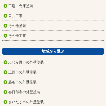
工場・倉庫塗装
公共工事
その他塗装
その他工事
地域から選ぶ
ふじみ野市の外壁塗装
三郷市の外壁塗装
越谷市の外壁塗装
春日部市の外壁塗装
さいたま市の外壁塗装