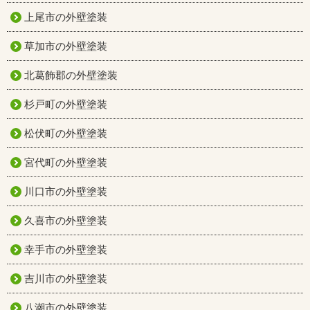
上尾市の外壁塗装
草加市の外壁塗装
北葛飾郡の外壁塗装
杉戸町の外壁塗装
松伏町の外壁塗装
宮代町の外壁塗装
川口市の外壁塗装
久喜市の外壁塗装
幸手市の外壁塗装
吉川市の外壁塗装
八潮市の外壁塗装