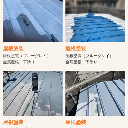
屋根塗装
屋根塗装
屋根塗装（ブルーグレイ）
屋根塗装（ブルーグレイ）
金属屋根 下塗り
金属屋根 下塗り
屋根塗装
屋根塗装