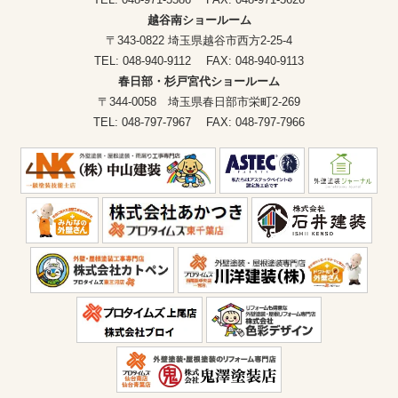
越谷南ショールーム
〒343-0822 埼玉県越谷市西方2-25-4
TEL: 048-940-9112 FAX: 048-940-9113
春日部・杉戸宮代ショールーム
〒344-0058 埼玉県春日部市栄町2-269
TEL: 048-797-7967 FAX: 048-797-7966