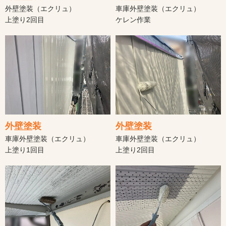
外壁塗装（エクリュ）
車庫外壁塗装（エクリュ）
上塗り2回目
ケレン作業
外壁塗装
外壁塗装
車庫外壁塗装（エクリュ）
車庫外壁塗装（エクリュ）
上塗り1回目
上塗り2回目