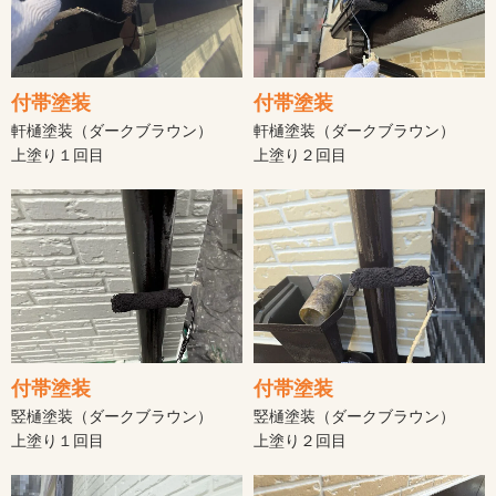
付帯塗装
付帯塗装
軒樋塗装（ダークブラウン）
軒樋塗装（ダークブラウン）
上塗り１回目
上塗り２回目
付帯塗装
付帯塗装
竪樋塗装（ダークブラウン）
竪樋塗装（ダークブラウン）
上塗り１回目
上塗り２回目