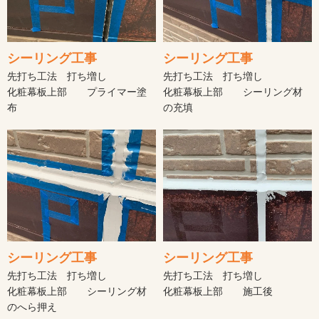
シーリング工事
シーリング工事
先打ち工法 打ち増し
先打ち工法 打ち増し
化粧幕板上部 プライマー塗
化粧幕板上部 シーリング材
布
の充填
シーリング工事
シーリング工事
先打ち工法 打ち増し
先打ち工法 打ち増し
化粧幕板上部 シーリング材
化粧幕板上部 施工後
のへら押え