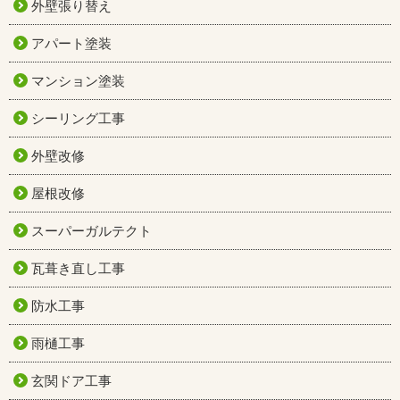
外壁張り替え
アパート塗装
マンション塗装
シーリング工事
外壁改修
屋根改修
スーパーガルテクト
瓦葺き直し工事
防水工事
雨樋工事
玄関ドア工事