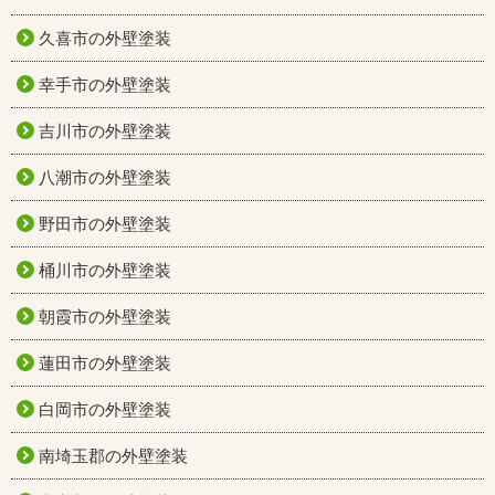
久喜市の外壁塗装
幸手市の外壁塗装
吉川市の外壁塗装
八潮市の外壁塗装
野田市の外壁塗装
桶川市の外壁塗装
朝霞市の外壁塗装
蓮田市の外壁塗装
白岡市の外壁塗装
南埼玉郡の外壁塗装