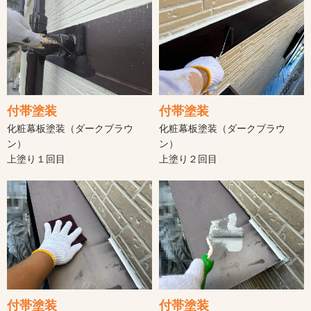
付帯塗装
付帯塗装
化粧幕板塗装（ダークブラウ
化粧幕板塗装（ダークブラウ
ン）
ン）
上塗り１回目
上塗り２回目
付帯塗装
付帯塗装