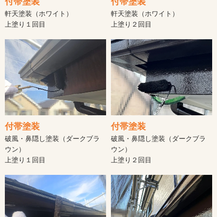
付帯塗装
付帯塗装
軒天塗装（ホワイト）
軒天塗装（ホワイト）
上塗り１回目
上塗り２回目
付帯塗装
付帯塗装
破風・鼻隠し塗装（ダークブラ
破風・鼻隠し塗装（ダークブラ
ウン）
ウン）
上塗り１回目
上塗り２回目