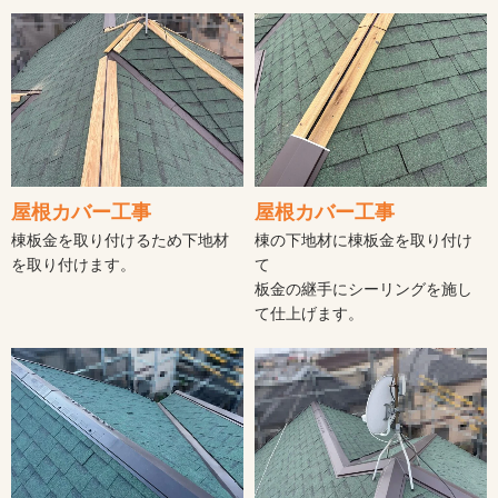
屋根カバー工事
屋根カバー工事
棟板金を取り付けるため下地材
棟の下地材に棟板金を取り付け
を取り付けます。
て
板金の継手にシーリングを施し
て仕上げます。