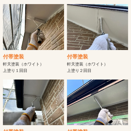
付帯塗装
付帯塗装
軒天塗装（ホワイト）
軒天塗装（ホワイト）
上塗り１回目
上塗り２回目