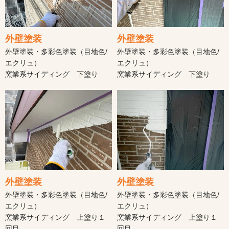
外壁塗装
外壁塗装
外壁塗装・多彩色塗装（目地色/
外壁塗装・多彩色塗装（目地色/
エクリュ）
エクリュ）
窯業系サイディング 下塗り
窯業系サイディング 下塗り
外壁塗装
外壁塗装
外壁塗装・多彩色塗装（目地色/
外壁塗装・多彩色塗装（目地色/
エクリュ）
エクリュ）
窯業系サイディング 上塗り１
窯業系サイディング 上塗り１
回目
回目