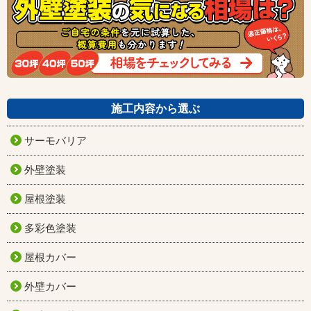
施工内容から選ぶ
サーモバリア
外壁塗装
屋根塗装
多彩色塗装
屋根カバー
外壁カバー