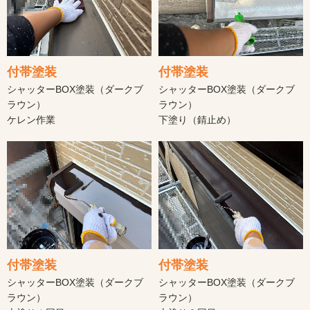
付帯塗装
付帯塗装
シャッターBOX塗装（ダークブ
シャッターBOX塗装（ダークブ
ラウン）
ラウン）
ケレン作業
下塗り（錆止め）
付帯塗装
付帯塗装
シャッターBOX塗装（ダークブ
シャッターBOX塗装（ダークブ
ラウン）
ラウン）