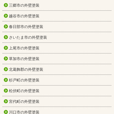
三郷市の外壁塗装
越谷市の外壁塗装
春日部市の外壁塗装
さいたま市の外壁塗装
上尾市の外壁塗装
草加市の外壁塗装
北葛飾郡の外壁塗装
杉戸町の外壁塗装
松伏町の外壁塗装
宮代町の外壁塗装
川口市の外壁塗装