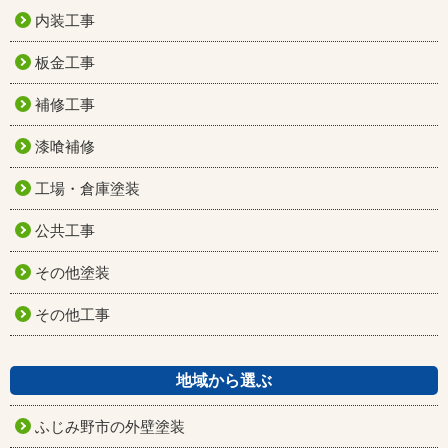
内装工事
板金工事
補修工事
漆喰補修
工場・倉庫塗装
公共工事
その他塗装
その他工事
地域から選ぶ
ふじみ野市の外壁塗装