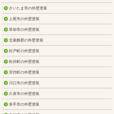
さいたま市の外壁塗装
上尾市の外壁塗装
草加市の外壁塗装
北葛飾郡の外壁塗装
杉戸町の外壁塗装
松伏町の外壁塗装
宮代町の外壁塗装
川口市の外壁塗装
久喜市の外壁塗装
幸手市の外壁塗装