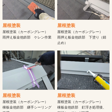
屋根塗装
屋根塗装
屋根塗装（カーボングレー）
屋根塗装（カーボングレー）
雨押え板金他鉄部 ケレン作業
雨押え板金他鉄部 下塗り（錆
止め）
屋根塗装
屋根塗装
屋根塗装（カーボングレー）
屋根塗装（カーボングレー）
棟板金他鉄部 継手シーリング
棟板金他鉄部 釘浮き処理後、