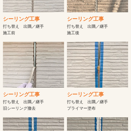
シーリング工事
シーリング工事
打ち替え 出隅／継手
打ち替え 出隅／継手
施工前
施工後
シーリング工事
シーリング工事
打ち替え 出隅／継手
打ち替え 出隅／継手
旧シーリング撤去
プライマー塗布