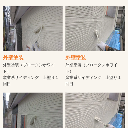
外壁塗装
外壁塗装
外壁塗装（ブロークンホワイ
外壁塗装（ブロークンホワイ
ト）
ト）
窯業系サイディング 上塗り１
窯業系サイディング 上塗り１
回目
回目