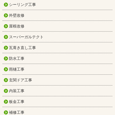
シーリング工事
外壁改修
屋根改修
スーパーガルテクト
瓦葺き直し工事
防水工事
雨樋工事
玄関ドア工事
内装工事
板金工事
補修工事