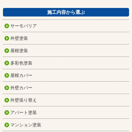
施工内容から選ぶ
サーモバリア
外壁塗装
屋根塗装
多彩色塗装
屋根カバー
外壁カバー
外壁張り替え
アパート塗装
マンション塗装