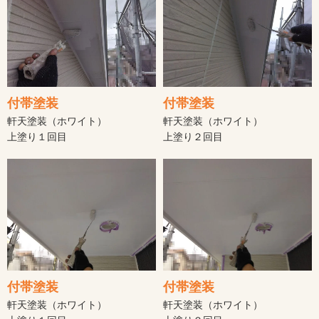
付帯塗装
付帯塗装
軒天塗装（ホワイト）
軒天塗装（ホワイト）
上塗り１回目
上塗り２回目
付帯塗装
付帯塗装
軒天塗装（ホワイト）
軒天塗装（ホワイト）