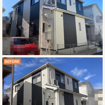
BEFORE