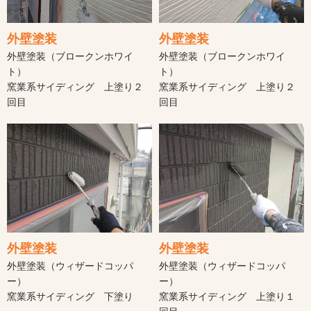
外壁塗装
外壁塗装
外壁塗装（ブロークンホワイ
外壁塗装（ブロークンホワイ
ト）
ト）
窯業系サイディング 上塗り２
窯業系サイディング 上塗り２
回目
回目
外壁塗装
外壁塗装
外壁塗装（ウィザードコッパ
外壁塗装（ウィザードコッパ
ー）
ー）
窯業系サイディング 下塗り
窯業系サイディング 上塗り１