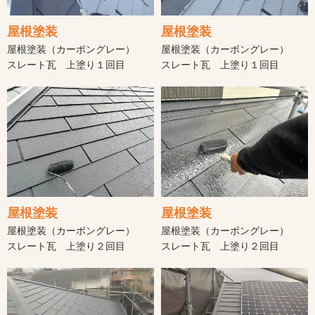
屋根塗装
屋根塗装
屋根塗装（カーボングレー）
屋根塗装（カーボングレー）
スレート瓦 上塗り１回目
スレート瓦 上塗り１回目
屋根塗装
屋根塗装
屋根塗装（カーボングレー）
屋根塗装（カーボングレー）
スレート瓦 上塗り２回目
スレート瓦 上塗り２回目