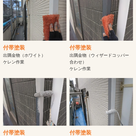
付帯塗装
付帯塗装
出隅金物（ホワイト）
出隅金物（ウィザードコッパー
ケレン作業
合わせ）
ケレン作業
付帯塗装
付帯塗装