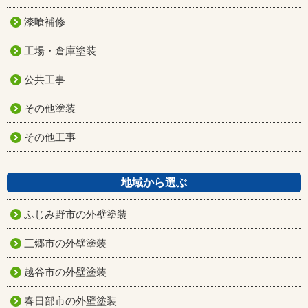
漆喰補修
工場・倉庫塗装
公共工事
その他塗装
その他工事
地域から選ぶ
ふじみ野市の外壁塗装
三郷市の外壁塗装
越谷市の外壁塗装
春日部市の外壁塗装