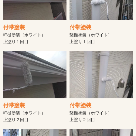
付帯塗装
付帯塗装
軒樋塗装（ホワイト）
竪樋塗装（ホワイト）
上塗り１回目
上塗り１回目
付帯塗装
付帯塗装
軒樋塗装（ホワイト）
竪樋塗装（ホワイト）
上塗り２回目
上塗り２回目