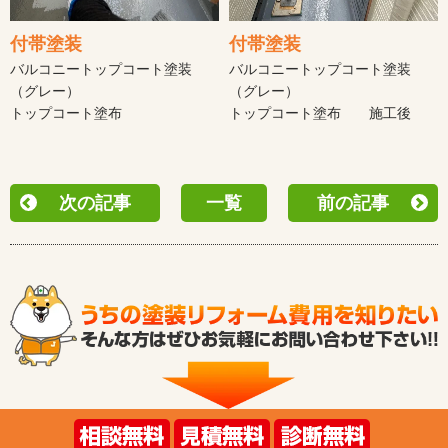
付帯塗装
付帯塗装
バルコニートップコート塗装
バルコニートップコート塗装
（グレー）
（グレー）
トップコート塗布
トップコート塗布 施工後
次の記事
一覧
前の記事