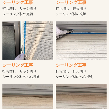
シーリング工事
シーリング工事
打ち増し サッシ周り
打ち増し 軒天周り
シーリング材の充填
シーリング材の充填
シーリング工事
シーリング工事
打ち増し サッシ周り
打ち増し 軒天周り
シーリング材のへら押え
シーリング材のへら押え