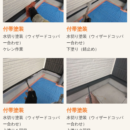
付帯塗装
付帯塗装
水切り塗装（ウィザードコッパ
水切り塗装（ウィザードコッパ
ー合わせ）
ー合わせ）
ケレン作業
下塗り（錆止め）
付帯塗装
付帯塗装
水切り塗装（ウィザードコッパ
水切り塗装（ウィザードコッパ
ー合わせ）
ー合わせ）