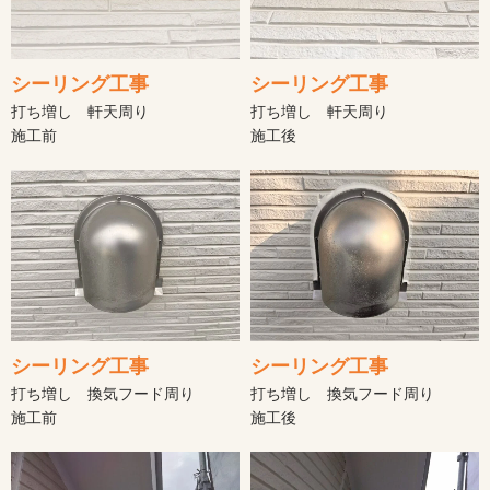
シーリング工事
シーリング工事
打ち増し 軒天周り
打ち増し 軒天周り
施工前
施工後
シーリング工事
シーリング工事
打ち増し 換気フード周り
打ち増し 換気フード周り
施工前
施工後