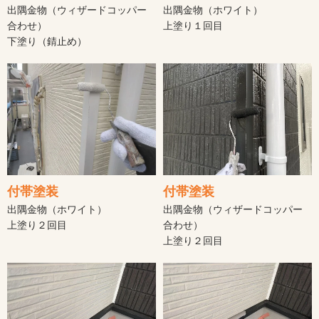
出隅金物（ウィザードコッパー
出隅金物（ホワイト）
合わせ）
上塗り１回目
下塗り（錆止め）
付帯塗装
付帯塗装
出隅金物（ホワイト）
出隅金物（ウィザードコッパー
上塗り２回目
合わせ）
上塗り２回目