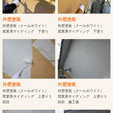
外壁塗装
外壁塗装
外壁塗装（クールホワイト）
外壁塗装（クールホワイト）
窯業系サイディング 下塗り
窯業系サイディング 下塗り
外壁塗装
外壁塗装
外壁塗装（クールホワイト）
外壁塗装（クールホワイト）
窯業系サイディング 上塗り１
窯業系サイディング 上塗り１
回目
回目 施工後