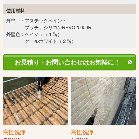
使用材料
外壁 ：アステックペイント
プラチナシリコンREVO2000-IR
外壁色：ベイジュ（１階）
クールホワイト（２階）
お見積り・お問い合わせはお気軽に！
高圧洗浄
高圧洗浄