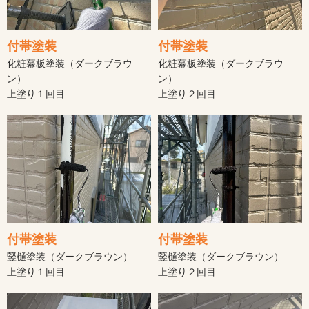
付帯塗装
付帯塗装
化粧幕板塗装（ダークブラウ
化粧幕板塗装（ダークブラウ
ン）
ン）
上塗り１回目
上塗り２回目
付帯塗装
付帯塗装
竪樋塗装（ダークブラウン）
竪樋塗装（ダークブラウン）
上塗り１回目
上塗り２回目