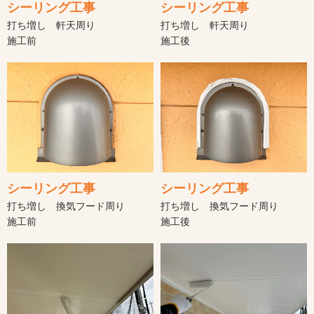
シーリング工事
シーリング工事
打ち増し 軒天周り
打ち増し 軒天周り
施工前
施工後
シーリング工事
シーリング工事
打ち増し 換気フード周り
打ち増し 換気フード周り
施工前
施工後