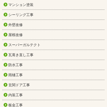
マンション塗装
シーリング工事
外壁改修
屋根改修
スーパーガルテクト
瓦葺き直し工事
防水工事
雨樋工事
玄関ドア工事
内装工事
板金工事