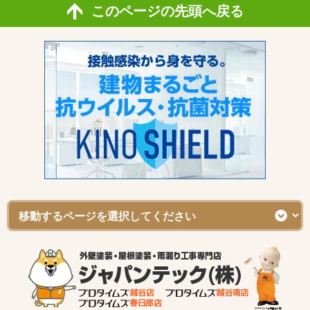
このページの先頭へ戻る