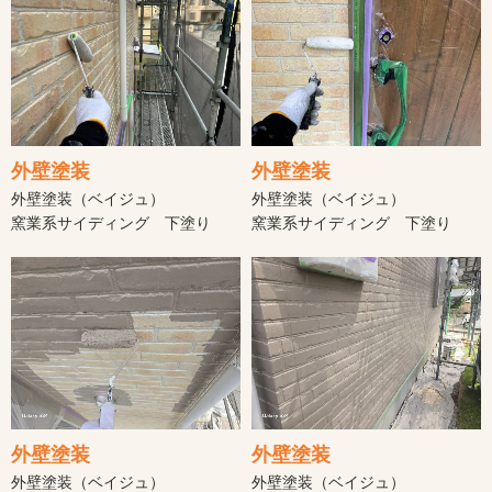
外壁塗装
外壁塗装
外壁塗装（ベイジュ）
外壁塗装（ベイジュ）
窯業系サイディング 下塗り
窯業系サイディング 下塗り
外壁塗装
外壁塗装
外壁塗装（ベイジュ）
外壁塗装（ベイジュ）