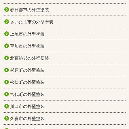
春日部市の外壁塗装
さいたま市の外壁塗装
上尾市の外壁塗装
草加市の外壁塗装
北葛飾郡の外壁塗装
杉戸町の外壁塗装
松伏町の外壁塗装
宮代町の外壁塗装
川口市の外壁塗装
久喜市の外壁塗装