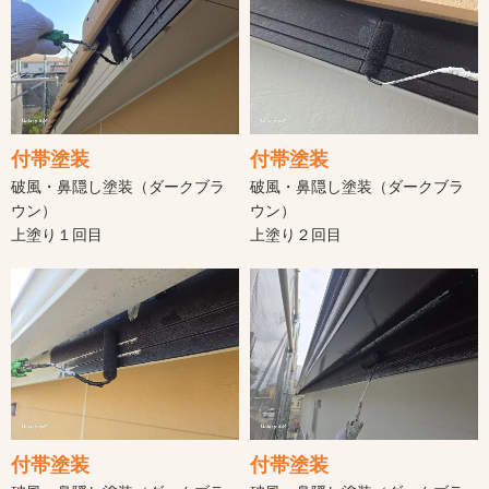
付帯塗装
付帯塗装
破風・鼻隠し塗装（ダークブラ
破風・鼻隠し塗装（ダークブラ
ウン）
ウン）
上塗り１回目
上塗り２回目
付帯塗装
付帯塗装