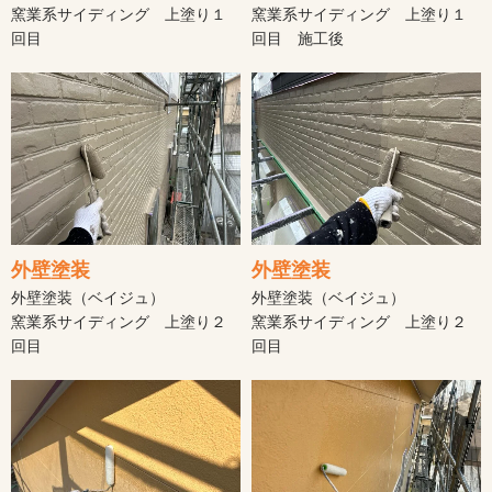
窯業系サイディング 上塗り１
窯業系サイディング 上塗り１
回目
回目 施工後
外壁塗装
外壁塗装
外壁塗装（ベイジュ）
外壁塗装（ベイジュ）
窯業系サイディング 上塗り２
窯業系サイディング 上塗り２
回目
回目