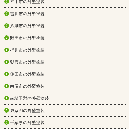
幸手市の外壁塗装
吉川市の外壁塗装
八潮市の外壁塗装
野田市の外壁塗装
桶川市の外壁塗装
朝霞市の外壁塗装
蓮田市の外壁塗装
白岡市の外壁塗装
南埼玉郡の外壁塗装
東京都の外壁塗装
千葉県の外壁塗装