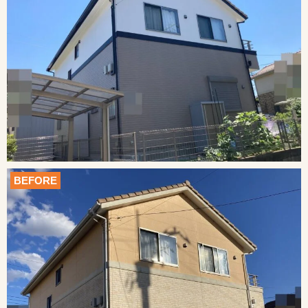
BEFORE