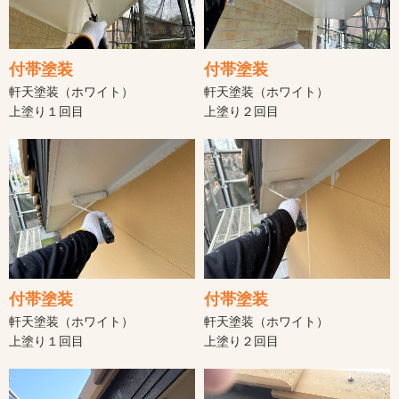
付帯塗装
付帯塗装
軒天塗装（ホワイト）
軒天塗装（ホワイト）
上塗り１回目
上塗り２回目
付帯塗装
付帯塗装
軒天塗装（ホワイト）
軒天塗装（ホワイト）
上塗り１回目
上塗り２回目