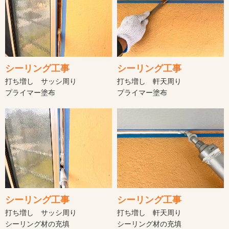
シーリング工事
シーリング工事
打ち増し サッシ周り
打ち増し 軒天周り
プライマー塗布
プライマー塗布
シーリング工事
シーリング工事
打ち増し サッシ周り
打ち増し 軒天周り
シーリング材の充填
シーリング材の充填