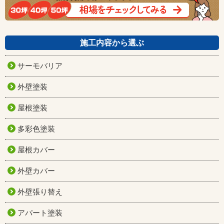
施工内容から選ぶ
サーモバリア
外壁塗装
屋根塗装
多彩色塗装
屋根カバー
外壁カバー
外壁張り替え
アパート塗装