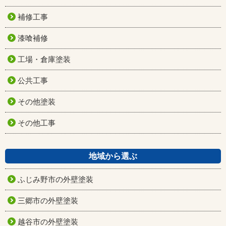
補修工事
漆喰補修
工場・倉庫塗装
公共工事
その他塗装
その他工事
地域から選ぶ
ふじみ野市の外壁塗装
三郷市の外壁塗装
越谷市の外壁塗装