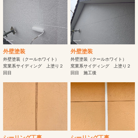
外壁塗装
外壁塗装
外壁塗装（クールホワイト）
外壁塗装（クールホワイト）
窯業系サイディング 上塗り２
窯業系サイディング 上塗り２
回目
回目 施工後
シーリング工事
シーリング工事