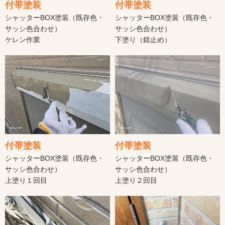
付帯塗装
付帯塗装
シャッターBOX塗装（既存色・
シャッターBOX塗装（既存色・
サッシ色合わせ）
サッシ色合わせ）
ケレン作業
下塗り（錆止め）
付帯塗装
付帯塗装
シャッターBOX塗装（既存色・
シャッターBOX塗装（既存色・
サッシ色合わせ）
サッシ色合わせ）
上塗り１回目
上塗り２回目