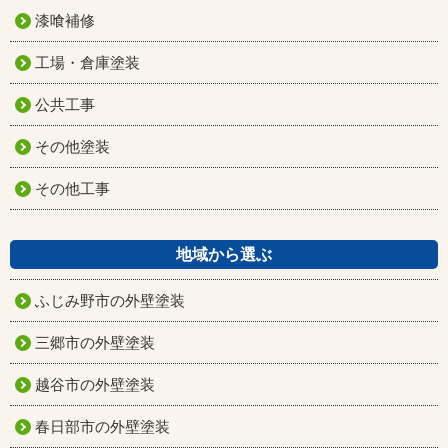
漆喰補修
工場・倉庫塗装
公共工事
その他塗装
その他工事
地域から選ぶ
ふじみ野市の外壁塗装
三郷市の外壁塗装
越谷市の外壁塗装
春日部市の外壁塗装