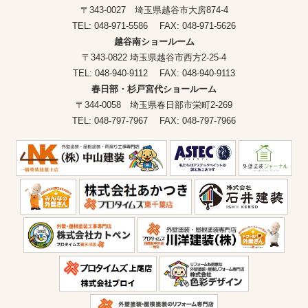
〒343-0027 埼玉県越谷市大房874-4
TEL: 048-971-5586 FAX: 048-971-5626
越谷南ショールーム
〒343-0822 埼玉県越谷市西方2-25-4
TEL: 048-940-9112 FAX: 048-940-9113
春日部・杉戸宮代ショールーム
〒344-0058 埼玉県春日部市栄町2-269
TEL: 048-797-7967 FAX: 048-797-7966