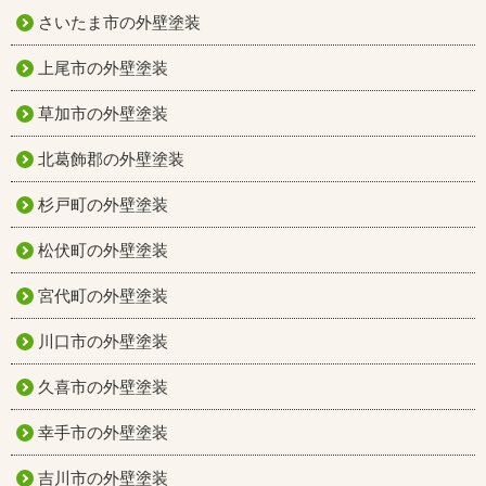
さいたま市の外壁塗装
上尾市の外壁塗装
草加市の外壁塗装
北葛飾郡の外壁塗装
杉戸町の外壁塗装
松伏町の外壁塗装
宮代町の外壁塗装
川口市の外壁塗装
久喜市の外壁塗装
幸手市の外壁塗装
吉川市の外壁塗装