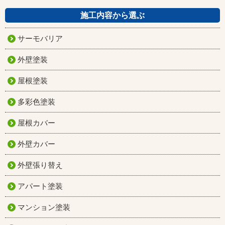
施工内容から選ぶ
サーモバリア
外壁塗装
屋根塗装
多彩色塗装
屋根カバー
外壁カバー
外壁張り替え
アパート塗装
マンション塗装