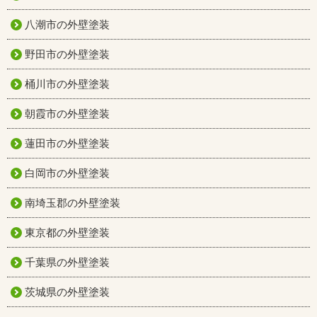
八潮市の外壁塗装
野田市の外壁塗装
桶川市の外壁塗装
朝霞市の外壁塗装
蓮田市の外壁塗装
白岡市の外壁塗装
南埼玉郡の外壁塗装
東京都の外壁塗装
千葉県の外壁塗装
茨城県の外壁塗装