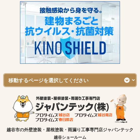
越谷市の外壁塗装・屋根塗装・雨漏り工事専門店ジャパンテック
越谷ショールーム