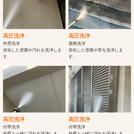
高圧洗浄
高圧洗浄
外壁洗浄
屋根洗浄
劣化した塗膜や汚れを洗浄しま
劣化した塗膜や苔を洗浄しま
す。
す。
高圧洗浄
高圧洗浄
付帯洗浄
付帯洗浄
外壁と一緒に汚れを洗浄しま
外壁と一緒に汚れを洗浄しま