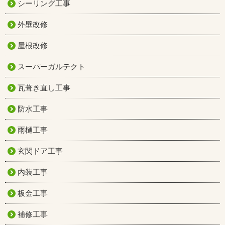
シーリング工事
外壁改修
屋根改修
スーパーガルテクト
瓦葺き直し工事
防水工事
雨樋工事
玄関ドア工事
内装工事
板金工事
補修工事