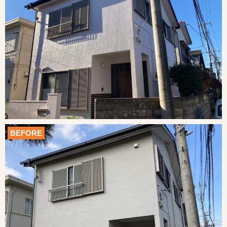
BEFORE