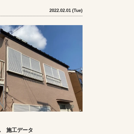
2022.02.01 (Tue)
ム 施工データ