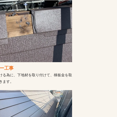
ー工事
ける為に、下地材を取り付けて、棟板金を取
きます。