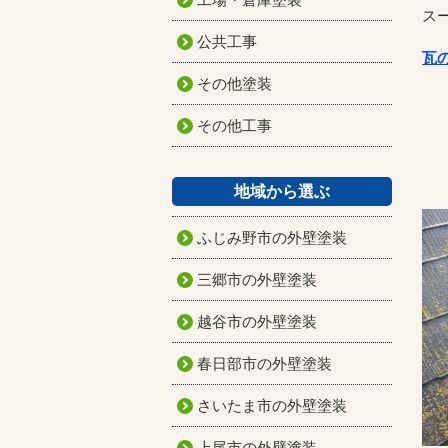
ス
公共工事
瓦
その他塗装
その他工事
地域から選ぶ
ふじみ野市の外壁塗装
三郷市の外壁塗装
越谷市の外壁塗装
春日部市の外壁塗装
さいたま市の外壁塗装
上尾市の外壁塗装