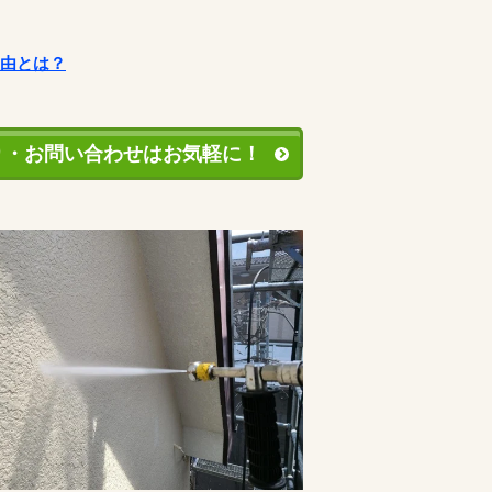
理由とは？
り・お問い合わせはお気軽に！