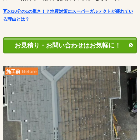
瓦の10分の1の重さ！？地震対策にスーパーガルテクトが優れてい
る理由とは？
お見積り・お問い合わせはお気軽に！
施工前
Before