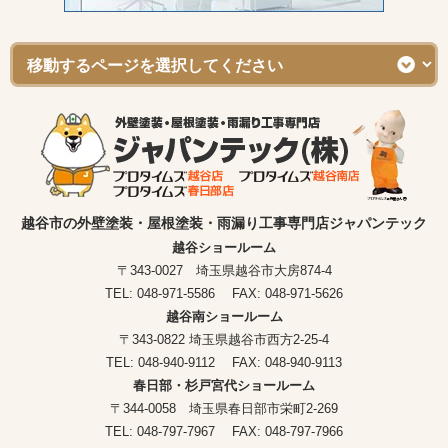
越谷市の外壁塗装・屋根塗装・雨漏り工事専門店ジャパンテック
越谷ショールーム
〒343-0027 埼玉県越谷市大房874-4
TEL: 048-971-5586 FAX: 048-971-5626
越谷南ショールーム
〒343-0822 埼玉県越谷市西方2-25-4
TEL: 048-940-9112 FAX: 048-940-9113
春日部・杉戸宮代ショールーム
〒344-0058 埼玉県春日部市栄町2-269
TEL: 048-797-7967 FAX: 048-797-7966