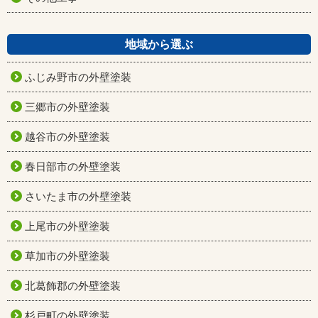
地域から選ぶ
ふじみ野市の外壁塗装
三郷市の外壁塗装
越谷市の外壁塗装
春日部市の外壁塗装
さいたま市の外壁塗装
上尾市の外壁塗装
草加市の外壁塗装
北葛飾郡の外壁塗装
杉戸町の外壁塗装