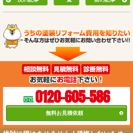
0120-605-586
無料お見積依頼