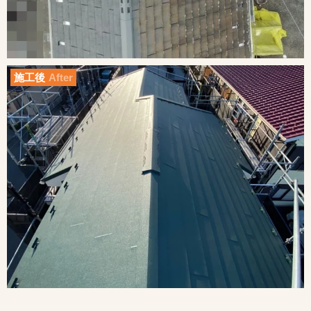
施工後
After