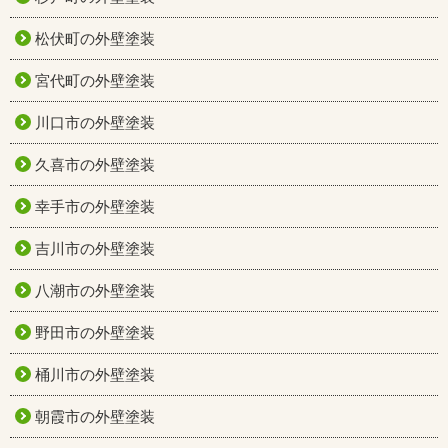
松伏町の外壁塗装
宮代町の外壁塗装
川口市の外壁塗装
久喜市の外壁塗装
幸手市の外壁塗装
吉川市の外壁塗装
八潮市の外壁塗装
野田市の外壁塗装
桶川市の外壁塗装
朝霞市の外壁塗装