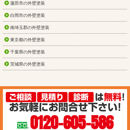
蓮田市の外壁塗装
白岡市の外壁塗装
南埼玉郡の外壁塗装
東京都の外壁塗装
千葉県の外壁塗装
茨城県の外壁塗装
0120-605-586