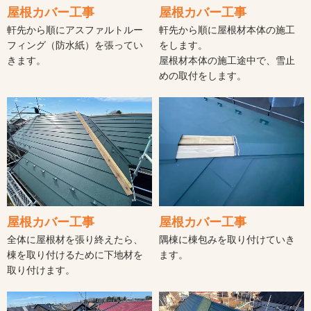
屋根カバー工事
屋根カバー工事
軒先から順にアスファルトルー
軒先から順に屋根材本体の施工
フィング（防水紙）を張ってい
をします。
きます。
屋根材本体の施工途中で、雪止
めの取付をします。
屋根カバー工事
屋根カバー工事
全体に屋根材を張り終えたら、
隅棟に棟包みを取り付けていき
棟を取り付けるために下地材を
ます。
取り付けます。