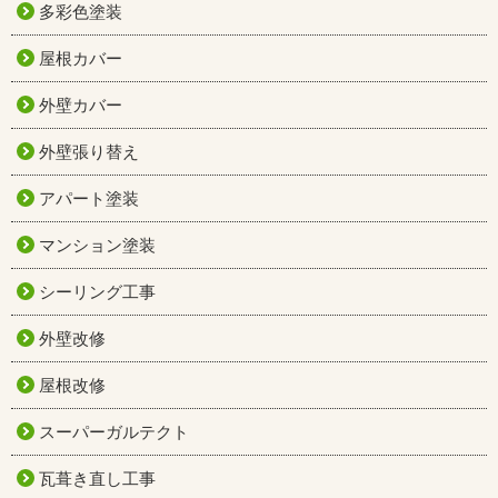
多彩色塗装
屋根カバー
外壁カバー
外壁張り替え
アパート塗装
マンション塗装
シーリング工事
外壁改修
屋根改修
スーパーガルテクト
瓦葺き直し工事