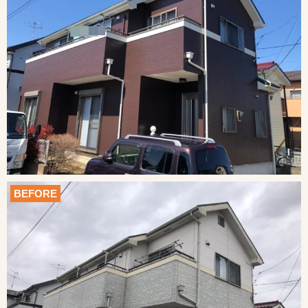
BEFORE