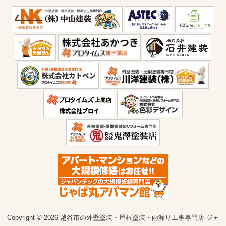
Copyright © 2026 越谷市の外壁塗装・屋根塗装・雨漏り工事専門店 ジャ