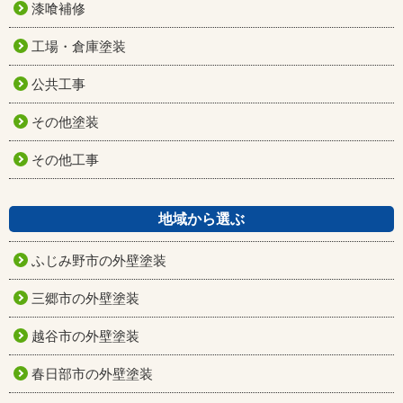
漆喰補修
工場・倉庫塗装
公共工事
その他塗装
その他工事
地域から選ぶ
ふじみ野市の外壁塗装
三郷市の外壁塗装
越谷市の外壁塗装
春日部市の外壁塗装