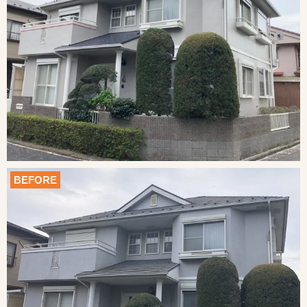
BEFORE