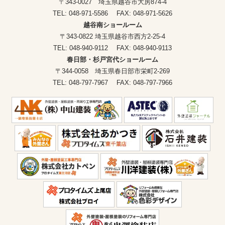
〒343-0027 埼玉県越谷市大房874-4
TEL: 048-971-5586 FAX: 048-971-5626
越谷南ショールーム
〒343-0822 埼玉県越谷市西方2-25-4
TEL: 048-940-9112 FAX: 048-940-9113
春日部・杉戸宮代ショールーム
〒344-0058 埼玉県春日部市栄町2-269
TEL: 048-797-7967 FAX: 048-797-7966