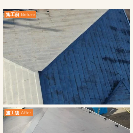
施工前
Before
施工後
After