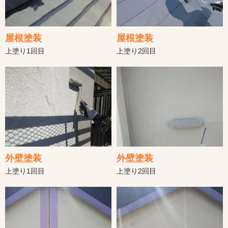
屋根塗装
屋根塗装
上塗り2回目
上塗り1回目
外壁塗装
外壁塗装
上塗り1回目
上塗り2回目