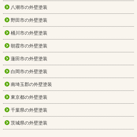
八潮市の外壁塗装
野田市の外壁塗装
桶川市の外壁塗装
朝霞市の外壁塗装
蓮田市の外壁塗装
白岡市の外壁塗装
南埼玉郡の外壁塗装
東京都の外壁塗装
千葉県の外壁塗装
茨城県の外壁塗装