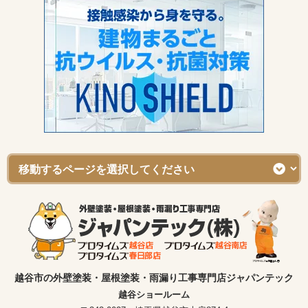
越谷市の外壁塗装・屋根塗装・雨漏り工事専門店ジャパンテック
越谷ショールーム