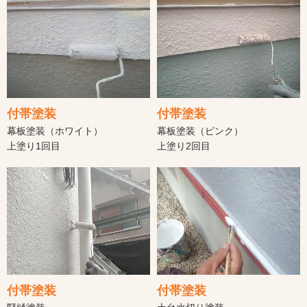
付帯塗装
付帯塗装
幕板塗装（ホワイト）
幕板塗装（ピンク）
上塗り1回目
上塗り2回目
付帯塗装
付帯塗装