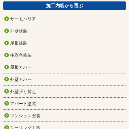
施工内容から選ぶ
サーモバリア
外壁塗装
屋根塗装
多彩色塗装
屋根カバー
外壁カバー
外壁張り替え
アパート塗装
マンション塗装
シーリング工事