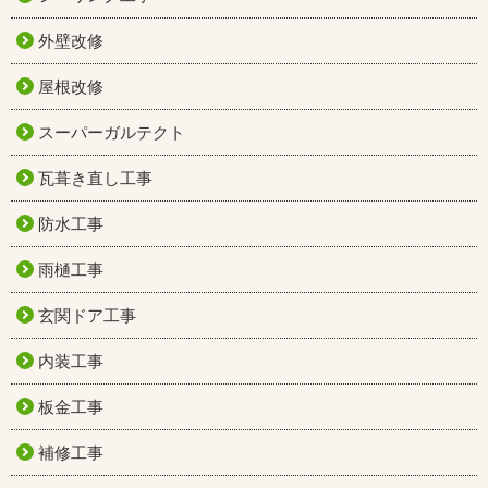
外壁改修
屋根改修
スーパーガルテクト
瓦葺き直し工事
防水工事
雨樋工事
玄関ドア工事
内装工事
板金工事
補修工事