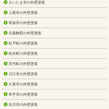
さいたま市の外壁塗装
上尾市の外壁塗装
草加市の外壁塗装
北葛飾郡の外壁塗装
杉戸町の外壁塗装
松伏町の外壁塗装
宮代町の外壁塗装
川口市の外壁塗装
久喜市の外壁塗装
幸手市の外壁塗装
吉川市の外壁塗装