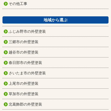
その他工事
地域から選ぶ
ふじみ野市の外壁塗装
三郷市の外壁塗装
越谷市の外壁塗装
春日部市の外壁塗装
さいたま市の外壁塗装
上尾市の外壁塗装
草加市の外壁塗装
北葛飾郡の外壁塗装