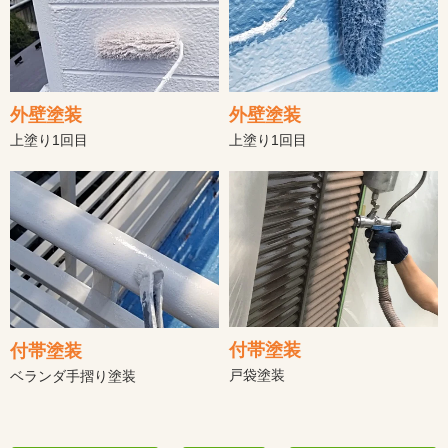
外壁塗装
外壁塗装
上塗り1回目
上塗り1回目
付帯塗装
付帯塗装
戸袋塗装
ベランダ手摺り塗装