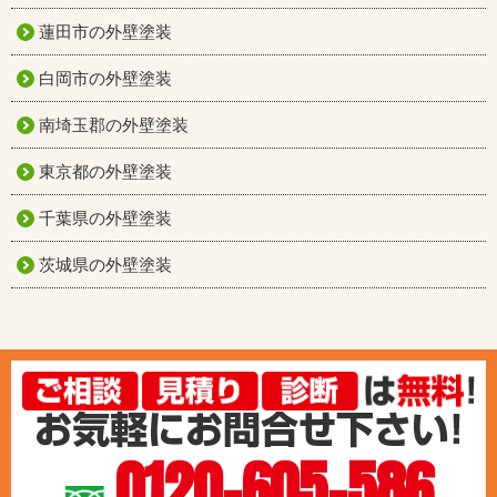
蓮田市の外壁塗装
白岡市の外壁塗装
南埼玉郡の外壁塗装
東京都の外壁塗装
千葉県の外壁塗装
茨城県の外壁塗装
0120-605-586