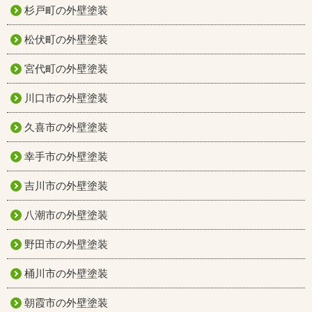
杉戸町の外壁塗装
松伏町の外壁塗装
宮代町の外壁塗装
川口市の外壁塗装
久喜市の外壁塗装
幸手市の外壁塗装
吉川市の外壁塗装
八潮市の外壁塗装
野田市の外壁塗装
桶川市の外壁塗装
朝霞市の外壁塗装