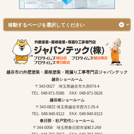
越谷市の外壁塗装・屋根塗装・雨漏り工事専門店ジャパンテック
越谷ショールーム
〒343-0027 埼玉県越谷市大房874-4
TEL: 048-971-5586 FAX: 048-971-5626
越谷南ショールーム
〒343-0822 埼玉県越谷市西方2-25-4
TEL: 048-940-9112 FAX: 048-940-9113
春日部・杉戸宮代ショールーム
〒344-0058 埼玉県春日部市栄町2-269