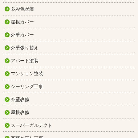
多彩色塗装
屋根カバー
外壁カバー
外壁張り替え
アパート塗装
マンション塗装
シーリング工事
外壁改修
屋根改修
スーパーガルテクト