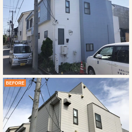
BEFORE