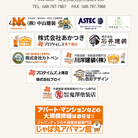
TEL: 048-797-7967 FAX: 048-797-7966