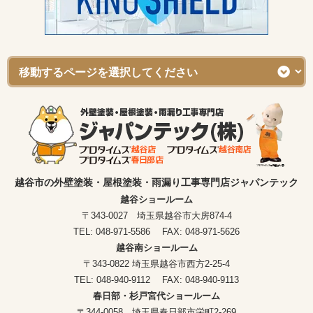
越谷市の外壁塗装・屋根塗装・雨漏り工事専門店ジャパンテック
越谷ショールーム
〒343-0027 埼玉県越谷市大房874-4
TEL: 048-971-5586 FAX: 048-971-5626
越谷南ショールーム
〒343-0822 埼玉県越谷市西方2-25-4
TEL: 048-940-9112 FAX: 048-940-9113
春日部・杉戸宮代ショールーム
〒344-0058 埼玉県春日部市栄町2-269