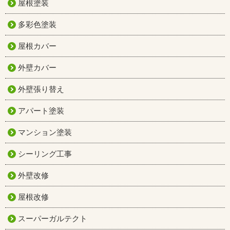
屋根塗装
多彩色塗装
屋根カバー
外壁カバー
外壁張り替え
アパート塗装
マンション塗装
シーリング工事
外壁改修
屋根改修
スーパーガルテクト