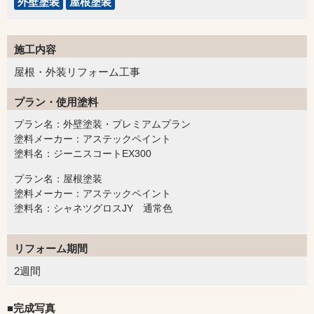
外壁塗装
屋根塗装
施工内容
屋根・外装リフォーム工事
プラン・使用塗料
プラン名：外壁塗装・プレミアムプラン
塗料メーカー：アステックペイント
塗料名：ジーニスコートEX300
プラン名：屋根塗装
塗料メーカー：アステックペイント
塗料名：シャネツグロスJY 通常色
リフォーム期間
2週間
■完成写真