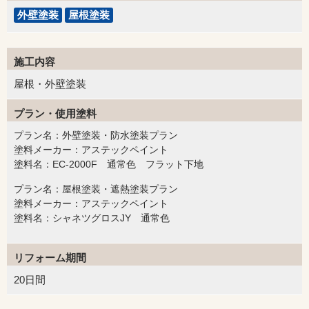
外壁塗装
屋根塗装
施工内容
屋根・外壁塗装
プラン・使用塗料
プラン名：外壁塗装・防水塗装プラン
塗料メーカー：アステックペイント
塗料名：EC-2000F 通常色 フラット下地
プラン名：屋根塗装・遮熱塗装プラン
塗料メーカー：アステックペイント
塗料名：シャネツグロスJY 通常色
リフォーム期間
20日間