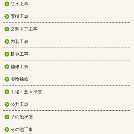
防水工事
雨樋工事
玄関ドア工事
内装工事
板金工事
補修工事
漆喰補修
工場・倉庫塗装
公共工事
その他塗装
その他工事