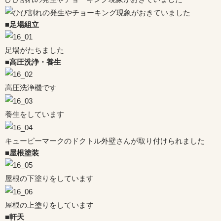
■足場組立
足場がたちました
■高圧洗浄・養生
高圧洗浄機です
養生をしています
キューピーマークのドクトル外壁さんが取り付けられました
■屋根塗装
屋根の下塗りをしています
屋根の上塗りをしています
■軒天