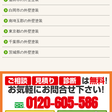
白岡市の外壁塗装
南埼玉郡の外壁塗装
東京都の外壁塗装
千葉県の外壁塗装
茨城県の外壁塗装
0120-605-586