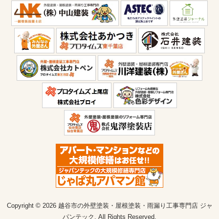
Copyright © 2026 越谷市の外壁塗装・屋根塗装・雨漏り工事専門店 ジャ
パンテック. All Rights Reserved.