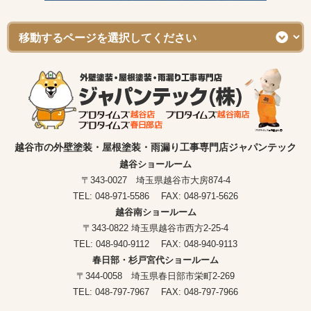
越谷市の外壁塗装・屋根塗装・雨漏り工事専門店ジャパンテック
越谷ショールーム
〒343-0027 埼玉県越谷市大房874-4
TEL: 048-971-5586 FAX: 048-971-5626
越谷南ショールーム
〒343-0822 埼玉県越谷市西方2-25-4
TEL: 048-940-9112 FAX: 048-940-9113
春日部・杉戸宮代ショールーム
〒344-0058 埼玉県春日部市栄町2-269
TEL: 048-797-7967 FAX: 048-797-7966