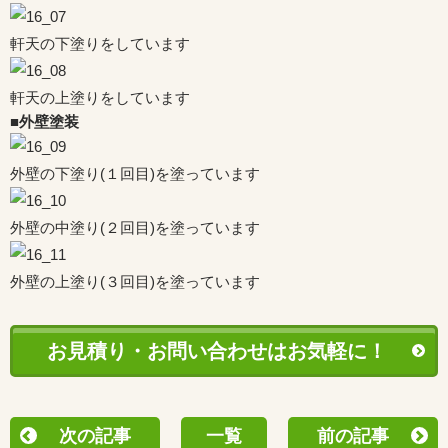
軒天の下塗りをしています
軒天の上塗りをしています
■外壁塗装
外壁の下塗り(１回目)を塗っています
外壁の中塗り(２回目)を塗っています
外壁の上塗り(３回目)を塗っています
お見積り・お問い合わせはお気軽に！
次の記事
一覧
前の記事