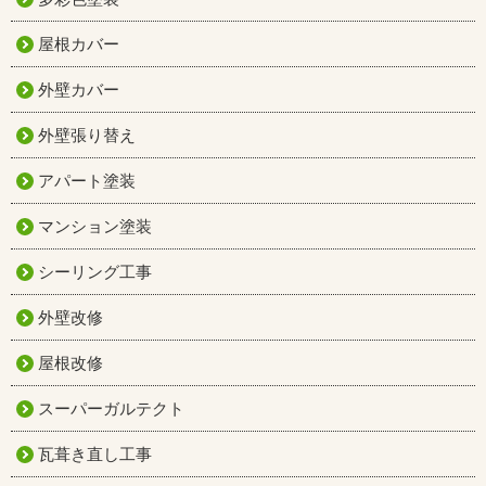
屋根カバー
外壁カバー
外壁張り替え
アパート塗装
マンション塗装
シーリング工事
外壁改修
屋根改修
スーパーガルテクト
瓦葺き直し工事