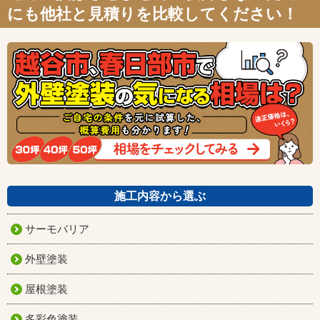
にも他社と見積りを比較してください！
施工内容から選ぶ
サーモバリア
外壁塗装
屋根塗装
多彩色塗装