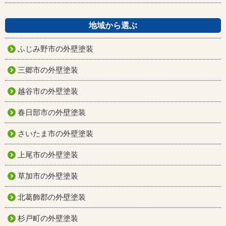
地域から選ぶ
ふじみ野市の外壁塗装
三郷市の外壁塗装
越谷市の外壁塗装
春日部市の外壁塗装
さいたま市の外壁塗装
上尾市の外壁塗装
草加市の外壁塗装
北葛飾郡の外壁塗装
杉戸町の外壁塗装