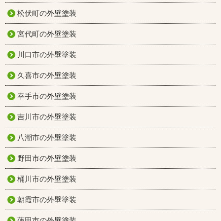
松伏町の外壁塗装
宮代町の外壁塗装
川口市の外壁塗装
久喜市の外壁塗装
幸手市の外壁塗装
吉川市の外壁塗装
八潮市の外壁塗装
野田市の外壁塗装
桶川市の外壁塗装
朝霞市の外壁塗装
蓮田市の外壁塗装