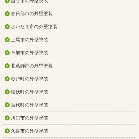
越谷市の外壁塗装
春日部市の外壁塗装
さいたま市の外壁塗装
上尾市の外壁塗装
草加市の外壁塗装
北葛飾郡の外壁塗装
杉戸町の外壁塗装
松伏町の外壁塗装
宮代町の外壁塗装
川口市の外壁塗装
久喜市の外壁塗装