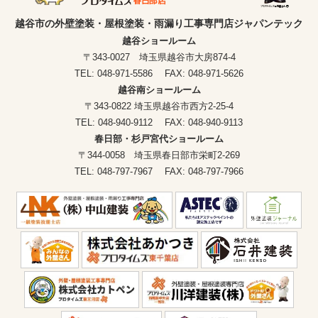
越谷市の外壁塗装・屋根塗装・雨漏り工事専門店ジャパンテック
越谷ショールーム
〒343-0027 埼玉県越谷市大房874-4
TEL: 048-971-5586 FAX: 048-971-5626
越谷南ショールーム
〒343-0822 埼玉県越谷市西方2-25-4
TEL: 048-940-9112 FAX: 048-940-9113
春日部・杉戸宮代ショールーム
〒344-0058 埼玉県春日部市栄町2-269
TEL: 048-797-7967 FAX: 048-797-7966