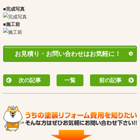
■完成写真
■施工前
お見積り・お問い合わせはお気軽に！
次の記事
一覧
前の記事