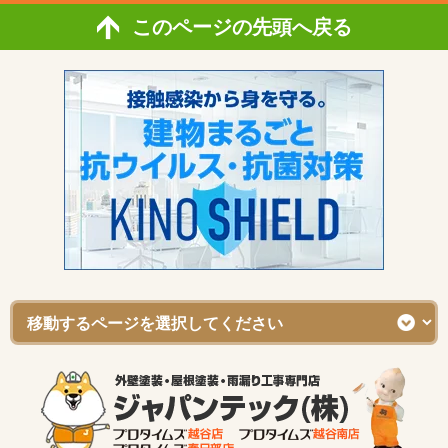
このページの先頭へ戻る