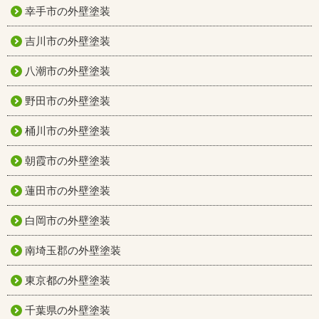
幸手市の外壁塗装
吉川市の外壁塗装
八潮市の外壁塗装
野田市の外壁塗装
桶川市の外壁塗装
朝霞市の外壁塗装
蓮田市の外壁塗装
白岡市の外壁塗装
南埼玉郡の外壁塗装
東京都の外壁塗装
千葉県の外壁塗装