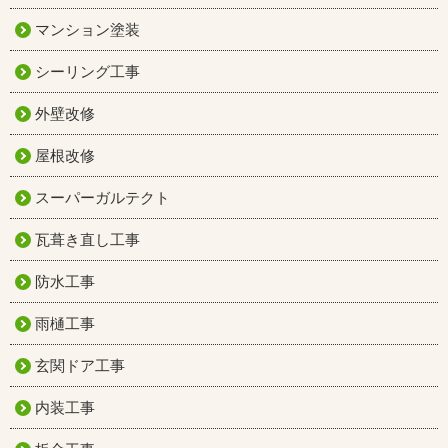
マンション塗装
シーリング工事
外壁改修
屋根改修
スーパーガルテクト
瓦葺き直し工事
防水工事
雨樋工事
玄関ドア工事
内装工事