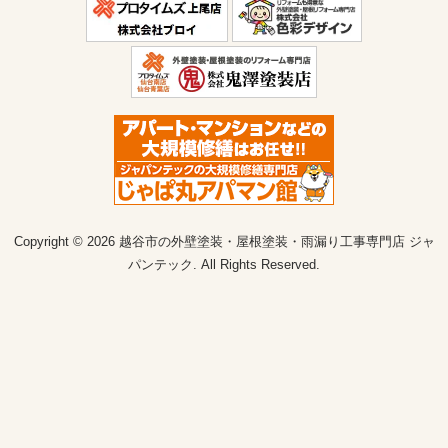
Copyright © 2026 越谷市の外壁塗装・屋根塗装・雨漏り工事専門店 ジャ
パンテック. All Rights Reserved.