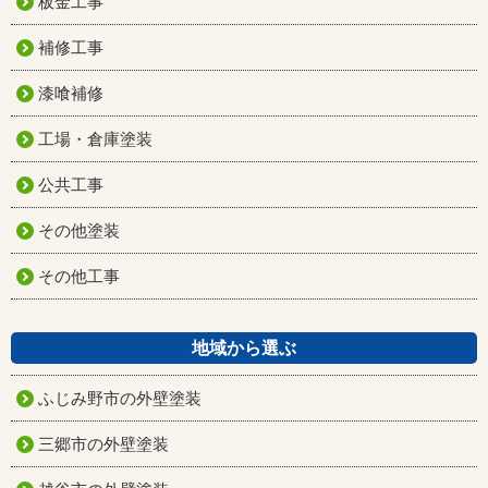
板金工事
補修工事
漆喰補修
工場・倉庫塗装
公共工事
その他塗装
その他工事
地域から選ぶ
ふじみ野市の外壁塗装
三郷市の外壁塗装