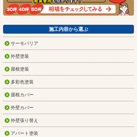
施工内容から選ぶ
サーモバリア
外壁塗装
屋根塗装
多彩色塗装
屋根カバー
外壁カバー
外壁張り替え
アパート塗装