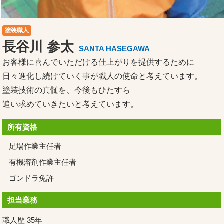
塗装職人
長谷川 参太
SANTA HASEGAWA
お客様に喜んでいただける仕上がりを提供するために
日々進化し続けていく事が職人の使命と考えています。
塗装技術の真髄を、今後もひたすら
追い求めていきたいと考えています。
所有資格
足場作業主任者
有機溶剤作業主任者
ゴンドラ免許
担当業務
職人歴 35年